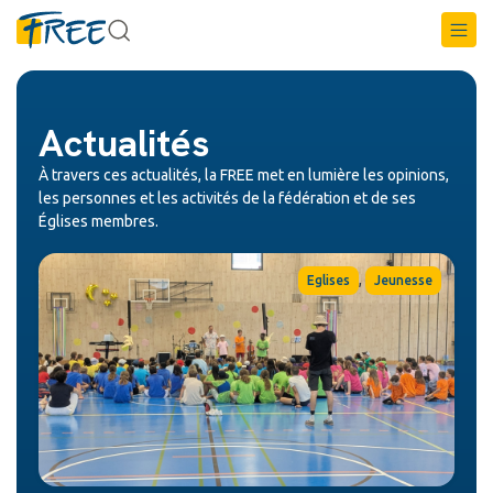
Actualités
À travers ces actualités, la FREE met en lumière les opinions,
les personnes et les activités de la fédération et de ses
Églises membres.
,
Eglises
Jeunesse