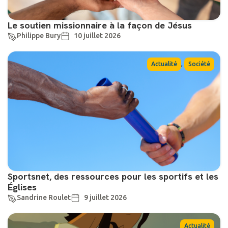
Le soutien missionnaire à la façon de Jésus
Philippe Bury
10 juillet 2026
,
Actualité
Société
Sportsnet, des ressources pour les sportifs et les
Églises
Sandrine Roulet
9 juillet 2026
Actualité