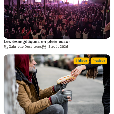
Les évangéliques en plein essor
Gabrielle Desarzens
3 août 2026
,
Biblique
Pratique