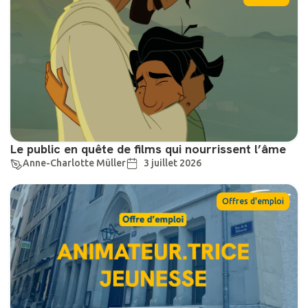
Le public en quête de films qui nourrissent l’âme
Anne-Charlotte Müller
3 juillet 2026
Offres d'emploi