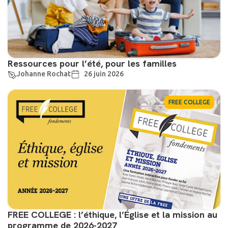
Ressources pour l’été, pour les familles
Johanne Rochat
26 juin 2026
FREE COLLEGE
FREE COLLEGE : l’éthique, l’Église et la mission au
programme de 2026-2027