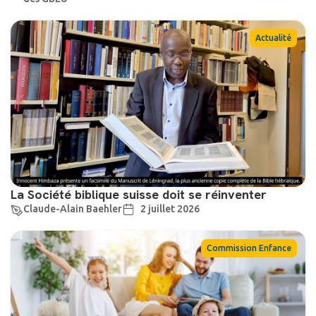
Actualité
La Société biblique suisse doit se réinventer
Claude-Alain Baehler
2 juillet 2026
Commission Enfance