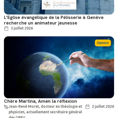
L’Eglise évangélique de la Pélisserie à Genève
recherche un animateur jeunesse
3 juillet 2026
Opinion
Chère Martina, Amen la réflexion
Jean-René Moret, docteur en théologie et
2 juillet 2026
physicien, actuellement secrétaire général
des GBEU