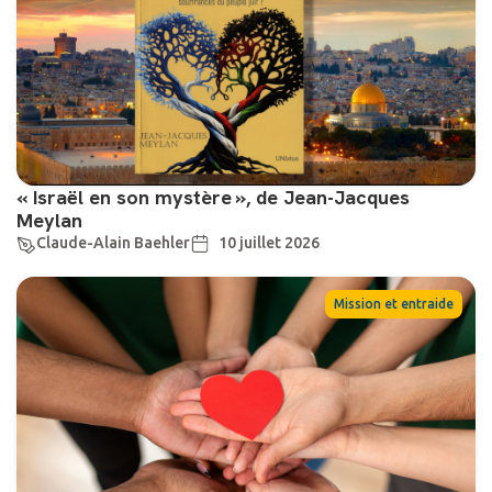
« Israël en son mystère », de Jean-Jacques
Meylan
Claude-Alain Baehler
10 juillet 2026
Mission et entraide