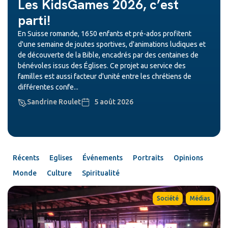
Les KidsGames 2026, c’est
parti!
En Suisse romande, 1650 enfants et pré-ados profitent
d'une semaine de joutes sportives, d'animations ludiques et
de découverte de la Bible, encadrés par des centaines de
bénévoles issus des Églises. Ce projet au service des
familles est aussi facteur d'unité entre les chrétiens de
différentes confe...
Sandrine Roulet
5 août 2026
Récents
Eglises
Événements
Portraits
Opinions
Monde
Culture
Spiritualité
,
Société
Médias