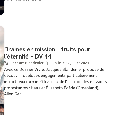
Drames en mission… fruits pour
l’éternité – DV 44
Jacques Blandenier
Publié le 22 juillet 2021
Avec ce Dossier Vivre, Jacques Blandenier propose de
découvrir quelques engagements particulièrement
infructueux ou « inefficaces » de l’histoire des missions
protestantes : Hans et Élisabeth Égède (Groenland),
Allen Gar...