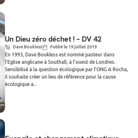
Un Dieu zéro déchet ! – DV 42
Dave Bookless
Publié le 19 juillet 2019
En 1993, Dave Bookless est nommé pasteur dans
l’Eglise anglicane à Southall, à l’ouest de Londres.
Sensibilisé à la question écologique par l’ONG A Rocha,
il souhaite créer un lieu de référence pour la cause
écologique a...