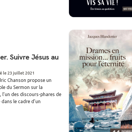
ier. Suivre Jésus au
é le 23 juillet 2021
édric Chanson propose un
ble du Sermon sur la
 l’un des discours-phares de
 dans le cadre d’un