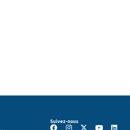
Suivez-nous