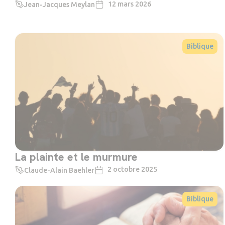
12 mars 2026
Jean-Jacques Meylan
Biblique
La plainte et le murmure
2 octobre 2025
Claude-Alain Baehler
Biblique