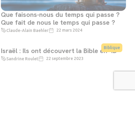
Que faisons-nous du temps qui passe ?
Que fait de nous le temps qui passe ?
22 mars 2024
Claude-Alain Baehler
Biblique
Israël : Ils ont découvert la Bible en 4D
22 septembre 2023
Sandrine Roulet