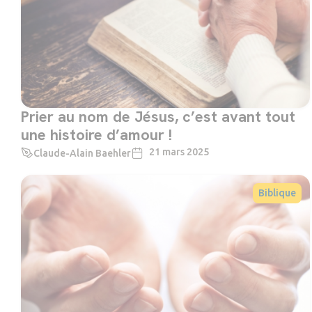
Prier au nom de Jésus, c’est avant tout
une histoire d’amour !
21 mars 2025
Claude-Alain Baehler
Biblique