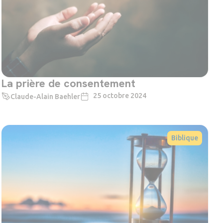
La prière de consentement
25 octobre 2024
Claude-Alain Baehler
Biblique