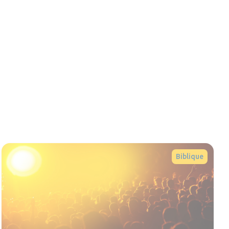
Biblique