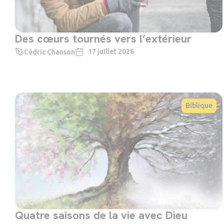
Des cœurs tournés vers l’extérieur
17 juillet 2026
Cédric Chanson
Biblique
Quatre saisons de la vie avec Dieu