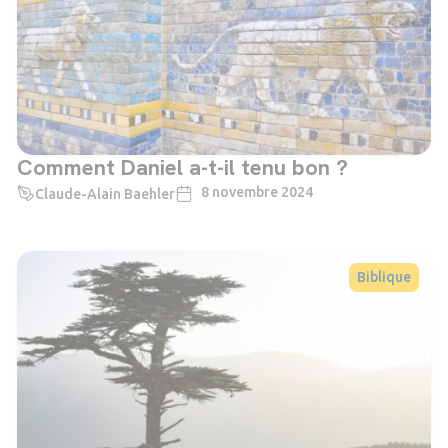
Comment Daniel a-t-il tenu bon ?
8 novembre 2024
Claude-Alain Baehler
Biblique