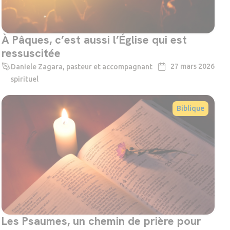
À Pâques, c’est aussi l’Église qui est
ressuscitée
27 mars 2026
Daniele Zagara, pasteur et accompagnant
spirituel
Biblique
Les Psaumes, un chemin de prière pour