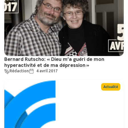
Bernard Rutscho: « Dieu m’a guéri de mon
hyperactivité et de ma dépression »
Rédaction
4 avril 2017
Actualité