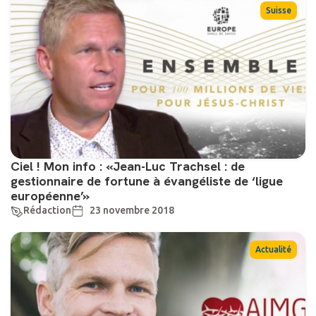
Suisse
Ciel ! Mon info : «Jean-Luc Trachsel : de
gestionnaire de fortune à évangéliste de ‘ligue
européenne’»
Rédaction
23 novembre 2018
Actualité