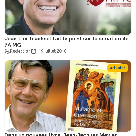
Jean-Luc Trachsel fait le point sur la situation de
l’AIMG
Rédaction
19 juillet 2018
Actualité
Dans un nouveau livre, Jean-Jacques Meylan