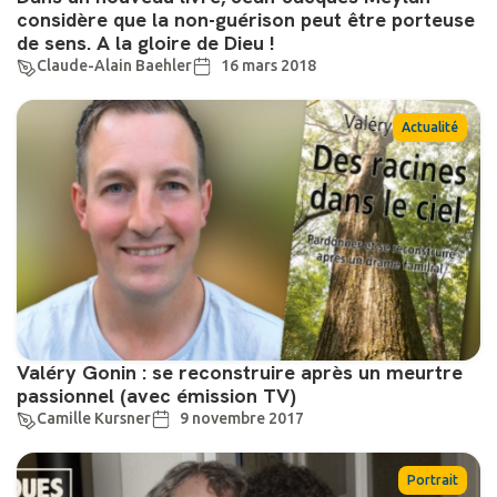
considère que la non-guérison peut être porteuse
de sens. A la gloire de Dieu !
Claude-Alain Baehler
16 mars 2018
Actualité
Valéry Gonin : se reconstruire après un meurtre
passionnel (avec émission TV)
Camille Kursner
9 novembre 2017
Portrait