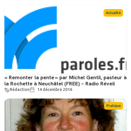
Actualité
« Remonter la pente » par Michel Gentil, pasteur à
la Rochette à Neuchâtel (FREE) – Radio Réveil
Rédaction
14 décembre 2016
Pratique