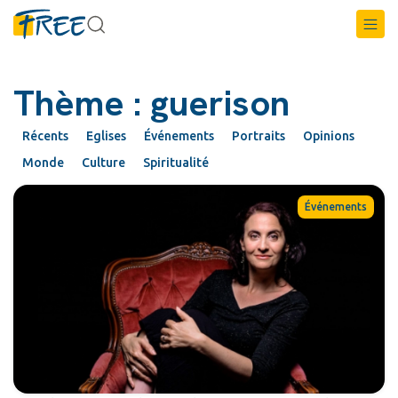
Thème : guerison
Récents
Eglises
Événements
Portraits
Opinions
Monde
Culture
Spiritualité
Événements