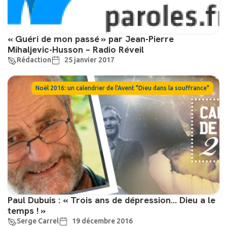
« Guéri de mon passé » par Jean-Pierre
Mihaljevic-Husson – Radio Réveil
Rédaction
25 janvier 2017
Noël 2016: un calendrier de l'Avent "Dieu dans la souffrance"
Paul Dubuis : « Trois ans de dépression… Dieu a le
temps ! »
Serge Carrel
19 décembre 2016