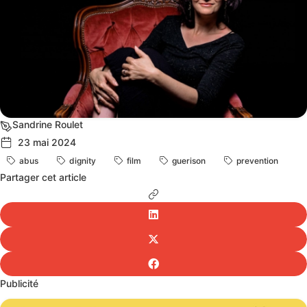
Sandrine Roulet
23 mai 2024
abus
dignity
film
guerison
prevention
Partager cet article
Publicité