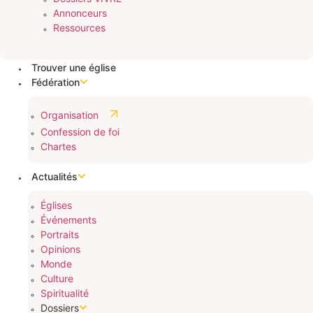
Annonceurs
Ressources
Trouver une église
Fédération
Organisation
Confession de foi
Chartes
Actualités
Églises
Événements
Portraits
Opinions
Monde
Culture
Spiritualité
Dossiers