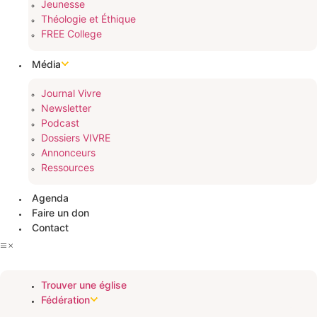
Jeunesse
Théologie et Éthique
FREE College
Média
Journal Vivre
Newsletter
Podcast
Dossiers VIVRE
Annonceurs
Ressources
Agenda
Faire un don
Contact
Trouver une église
Fédération