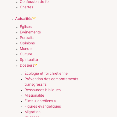
Confession de foi
Chartes
Actualités
Églises
Événements
Portraits
Opinions
Monde
Culture
Spiritualité
Dossiers
Écologie et foi chrétienne
Prévention des comportements
transgressifs
Ressources bibliques
Missionalité
Films « chrétiens »
Figures évangéliques
Migration