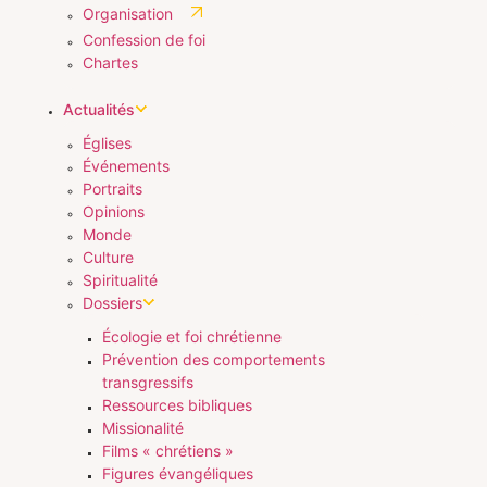
Organisation
Confession de foi
Chartes
Actualités
Églises
Événements
Portraits
Opinions
Monde
Culture
Spiritualité
Dossiers
Écologie et foi chrétienne
Prévention des comportements
transgressifs
Ressources bibliques
Missionalité
Films « chrétiens »
Figures évangéliques