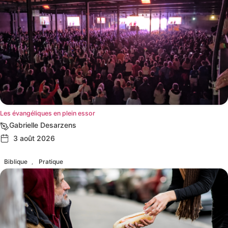
Les évangéliques en plein essor
Gabrielle Desarzens
3 août 2026
Biblique
Pratique
,