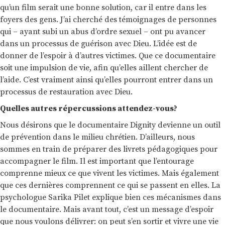
qu’un film serait une bonne solution, car il entre dans les
foyers des gens. J’ai cherché des témoignages de personnes
qui – ayant subi un abus d’ordre sexuel – ont pu avancer
dans un processus de guérison avec Dieu. L’idée est de
donner de l’espoir à d’autres victimes. Que ce documentaire
soit une impulsion de vie, afin qu’elles aillent chercher de
l’aide. C’est vraiment ainsi qu’elles pourront entrer dans un
processus de restauration avec Dieu.
Quelles autres répercussions attendez-vous?
Nous désirons que le documentaire Dignity devienne un outil
de prévention dans le milieu chrétien. D’ailleurs, nous
sommes en train de préparer des livrets pédagogiques pour
accompagner le film. Il est important que l’entourage
comprenne mieux ce que vivent les victimes. Mais également
que ces dernières comprennent ce qui se passent en elles. La
psychologue Sarika Pilet explique bien ces mécanismes dans
le documentaire. Mais avant tout, c’est un message d’espoir
que nous voulons délivrer: on peut s’en sortir et vivre une vie