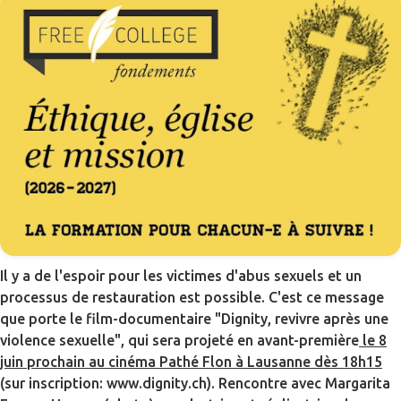
Il y a de l'espoir pour les victimes d'abus sexuels et un
processus de restauration est possible. C'est ce message
que porte le film-documentaire "Dignity, revivre après une
violence sexuelle", qui sera projeté en avant-première
le 8
juin prochain au cinéma Pathé Flon à Lausanne dès 18h15
(sur inscription: www.dignity.ch). Rencontre avec Margarita