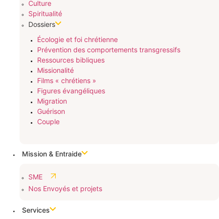
Culture
Spiritualité
Dossiers
Écologie et foi chrétienne
Prévention des comportements transgressifs
Ressources bibliques
Missionalité
Films « chrétiens »
Figures évangéliques
Migration
Guérison
Couple
Mission & Entraide
SME
Nos Envoyés et projets
Services