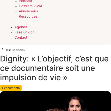
Podcast
Dossiers VIVRE
Annonceurs
Ressources
Agenda
Faire un don
Contact
Tous les articles
Dignity: « L’objectif, c’est que
ce documentaire soit une
impulsion de vie »
Événements