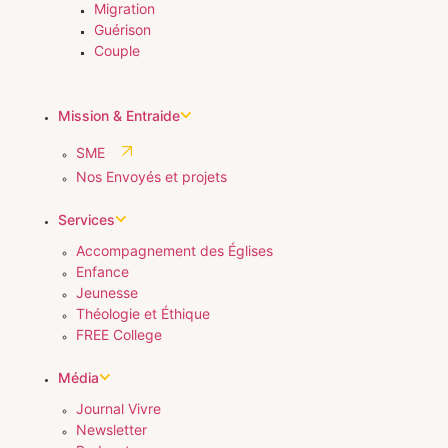
Migration
Guérison
Couple
Mission & Entraide
SME
Nos Envoyés et projets
Services
Accompagnement des Églises
Enfance
Jeunesse
Théologie et Éthique
FREE College
Média
Journal Vivre
Newsletter