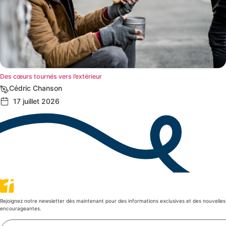
Des cœurs tournés vers l’extérieur
Cédric Chanson
17 juillet 2026
Rejoignez notre newsletter dès maintenant pour des informations exclusives et des nouvelles
encourageantes.