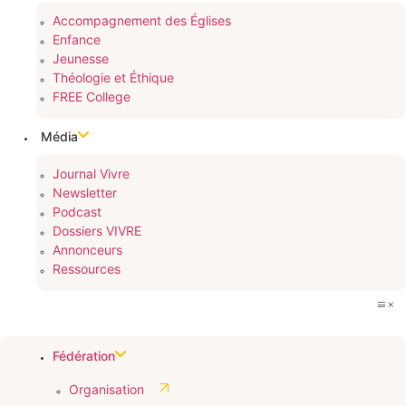
Accompagnement des Églises
Enfance
Jeunesse
Théologie et Éthique
FREE College
Média
Journal Vivre
Newsletter
Podcast
Dossiers VIVRE
Annonceurs
Ressources
Fédération
Organisation