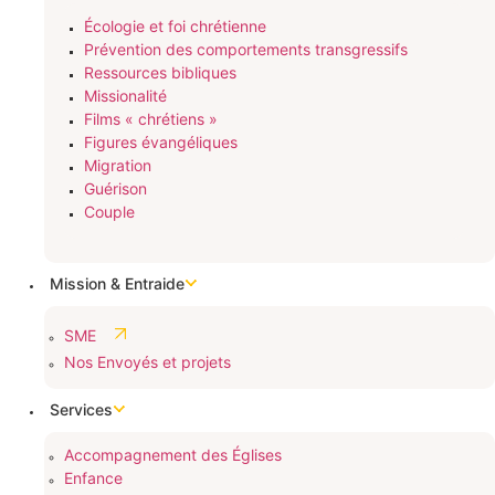
Écologie et foi chrétienne
Prévention des comportements transgressifs
Ressources bibliques
Missionalité
Films « chrétiens »
Figures évangéliques
Migration
Guérison
Couple
Mission & Entraide
SME
Nos Envoyés et projets
Services
Accompagnement des Églises
Enfance