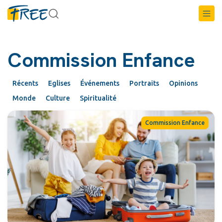
Commission Enfance
Récents
Eglises
Événements
Portraits
Opinions
Monde
Culture
Spiritualité
Commission Enfance