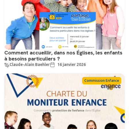
Comment accueillir, dans nos Églises, les enfants
à besoins particuliers ?
Claude-Alain Baehler
16 janvier 2026
Commission Enfance