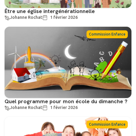
Être une église intergénérationnelle
Johanne Rochat
1 février 2026
Commission Enfance
Quel programme pour mon école du dimanche ?
Johanne Rochat
1 février 2026
Commission Enfance