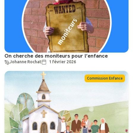
On cherche des moniteurs pour l’enfance
Johanne Rochat
1 février 2026
Commission Enfance