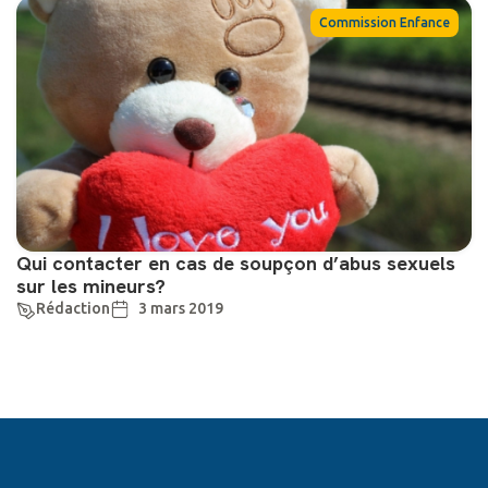
Commission Enfance
Qui contacter en cas de soupçon d’abus sexuels
sur les mineurs?
Rédaction
3 mars 2019