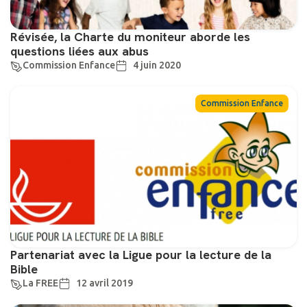
Révisée, la Charte du moniteur aborde les
questions liées aux abus
Commission Enfance
4 juin 2020
Commission Enfance
Partenariat avec la Ligue pour la lecture de la
Bible
La FREE
12 avril 2019