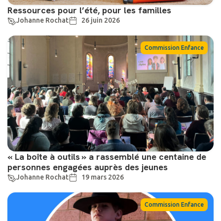
Ressources pour l’été, pour les familles
Johanne Rochat
26 juin 2026
Commission Enfance
« La boîte à outils » a rassemblé une centaine de
personnes engagées auprès des jeunes
Johanne Rochat
19 mars 2026
Commission Enfance