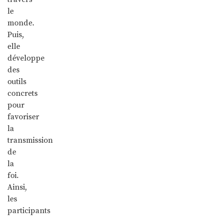
le
monde.
Puis,
elle
développe
des
outils
concrets
pour
favoriser
la
transmission
de
la
foi.
Ainsi,
les
participants