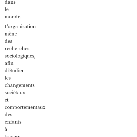
dans
le
monde.
L’organisation
mène
des
recherches
sociologiques,
afin
d’étudier
les
changements
sociétaux
et
comportementaux
des
enfants
à
travers