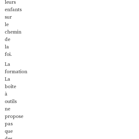
leurs
enfants
sur
le
chemin
de
la
foi.
La
formation
La
boîte
à
outils
ne
propose
pas
que
des