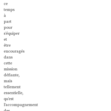
ce
temps
à
part
pour
s’équiper
et
être
encouragés
dans
cette
mission
défiante,
mais
tellement
essentielle,
qu’est
l’accompagnement
des