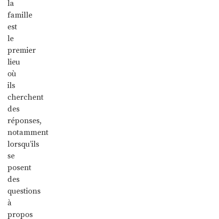
la
famille
est
le
premier
lieu
où
ils
cherchent
des
réponses,
notamment
lorsqu’ils
se
posent
des
questions
à
propos