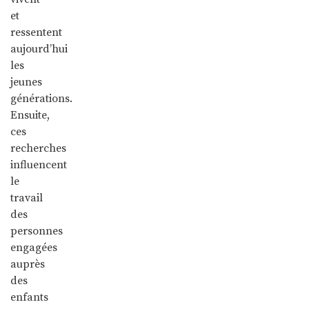
et
ressentent
aujourd’hui
les
jeunes
générations.
Ensuite,
ces
recherches
influencent
le
travail
des
personnes
engagées
auprès
des
enfants