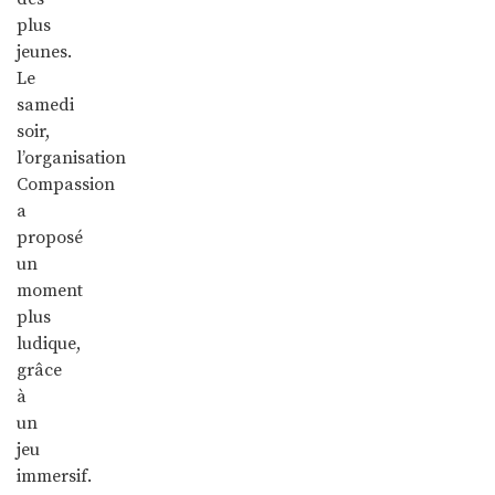
plus
jeunes.
Le
samedi
soir,
l’organisation
Compassion
a
proposé
un
moment
plus
ludique,
grâce
à
un
jeu
immersif.