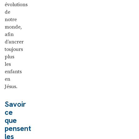
évolutions
de
notre
monde,
afin
d’ancrer
toujours
plus
les
enfants
en
Jésus.
Savoir
ce
que
pensent
les