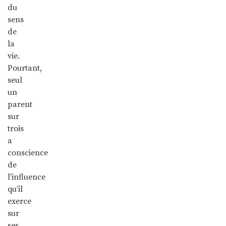
du
sens
de
la
vie.
Pourtant,
seul
un
parent
sur
trois
a
conscience
de
l’influence
qu’il
exerce
sur
ses