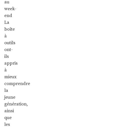
au
week-
end
La
boîte
à
outils
ont-
ils
appris
à
mieux
comprendre
la
jeune
génération,
ainsi
que
les