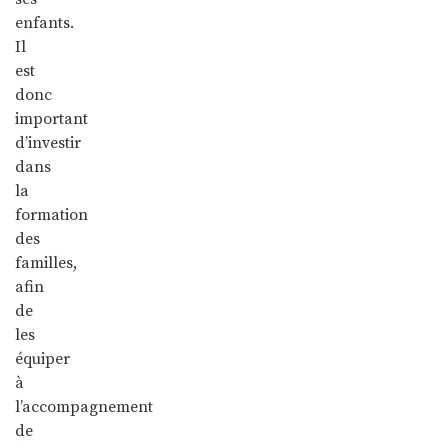
enfants.
Il
est
donc
important
d’investir
dans
la
formation
des
familles,
afin
de
les
équiper
à
l’accompagnement
de