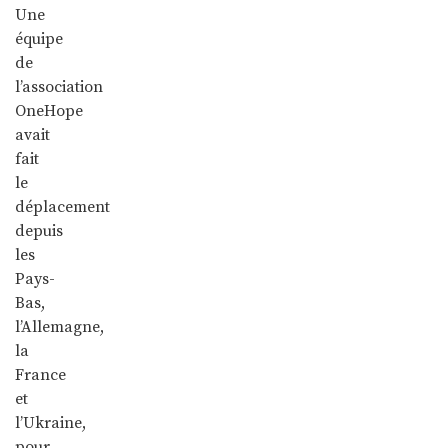
Une
équipe
de
l’association
OneHope
avait
fait
le
déplacement
depuis
les
Pays-
Bas,
l’Allemagne,
la
France
et
l’Ukraine,
pour