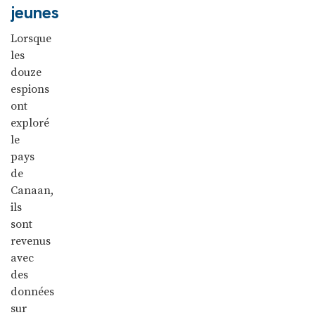
jeunes
Lorsque
les
douze
espions
ont
exploré
le
pays
de
Canaan,
ils
sont
revenus
avec
des
données
sur