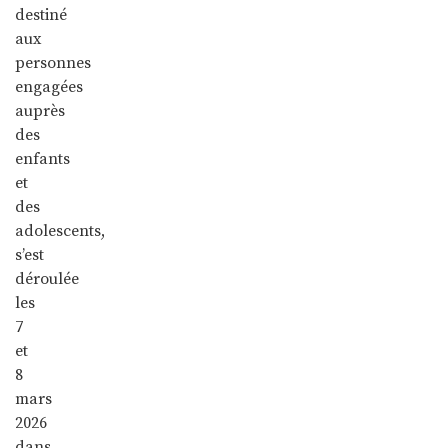
destiné
aux
personnes
engagées
auprès
des
enfants
et
des
adolescents,
s’est
déroulée
les
7
et
8
mars
2026
dans