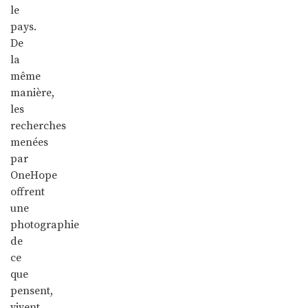
le
pays.
De
la
même
manière,
les
recherches
menées
par
OneHope
offrent
une
photographie
de
ce
que
pensent,
vivent