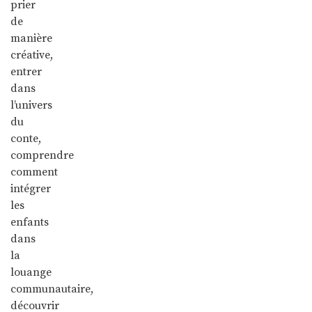
prier
de
manière
créative,
entrer
dans
l’univers
du
conte,
comprendre
comment
intégrer
les
enfants
dans
la
louange
communautaire,
découvrir