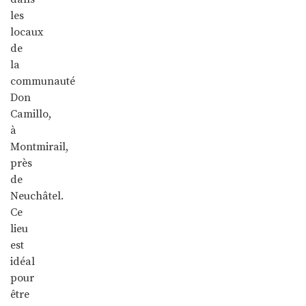
les
locaux
de
la
communauté
Don
Camillo,
à
Montmirail,
près
de
Neuchâtel.
Ce
lieu
est
idéal
pour
être