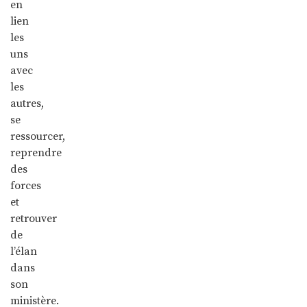
en
lien
les
uns
avec
les
autres,
se
ressourcer,
reprendre
des
forces
et
retrouver
de
l’élan
dans
son
ministère.