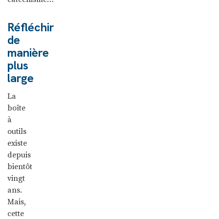
Réfléchir
de
manière
plus
large
La
boîte
à
outils
existe
depuis
bientôt
vingt
ans.
Mais,
cette