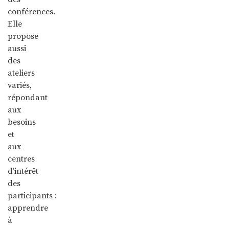
conférences.
Elle
propose
aussi
des
ateliers
variés,
répondant
aux
besoins
et
aux
centres
d’intérêt
des
participants :
apprendre
à