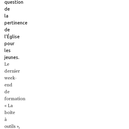
question
de
la
pertinence
de
l’Église
pour
les
jeunes.
Le
dernier
week-
end
de
formation
« La
boîte
à
outils »,