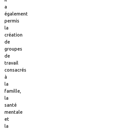
a
également
permis
la
création
de
groupes
de
travail
consacrés
à
la
famille,
la
santé
mentale
et
la