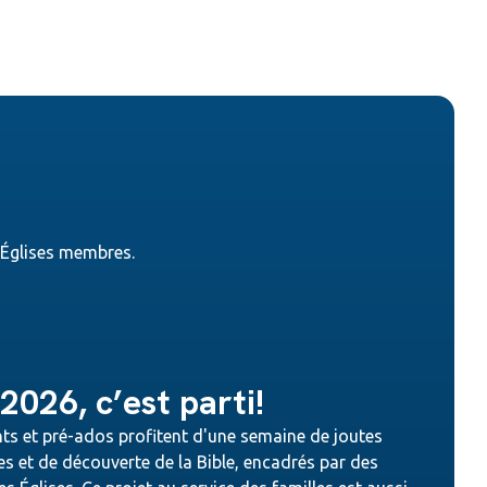
s Églises membres.
026, c’est parti!
ts et pré-ados profitent d'une semaine de joutes
es et de découverte de la Bible, encadrés par des