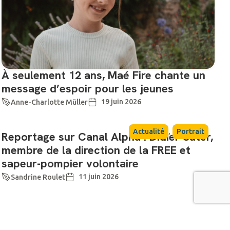
À seulement 12 ans, Maé Fire chante un
message d’espoir pour les jeunes
19 juin 2026
Anne-Charlotte Müller
,
Actualité
Portrait