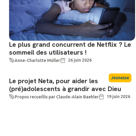
Le plus grand concurrent de Netflix ? Le
sommeil des utilisateurs !
26 juin 2026
Anne-Charlotte Müller
Jeunesse