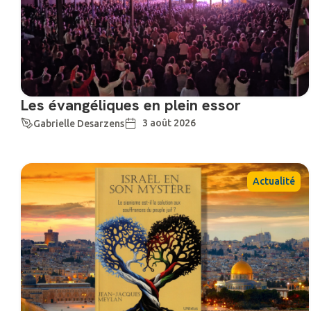
Les évangéliques en plein essor
3 août 2026
Gabrielle Desarzens
Actualité