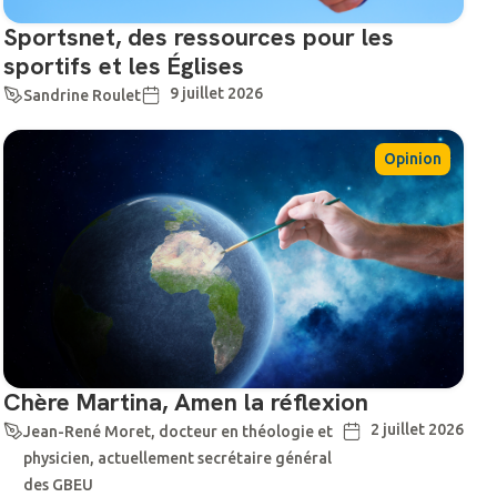
Sportsnet, des ressources pour les
sportifs et les Églises
9 juillet 2026
Sandrine Roulet
Opinion
Chère Martina, Amen la réflexion
2 juillet 2026
Jean-René Moret, docteur en théologie et
physicien, actuellement secrétaire général
des GBEU