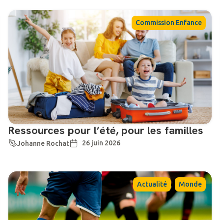
Commission Enfance
Ressources pour l’été, pour les familles
26 juin 2026
Johanne Rochat
,
Actualité
Monde