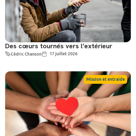
Des cœurs tournés vers l’extérieur
17 juillet 2026
Cédric Chanson
Mission et entraide