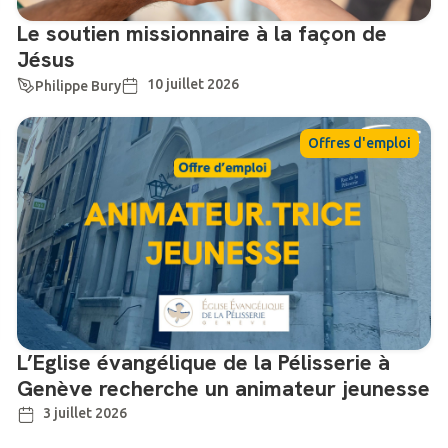
Le soutien missionnaire à la façon de
Jésus
10 juillet 2026
Philippe Bury
Offres d'emploi
L’Eglise évangélique de la Pélisserie à
Genève recherche un animateur jeunesse
3 juillet 2026