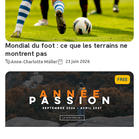
Mondial du foot : ce que les terrains ne
montrent pas
23 juin 2026
Anne-Charlotte Müller
FREE