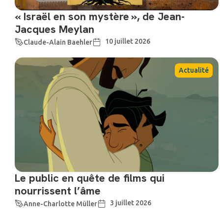
« Israël en son mystère », de Jean-
Jacques Meylan
10 juillet 2026
Claude-Alain Baehler
Actualité
Le public en quête de films qui
nourrissent l’âme
3 juillet 2026
Anne-Charlotte Müller