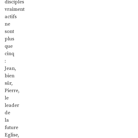
disciples
vraiment
actifs
ne
sont
plus
que
cinq
:
Jean,
bien
sûr,
Pierre,
le
leader
de
la
future
Eglise,