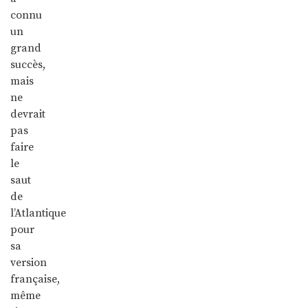
connu
un
grand
succès,
mais
ne
devrait
pas
faire
le
saut
de
l’Atlantique
pour
sa
version
française,
même