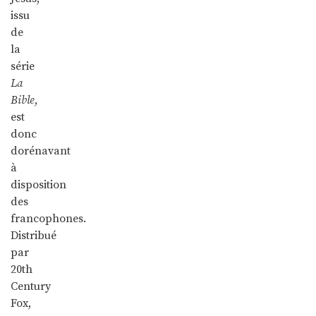
issu
de
la
série
La
Bible
,
est
donc
dorénavant
à
disposition
des
francophones.
Distribué
par
20th
Century
Fox,