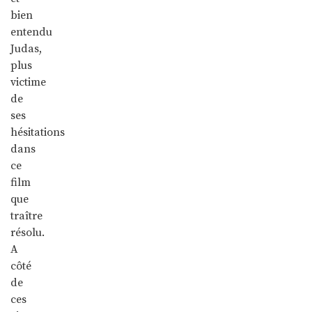
bien
entendu
Judas,
plus
victime
de
ses
hésitations
dans
ce
film
que
traître
résolu.
A
côté
de
ces