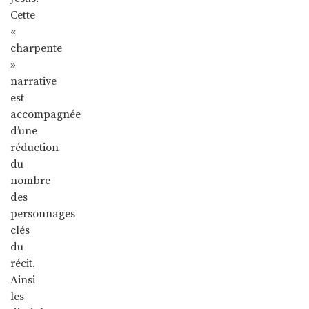
Cette
«
charpente
»
narrative
est
accompagnée
d’une
réduction
du
nombre
des
personnages
clés
du
récit.
Ainsi
les