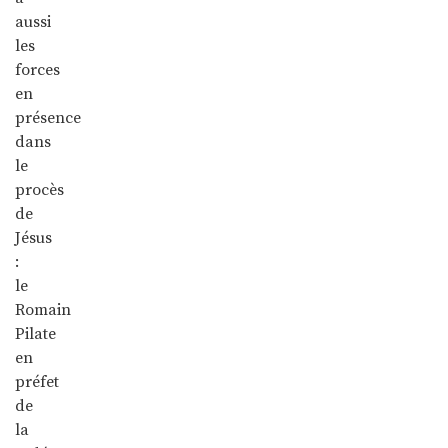
aussi
les
forces
en
présence
dans
le
procès
de
Jésus
:
le
Romain
Pilate
en
préfet
de
la