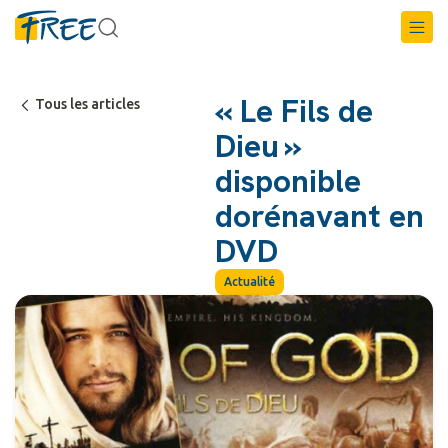
« Le Fils de
Tous les articles
Dieu »
disponible
dorénavant en
DVD
Actualité