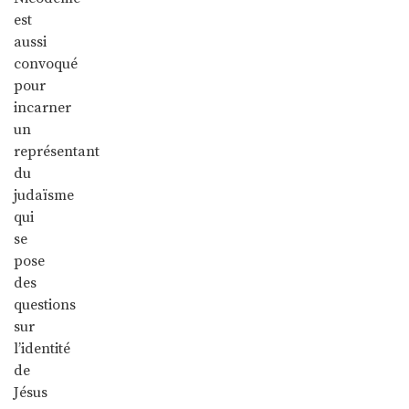
est
aussi
convoqué
pour
incarner
un
représentant
du
judaïsme
qui
se
pose
des
questions
sur
l’identité
de
Jésus