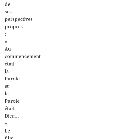
de
ses
perspectives
propres
:
«
Au
commencement
était
la
Parole
et
la
Parole
était
Dieu…
»
Le
film