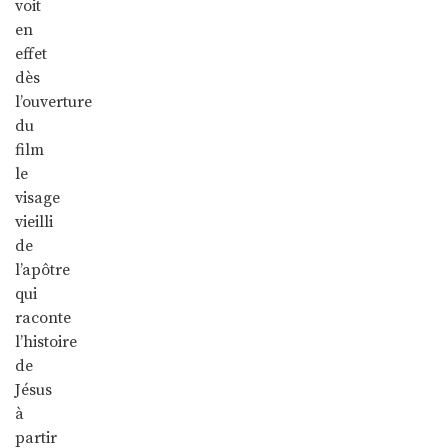
voit
en
effet
dès
l’ouverture
du
film
le
visage
vieilli
de
l’apôtre
qui
raconte
l’histoire
de
Jésus
à
partir