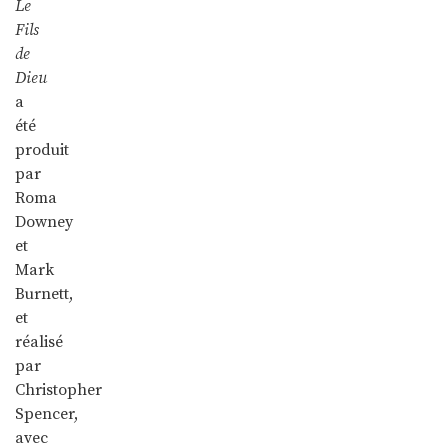
Le
Fils
de
Dieu
a
été
produit
par
Roma
Downey
et
Mark
Burnett,
et
réalisé
par
Christopher
Spencer,
avec