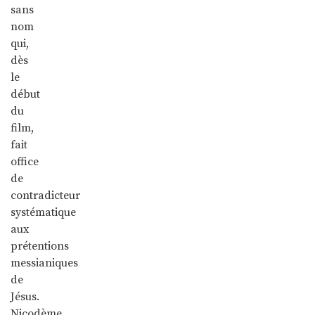
sans
nom
qui,
dès
le
début
du
film,
fait
office
de
contradicteur
systématique
aux
prétentions
messianiques
de
Jésus.
Nicodème