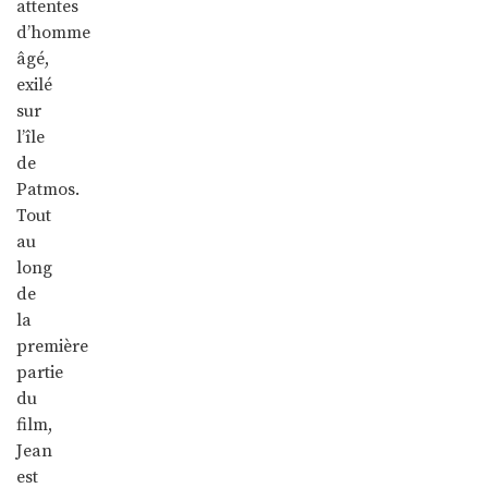
attentes
d’homme
âgé,
exilé
sur
l’île
de
Patmos.
Tout
au
long
de
la
première
partie
du
film,
Jean
est