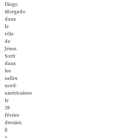
Diogo
Morgado
dans
le
rôle
de
Jésus.
Sorti
dans
les
salles
nord-
américaines
le
28
février
dernier,
il
a