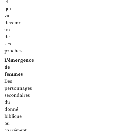
et
qui
va
devenir
un
de
ses
proches.
L’émergence
de
femmes
Des
personnages
secondaires
du
donné
biblique
ou
carrément