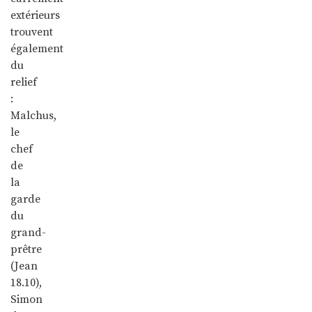
extérieurs
trouvent
également
du
relief
:
Malchus,
le
chef
de
la
garde
du
grand-
prêtre
(Jean
18.10),
Simon