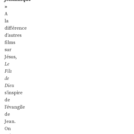
»
A
la
différence
d’autres
films
sur
Jésus,
Le
Fils
de
Dieu
s’inspire
de
l’évangile
de
Jean.
On