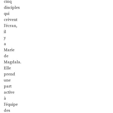
cinq
disciples
qui
crèvent
l’écran,
il
y
a
Marie
de
Magdala.
Elle
prend
une
part
active
à
l’équipe
des