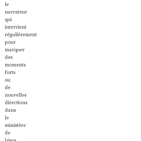
le
narrateur
qui
intervient
régulièrement
pour
marquer
des
moments
forts
ou
de
nouvelles
directions
dans
le
ministère
de
Jésus.