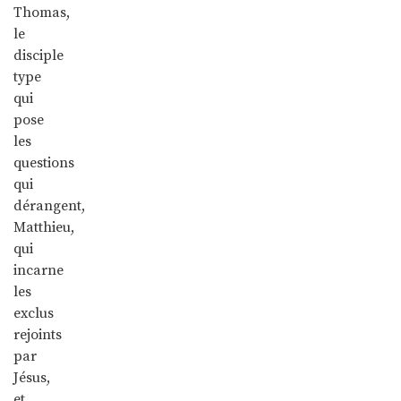
Thomas,
le
disciple
type
qui
pose
les
questions
qui
dérangent,
Matthieu,
qui
incarne
les
exclus
rejoints
par
Jésus,
et