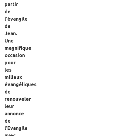
partir
de
l'évangile
de
Jean.
Une
magnifique
occasion
pour
les
milieux
évangéliques
de
renouveler
leur
annonce
de
l'Evangile
avec