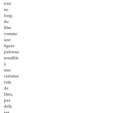
tout
au
long
du
film
comme
une
figure
païenne
sensible
à
une
certaine
voix
de
Dieu,
par-
delà
ses