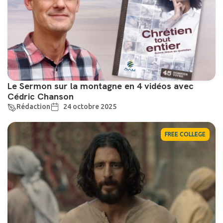
Le Sermon sur la montagne en 4 vidéos avec
Cédric Chanson
Rédaction
24 octobre 2025
FREE COLLEGE