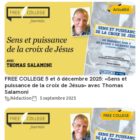
Actualité
FREE COLLEGE 5 et 6 décembre 2025: «Sens et
puissance de la croix de Jésus» avec Thomas
Salamoni
Rédaction
5 septembre 2025
FREE COLLEGE