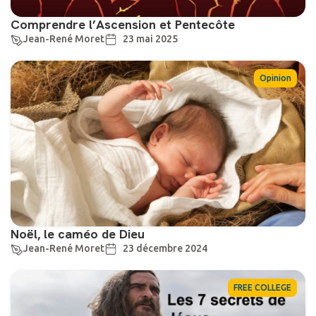
Comprendre l’Ascension et Pentecôte
Jean-René Moret
23 mai 2025
Opinion
Noël, le caméo de Dieu
Jean-René Moret
23 décembre 2024
FREE COLLEGE