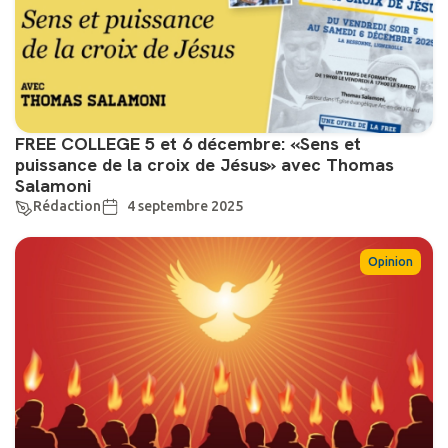
FREE COLLEGE 5 et 6 décembre: «Sens et
puissance de la croix de Jésus» avec Thomas
Salamoni
Rédaction
4 septembre 2025
Opinion