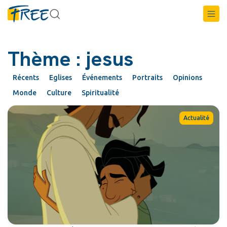
Thème : jesus
Récents
Eglises
Événements
Portraits
Opinions
Monde
Culture
Spiritualité
Actualité