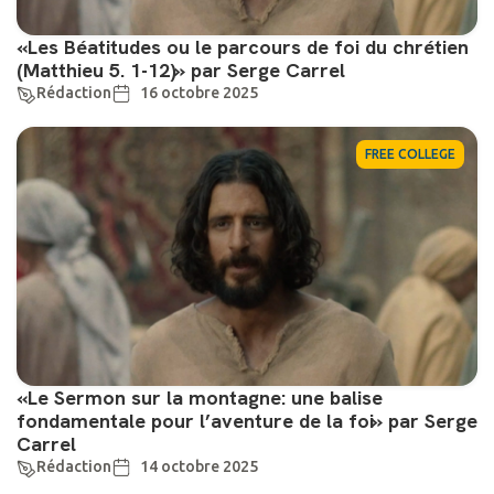
«Les Béatitudes ou le parcours de foi du chrétien
(Matthieu 5. 1-12)» par Serge Carrel
Rédaction
16 octobre 2025
FREE COLLEGE
«Le Sermon sur la montagne: une balise
fondamentale pour l’aventure de la foi» par Serge
Carrel
Rédaction
14 octobre 2025