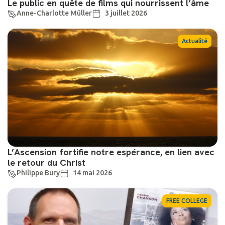
Le public en quête de films qui nourrissent l’âme
Anne-Charlotte Müller
3 juillet 2026
Actualité
L’Ascension fortifie notre espérance, en lien avec
le retour du Christ
Philippe Bury
14 mai 2026
FREE COLLEGE