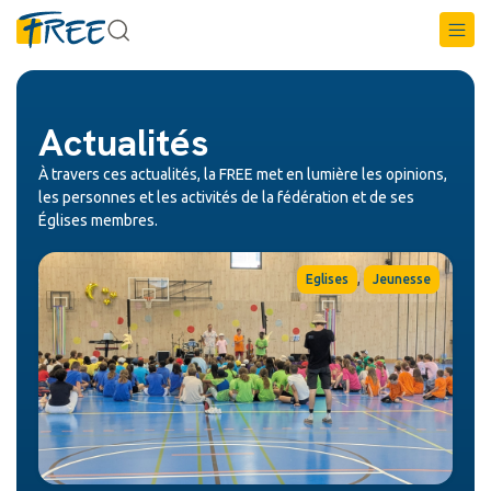
Actualités
À travers ces actualités, la FREE met en lumière les opinions,
les personnes et les activités de la fédération et de ses
Églises membres.
,
Eglises
Jeunesse