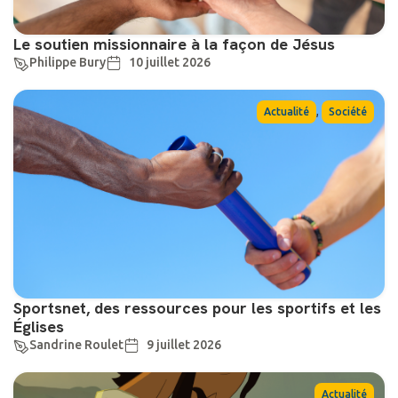
Le soutien missionnaire à la façon de Jésus
Philippe Bury
10 juillet 2026
,
Actualité
Société
Sportsnet, des ressources pour les sportifs et les
Églises
Sandrine Roulet
9 juillet 2026
Actualité