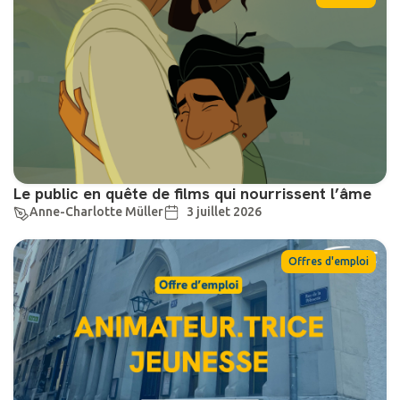
Le public en quête de films qui nourrissent l’âme
Anne-Charlotte Müller
3 juillet 2026
Offres d'emploi