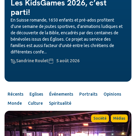
Les KidsGames 2026, c’est
parti!
En Suisse romande, 1650 enfants et pré-ados profitent
d'une semaine de joutes sportives, d'animations ludiques et
de découverte de la Bible, encadrés par des centaines de
bénévoles issus des Églises. Ce projet au service des
familles est aussi facteur d'unité entre les chrétiens de
différentes confe...
Sandrine Roulet
5 août 2026
Récents
Eglises
Événements
Portraits
Opinions
Monde
Culture
Spiritualité
,
Société
Médias