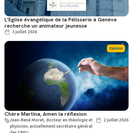
L’Eglise évangélique de la Pélisserie à Genève
recherche un animateur jeunesse
3 juillet 2026
Opinion
Chère Martina, Amen la réflexion
Jean-René Moret, docteur en théologie et
2 juillet 2026
physicien, actuellement secrétaire général
des GBEU