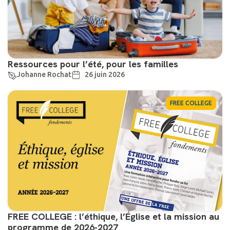
Ressources pour l’été, pour les familles
Johanne Rochat
26 juin 2026
FREE COLLEGE
FREE COLLEGE : l’éthique, l’Église et la mission au
programme de 2026-2027