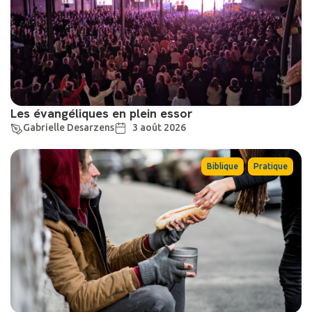
Les évangéliques en plein essor
Gabrielle Desarzens
3 août 2026
,
Biblique
Pratique