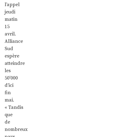
l’appel
jeudi
matin
15
avril.
Alliance
Sud
espère
atteindre
les
50’000
d’ici
fin
mai.
« Tandis
que
de
nombreux
pays