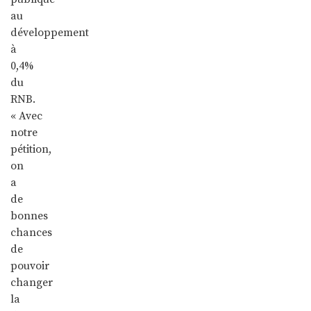
au
développement
à
0,4%
du
RNB.
« Avec
notre
pétition,
on
a
de
bonnes
chances
de
pouvoir
changer
la