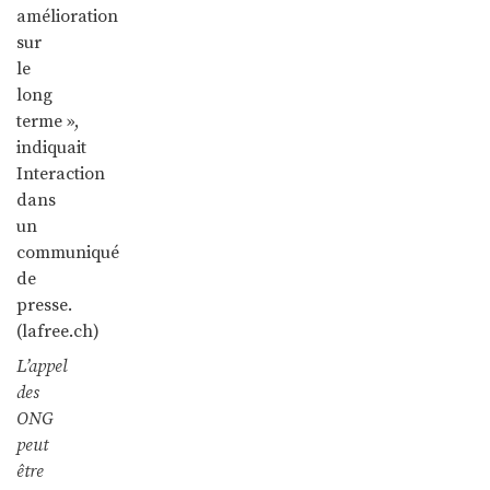
amélioration
sur
le
long
terme »,
indiquait
Interaction
dans
un
communiqué
de
presse.
(lafree.ch)
L’appel
des
ONG
peut
être