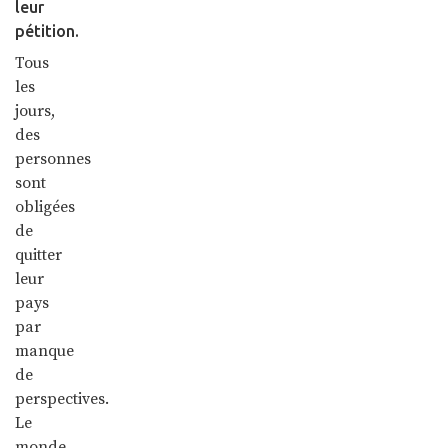
leur
pétition.
Tous
les
jours,
des
personnes
sont
obligées
de
quitter
leur
pays
par
manque
de
perspectives.
Le
monde