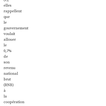
elles
rappellent
que
le
gouvernement
voulait
allouer
le
0,7%
de
son
revenu
national
brut
(RNB)
à
la
coopération