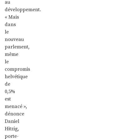
au
développement.
« Mais
dans
le
nouveau
parlement,
même
le
compromis
helvétique
de
0,5%
est
menacé »,
dénonce
Daniel
Hitzig,
porte-