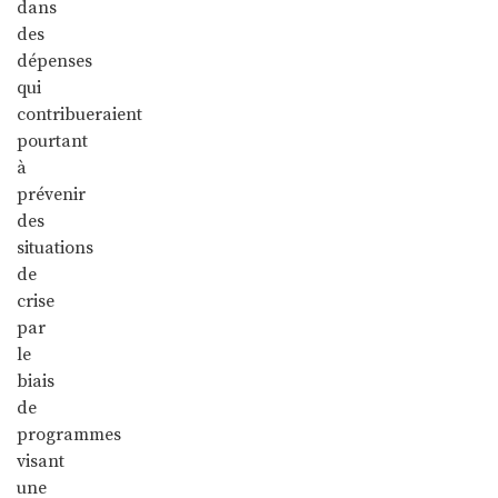
dans
des
dépenses
qui
contribueraient
pourtant
à
prévenir
des
situations
de
crise
par
le
biais
de
programmes
visant
une