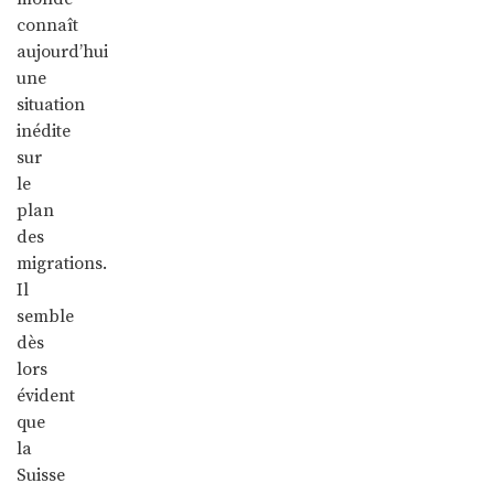
connaît
aujourd’hui
une
situation
inédite
sur
le
plan
des
migrations.
Il
semble
dès
lors
évident
que
la
Suisse