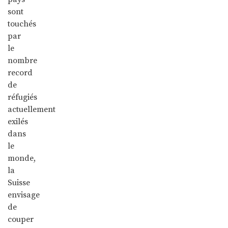
sont
touchés
par
le
nombre
record
de
réfugiés
actuellement
exilés
dans
le
monde,
la
Suisse
envisage
de
couper