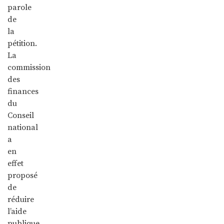
parole
de
la
pétition.
La
commission
des
finances
du
Conseil
national
a
en
effet
proposé
de
réduire
l’aide
publique