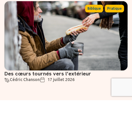
,
Biblique
Pratique
Des cœurs tournés vers l’extérieur
Cédric Chanson
17 juillet 2026