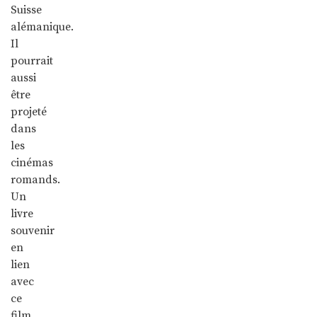
Suisse
alémanique.
Il
pourrait
aussi
être
projeté
dans
les
cinémas
romands.
Un
livre
souvenir
en
lien
avec
ce
film