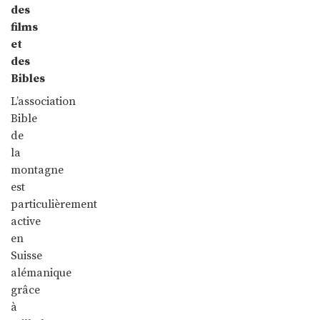
des
films
et
des
Bibles
L’association
Bible
de
la
montagne
est
particulièrement
active
en
Suisse
alémanique
grâce
à