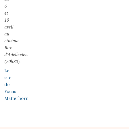
6
et
10
avril
au
cinéma
Rex
d’Adelboden
(20h30).
Le
site
de
Focus
Matterhorn