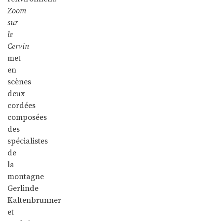
Zoom
sur
le
Cervin
met
en
scènes
deux
cordées
composées
des
spécialistes
de
la
montagne
Gerlinde
Kaltenbrunner
et