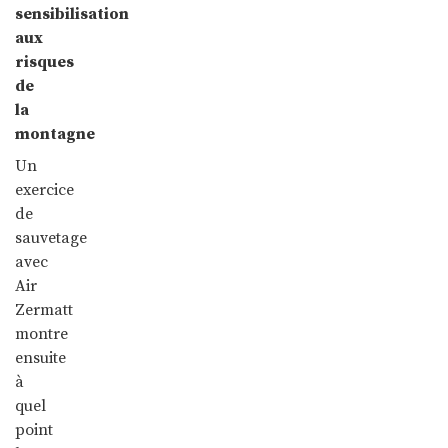
sensibilisation
aux
risques
de
la
montagne
Un
exercice
de
sauvetage
avec
Air
Zermatt
montre
ensuite
à
quel
point