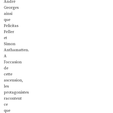
André
Georges
ainsi
que
Felicitas
Feller
et
Simon
Anthamatten.
A
l’occasion
de
cette
ascension,
les
protagonistes
racontent
ce
que