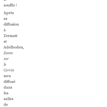
souffle !
Après
sa
diffusion
à
Zermatt
et
Adelboden,
Zoom
sur
le
Cervin
sera
diffusé
dans
les
salles
de