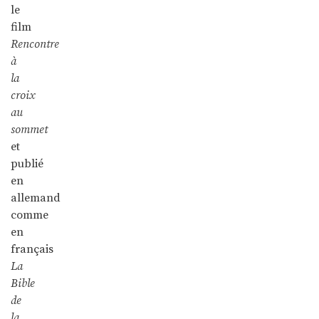
le
film
Rencontre
à
la
croix
au
sommet
et
publié
en
allemand
comme
en
français
La
Bible
de
la