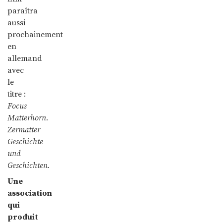
paraîtra
aussi
prochainement
en
allemand
avec
le
titre :
Focus
Matterhorn.
Zermatter
Geschichte
und
Geschichten.
Une
association
qui
produit