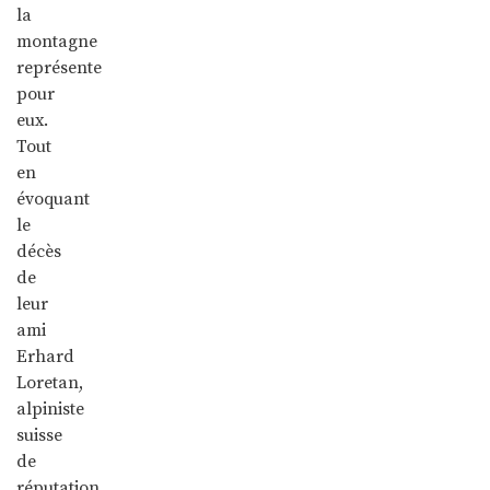
la
montagne
représente
pour
eux.
Tout
en
évoquant
le
décès
de
leur
ami
Erhard
Loretan,
alpiniste
suisse
de
réputation