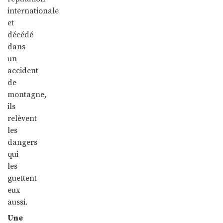
internationale
et
décédé
dans
un
accident
de
montagne,
ils
relèvent
les
dangers
qui
les
guettent
eux
aussi.
Une