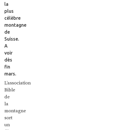
la
plus
célèbre
montagne
de
Suisse.
A
voir
dès
fin
mars.
L’association
Bible
de
la
montagne
sort
un