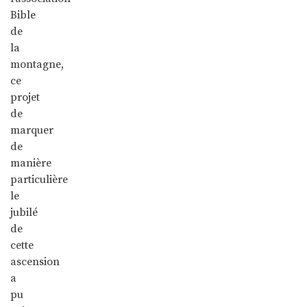
Bible
de
la
montagne,
ce
projet
de
marquer
de
manière
particulière
le
jubilé
de
cette
ascension
a
pu