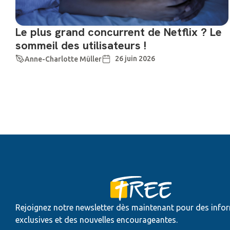
Le plus grand concurrent de Netflix ? Le
sommeil des utilisateurs !
26 juin 2026
Anne-Charlotte Müller
Rejoignez notre newsletter dès maintenant pour des info
exclusives et des nouvelles encourageantes.