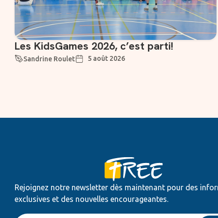
Les KidsGames 2026, c’est parti!
5 août 2026
Sandrine Roulet
Rejoignez notre newsletter dès maintenant pour des info
exclusives et des nouvelles encourageantes.