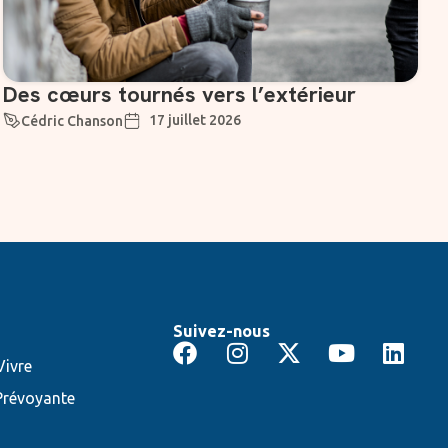
Des cœurs tournés vers l’extérieur
17 juillet 2026
Cédric Chanson
Suivez-nous
ivre
Prévoyante