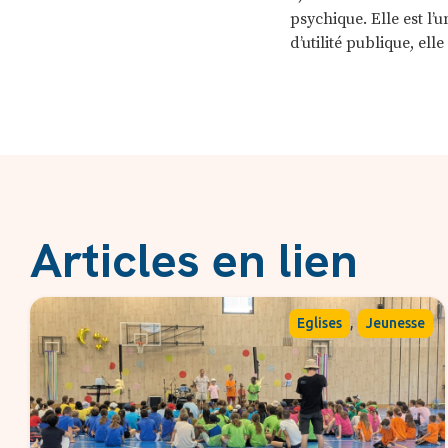
psychique. Elle est l
d’utilité publique, el
Articles en lien
,
Eglises
Jeunesse