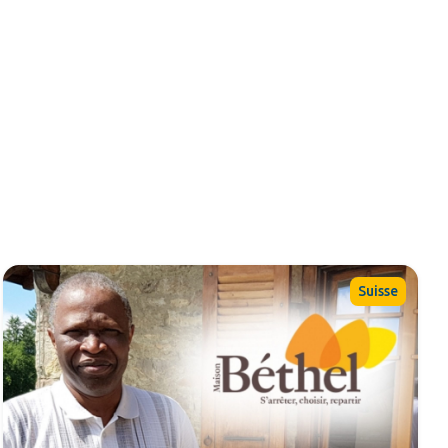
Suisse