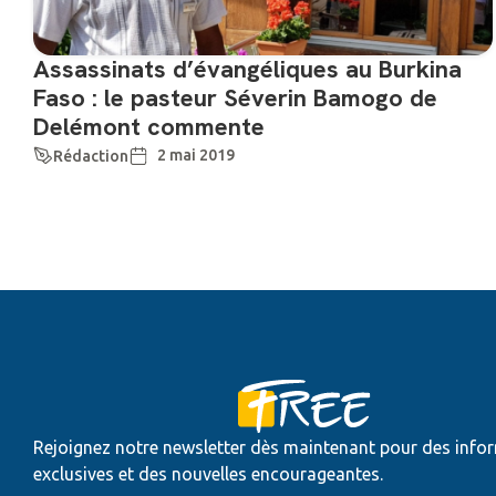
Assassinats d’évangéliques au Burkina
Faso : le pasteur Séverin Bamogo de
Delémont commente
2 mai 2019
Rédaction
Rejoignez notre newsletter dès maintenant pour des info
exclusives et des nouvelles encourageantes.