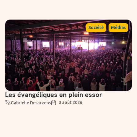
,
Société
Médias
Les évangéliques en plein essor
3 août 2026
Gabrielle Desarzens