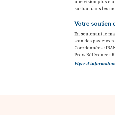
une vision plus cla
surtout dans les m
Votre soutien
En soutenant le ma
soin des pasteures 
Coordonnées : IBAN 
Prex. Référence : 
Flyer d’informatio