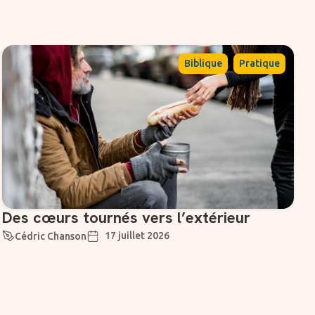
,
Biblique
Pratique
Des cœurs tournés vers l’extérieur
17 juillet 2026
Cédric Chanson