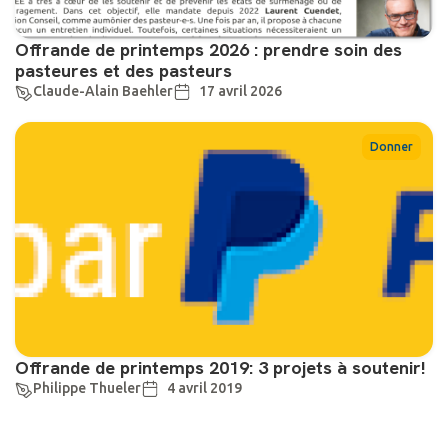
Offrande de printemps 2026 : prendre soin des
pasteures et des pasteurs
Claude-Alain Baehler
17 avril 2026
Donner
Offrande de printemps 2019: 3 projets à soutenir!
Philippe Thueler
4 avril 2019