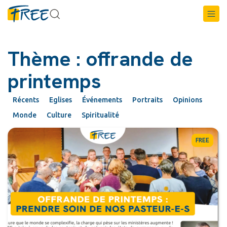
Thème : offrande de
printemps
Récents
Eglises
Événements
Portraits
Opinions
Monde
Culture
Spiritualité
FREE