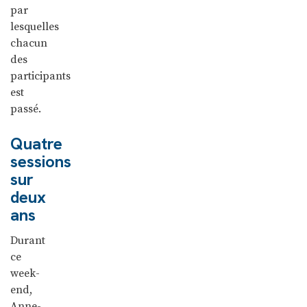
par
lesquelles
chacun
des
participants
est
passé.
Quatre
sessions
sur
deux
ans
Durant
ce
week-
end,
Anne-