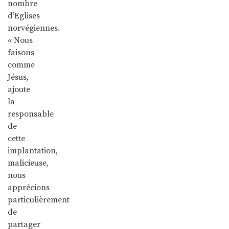
nombre
d’Eglises
norvégiennes.
« Nous
faisons
comme
Jésus,
ajoute
la
responsable
de
cette
implantation,
malicieuse,
nous
apprécions
particulièrement
de
partager