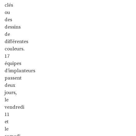
clés
ou
des
dessins
de
différentes
couleurs.
17
équipes
d’implanteurs
passent
deux
jours,
le
vendredi
11
et
le