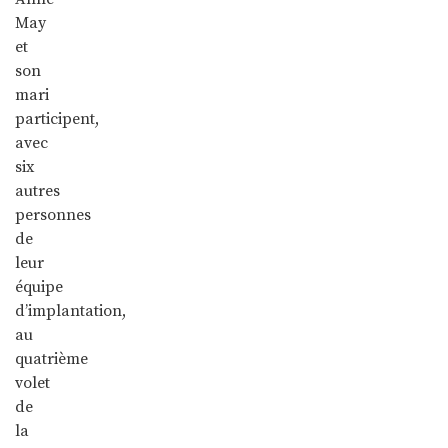
May
et
son
mari
participent,
avec
six
autres
personnes
de
leur
équipe
d’implantation,
au
quatrième
volet
de
la