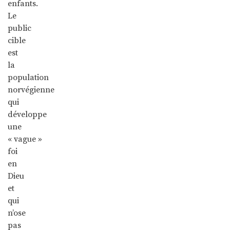
enfants.
Le
public
cible
est
la
population
norvégienne
qui
développe
une
« vague »
foi
en
Dieu
et
qui
n’ose
pas