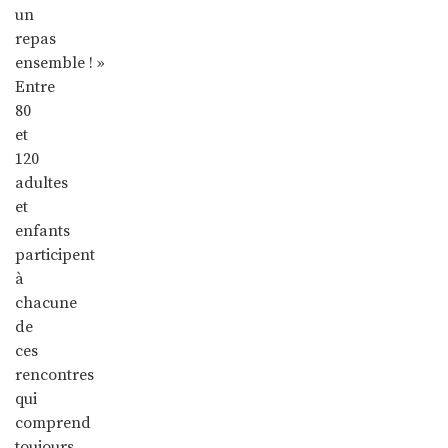
un
repas
ensemble ! »
Entre
80
et
120
adultes
et
enfants
participent
à
chacune
de
ces
rencontres
qui
comprend
toujours,