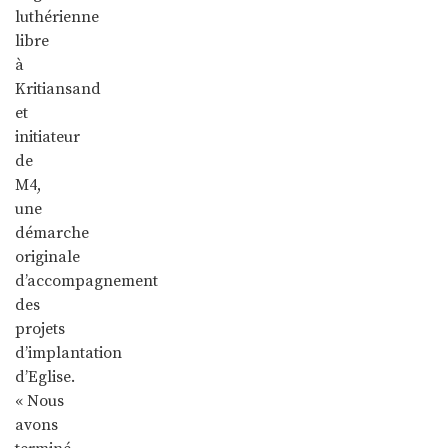
luthérienne
libre
à
Kritiansand
et
initiateur
de
M4,
une
démarche
originale
d’accompagnement
des
projets
d’implantation
d’Eglise.
« Nous
avons