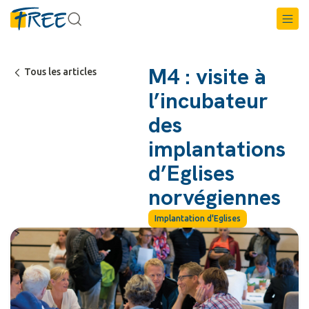
M4 : visite à
Tous les articles
l’incubateur
des
implantations
d’Eglises
norvégiennes
Implantation d'Eglises