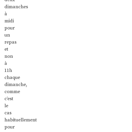
dimanches
à
midi
pour
un
repas
et
non
à
11h
chaque
dimanche,
comme
c’est
le
cas
habituellement
pour