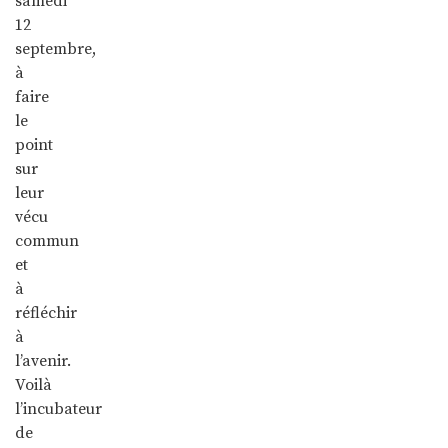
samedi
12
septembre,
à
faire
le
point
sur
leur
vécu
commun
et
à
réfléchir
à
l’avenir.
Voilà
l’incubateur
de