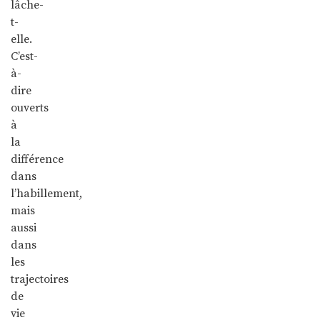
lâche-
t-
elle.
C’est-
à-
dire
ouverts
à
la
différence
dans
l’habillement,
mais
aussi
dans
les
trajectoires
de
vie