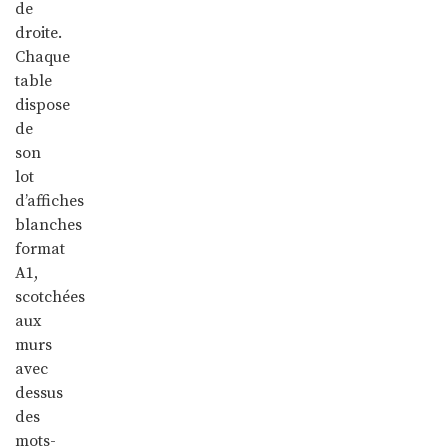
de
droite.
Chaque
table
dispose
de
son
lot
d’affiches
blanches
format
A1,
scotchées
aux
murs
avec
dessus
des
mots-