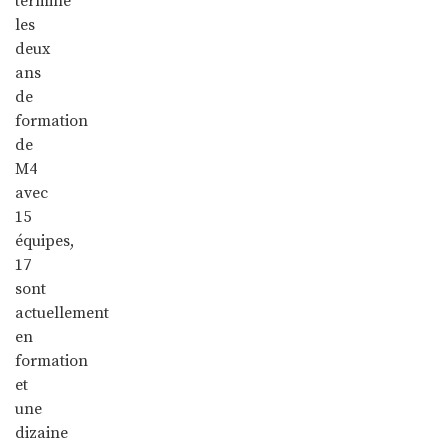
terminé
les
deux
ans
de
formation
de
M4
avec
15
équipes,
17
sont
actuellement
en
formation
et
une
dizaine