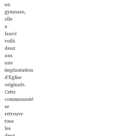
un
gymnase,
elle
a
lancé
voilà
deux
ans
une
implantation
d’Eglise
originale.
Cette
communauté
se
retrouve
tous
les
deux