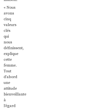
« Nous
avons
cinq
valeurs
clés
qui
nous
définissent,
explique
cette
femme.
Tout
d’abord
une
attitude
bienveillante
à
l’égard