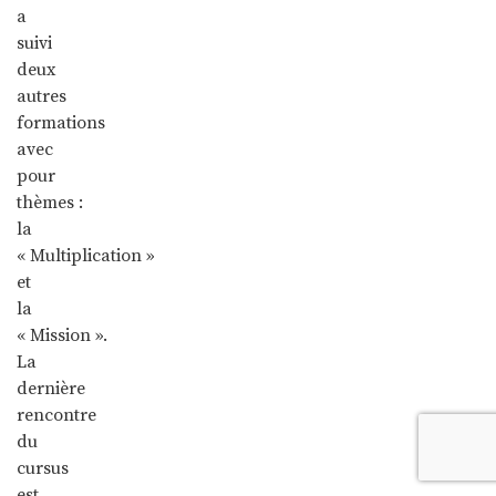
a
suivi
deux
autres
formations
avec
pour
thèmes :
la
« Multiplication »
et
la
« Mission ».
La
dernière
rencontre
du
cursus
est