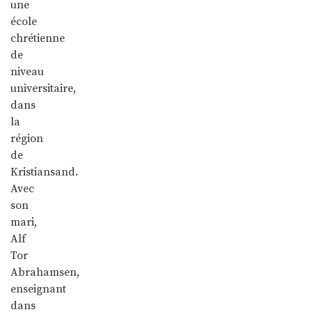
une
école
chrétienne
de
niveau
universitaire,
dans
la
région
de
Kristiansand.
Avec
son
mari,
Alf
Tor
Abrahamsen,
enseignant
dans