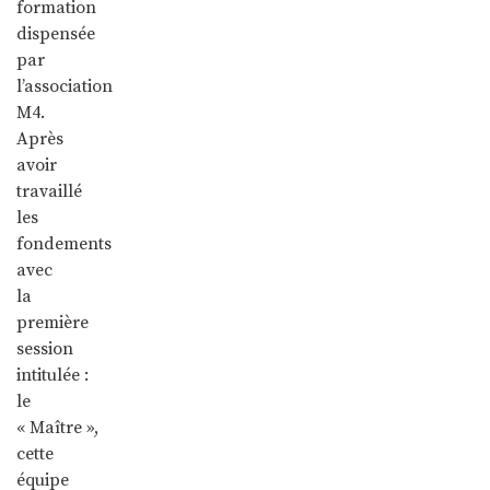
formation
dispensée
par
l’association
M4.
Après
avoir
travaillé
les
fondements
avec
la
première
session
intitulée :
le
« Maître »,
cette
équipe