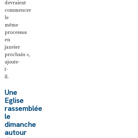
devraient
commencer
le
même
processus
en
janvier
prochain »,
ajoute-
t-
il.
Une
Eglise
rassemblée
le
dimanche
autour