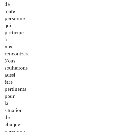
de
toute
personne
qui
participe
à
nos
rencontres.
Nous
souhaitons
aussi
être
pertinents
pour
la
situation
de
chaque
personne