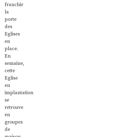
franchir
la
porte
des
Eglises
en
place.
En
semaine,
cette
Eglise
en
implantation
se
retrouve
en
groupes
de
maison.