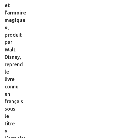
et
l’armoire
magique
»
,
produit
par
Walt
Disney,
reprend
le
livre
connu
en
français
sous
le
titre
«