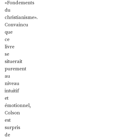
«Fondements
du
christianisme».
Convaincu
que
ce
livre
se
situerait
purement
au
niveau
intuitif
et
émotionnel,
Colson
est
surpris
de