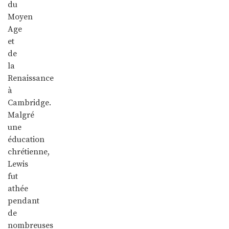
du
Moyen
Age
et
de
la
Renaissance
à
Cambridge.
Malgré
une
éducation
chrétienne,
Lewis
fut
athée
pendant
de
nombreuses