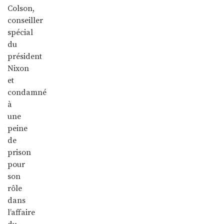
Colson,
conseiller
spécial
du
président
Nixon
et
condamné
à
une
peine
de
prison
pour
son
rôle
dans
l’affaire