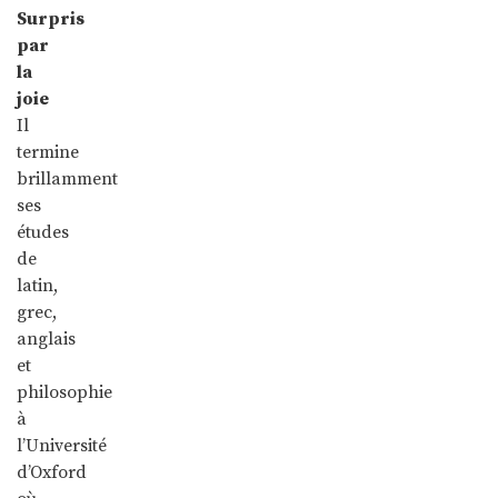
Surpris
par
la
joie
Il
termine
brillamment
ses
études
de
latin,
grec,
anglais
et
philosophie
à
l’Université
d’Oxford