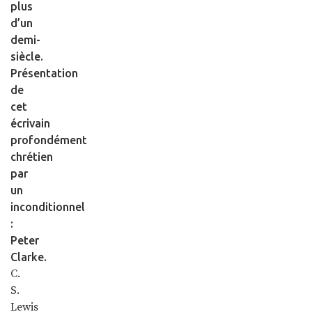
plus
d’un
demi-
siècle.
Présentation
de
cet
écrivain
profondément
chrétien
par
un
inconditionnel
:
Peter
Clarke.
C.
S.
Lewis