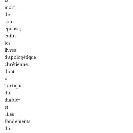
la
mort
de
son
épouse;
enfin
les
livres
d’apologétique
chrétienne,
dont
«
Tactique
du
diable»
et
«Les
fondements
du