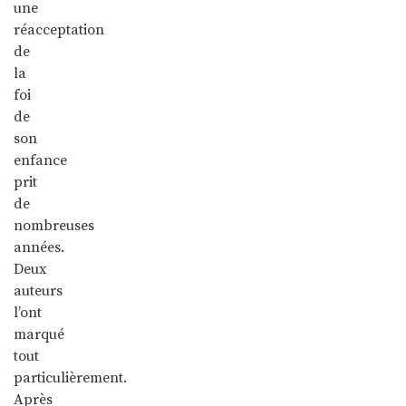
une
réacceptation
de
la
foi
de
son
enfance
prit
de
nombreuses
années.
Deux
auteurs
l’ont
marqué
tout
particulièrement.
Après