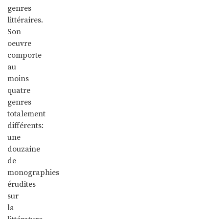
genres
littéraires.
Son
oeuvre
comporte
au
moins
quatre
genres
totalement
différents:
une
douzaine
de
monographies
érudites
sur
la