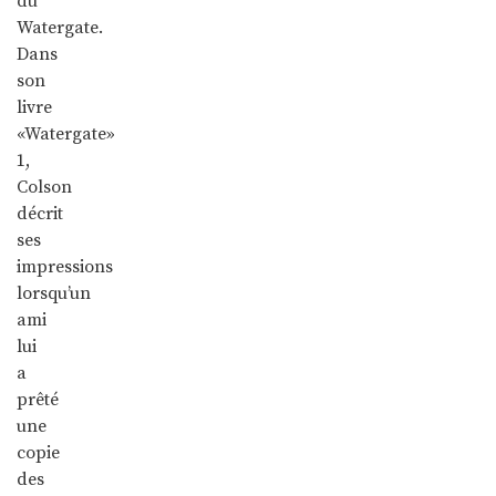
du
Watergate.
Dans
son
livre
«Watergate»
1,
Colson
décrit
ses
impressions
lorsqu’un
ami
lui
a
prêté
une
copie
des