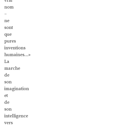
vrai
nom
–
ne
sont
que
pures
inventions
humaines…»
La
marche
de
son
imagination
et
de
son
intelligence
vers