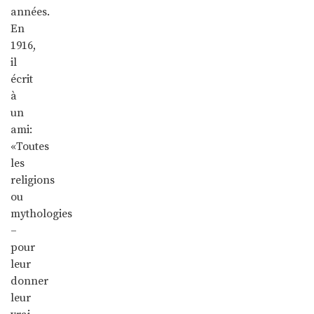
années.
En
1916,
il
écrit
à
un
ami:
«Toutes
les
religions
ou
mythologies
–
pour
leur
donner
leur