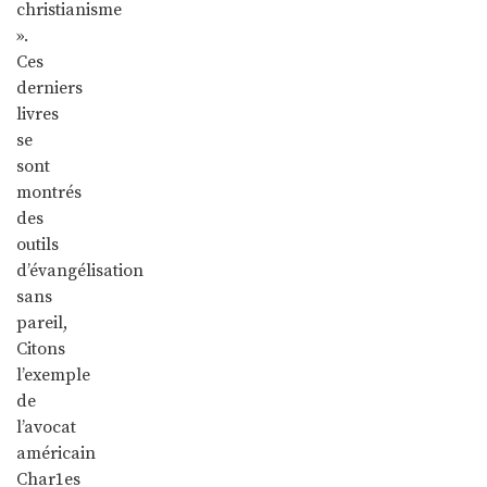
christianisme
».
Ces
derniers
livres
se
sont
montrés
des
outils
d’évangélisation
sans
pareil,
Citons
l’exemple
de
l’avocat
américain
Char1es