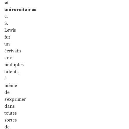
et
universitaires
C.
S.
Lewis
fut
un
écrivain
aux
multiples
talents,
à
même
de
s’exprimer
dans
toutes
sortes
de