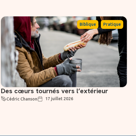
,
Biblique
Pratique
Des cœurs tournés vers l’extérieur
17 juillet 2026
Cédric Chanson