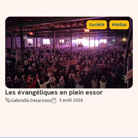
,
Société
Médias
Les évangéliques en plein essor
3 août 2026
Gabrielle Desarzens