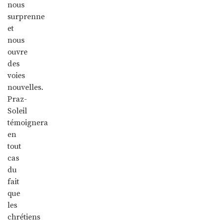
nous
surprenne
et
nous
ouvre
des
voies
nouvelles.
Praz-
Soleil
témoignera
en
tout
cas
du
fait
que
les
chrétiens