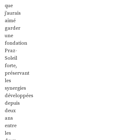
que
j’aurais
aimé
garder
une
fondation
Praz-
Soleil
forte,
préservant
les
synergies
développées
depuis
deux
ans
entre
les