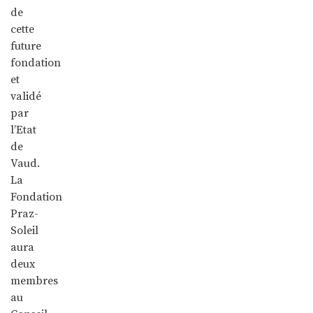
de
cette
future
fondation
et
validé
par
l’Etat
de
Vaud.
La
Fondation
Praz-
Soleil
aura
deux
membres
au