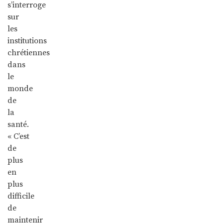
s’interroge
sur
les
institutions
chrétiennes
dans
le
monde
de
la
santé.
« C’est
de
plus
en
plus
difficile
de
maintenir