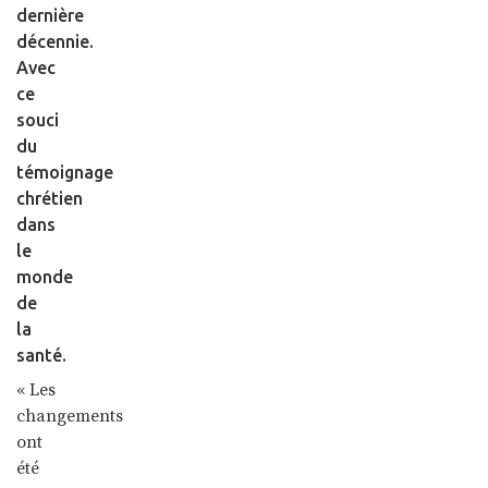
dernière
décennie.
Avec
ce
souci
du
témoignage
chrétien
dans
le
monde
de
la
santé.
« Les
changements
ont
été