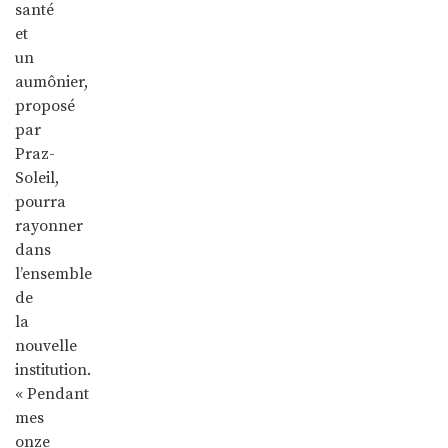
santé
et
un
aumônier,
proposé
par
Praz-
Soleil,
pourra
rayonner
dans
l’ensemble
de
la
nouvelle
institution.
« Pendant
mes
onze