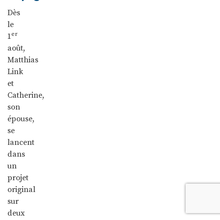
Dès
le
er
1
août,
Matthias
Link
et
Catherine,
son
épouse,
se
lancent
dans
un
projet
original
sur
deux