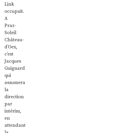
Link
occupait.
A
Praz-
Soleil
Château-
d’Oex,
c’est
Jacques
Guignard
qui
assumera
la
direction
par
intérim,
en
attendant
la