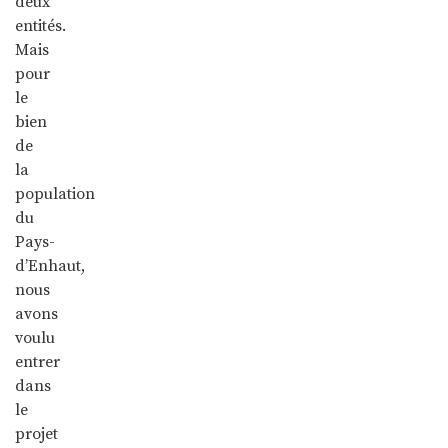
deux
entités.
Mais
pour
le
bien
de
la
population
du
Pays-
d’Enhaut,
nous
avons
voulu
entrer
dans
le
projet