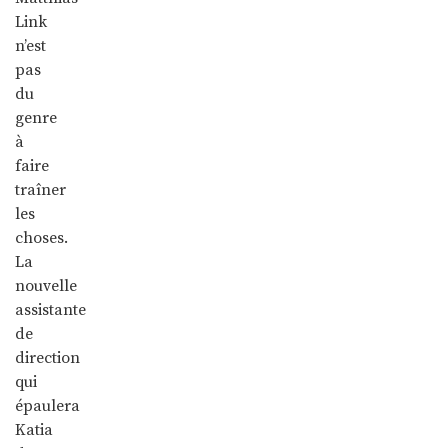
Link
n’est
pas
du
genre
à
faire
traîner
les
choses.
La
nouvelle
assistante
de
direction
qui
épaulera
Katia