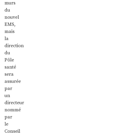
murs
du
nouvel
EMS,
mais
la
direction
du
Pôle
santé
sera
assurée
par
un
directeur
nommé
par
le
Conseil