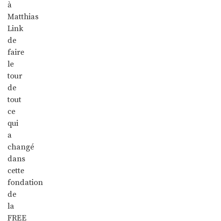
à
Matthias
Link
de
faire
le
tour
de
tout
ce
qui
a
changé
dans
cette
fondation
de
la
FREE