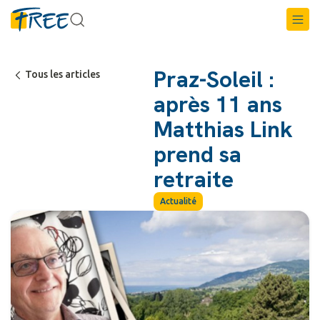
Praz-Soleil :
Tous les articles
après 11 ans
Matthias Link
prend sa
retraite
Actualité