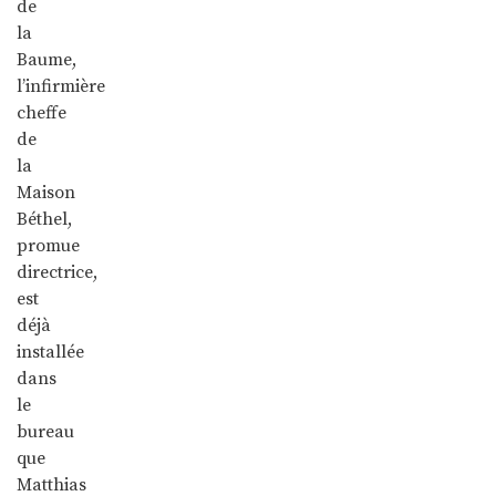
de
la
Baume,
l’infirmière
cheffe
de
la
Maison
Béthel,
promue
directrice,
est
déjà
installée
dans
le
bureau
que
Matthias