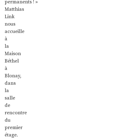
permanents ! »
Matthias
Link
nous
accueille
à
la
Maison
Béthel
à
Blonay,
dans
la
salle
de
rencontre
du
premier
étage.