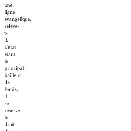
une
ligne
évangélique,
relève-
t-
il.
L’Etat
étant
le
principal
bailleur
de
fonds,
il
se
réserve
le
droit