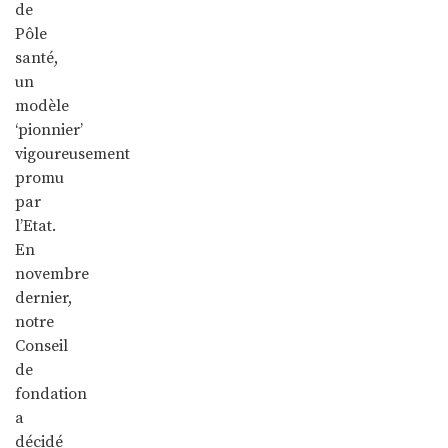
de
Pôle
santé,
un
modèle
‘pionnier’
vigoureusement
promu
par
l’Etat.
En
novembre
dernier,
notre
Conseil
de
fondation
a
décidé