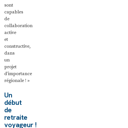
sont
capables
de
collaboration
active
et
constructive,
dans
un
projet
d’importance
régionale ! »
Un
début
de
retraite
voyageur !