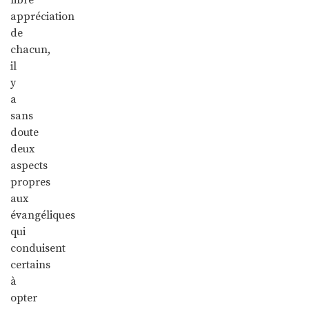
appréciation
de
chacun,
il
y
a
sans
doute
deux
aspects
propres
aux
évangéliques
qui
conduisent
certains
à
opter