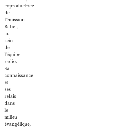
coproductrice
de
l’émission
Babel,
au
sein
de
l’équipe
radio.
Sa
connaissance
et
ses
relais
dans
le
milieu
évangélique,