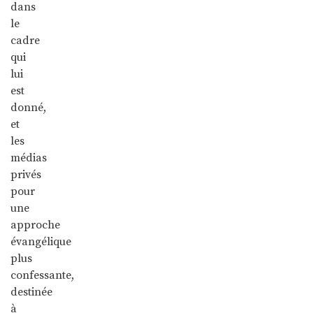
dans
le
cadre
qui
lui
est
donné,
et
les
médias
privés
pour
une
approche
évangélique
plus
confessante,
destinée
à