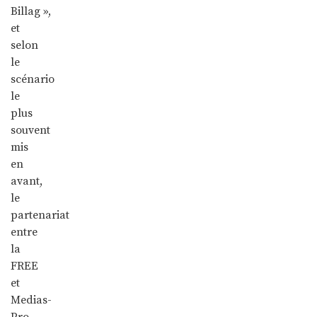
Billag »,
et
selon
le
scénario
le
plus
souvent
mis
en
avant,
le
partenariat
entre
la
FREE
et
Medias-
Pro