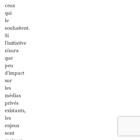
ceux
qui
le
souhaitent.
Si
l’initiative
n’aura
que
peu
d’impact
sur
les
médias
privés
existants,
les
enjeux
sont