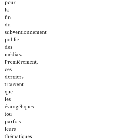
pour
la
fin
du
subventionnement
public
des
médias.
Premièrement,
ces
derniers
trouvent
que
les
évangéliques
(ou
parfois
leurs
thématiques