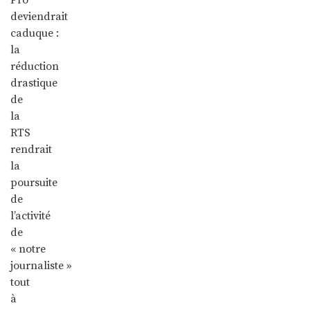
deviendrait
caduque :
la
réduction
drastique
de
la
RTS
rendrait
la
poursuite
de
l’activité
de
« notre
journaliste »
tout
à