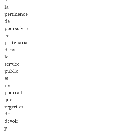
la
pertinence
de
poursuivre
ce
partenariat
dans
le
service
public
et
ne
pourrait
que
regretter
de
devoir
y