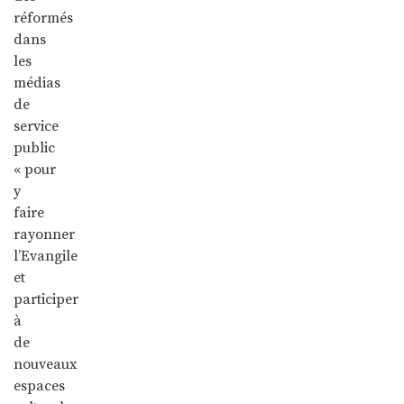
réformés
dans
les
médias
de
service
public
« pour
y
faire
rayonner
l’Evangile
et
participer
à
de
nouveaux
espaces