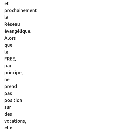
et
prochainement
le
Réseau
évangélique.
Alors
que
la
FREE,
par
principe,
ne
prend
pas
position
sur
des
votations,
elle