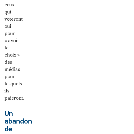
ceux
qui
voteront
oui
pour
« avoir
le
choix »
des
médias
pour
lesquels
ils
paieront.
Un
abandon
de