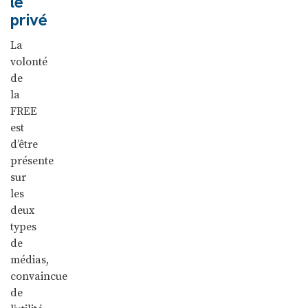
le
privé
La
volonté
de
la
FREE
est
d’être
présente
sur
les
deux
types
de
médias,
convaincue
de