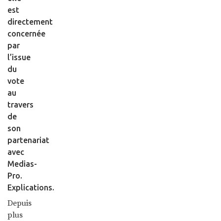
est
directement
concernée
par
l’issue
du
vote
au
travers
de
son
partenariat
avec
Medias-
Pro.
Explications.
Depuis
plus