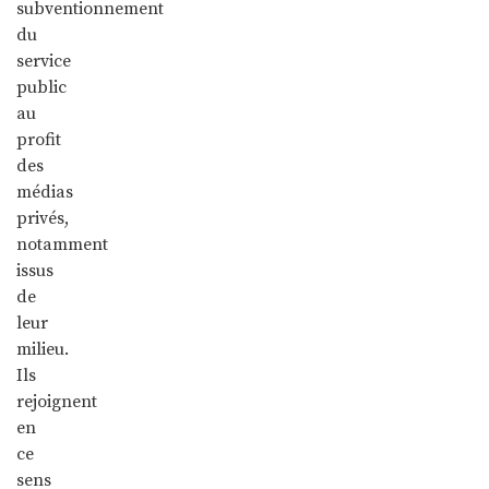
subventionnement
du
service
public
au
profit
des
médias
privés,
notamment
issus
de
leur
milieu.
Ils
rejoignent
en
ce
sens