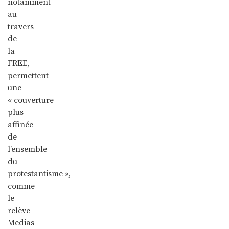
notamment
au
travers
de
la
FREE,
permettent
une
« couverture
plus
affinée
de
l’ensemble
du
protestantisme »,
comme
le
relève
Medias-