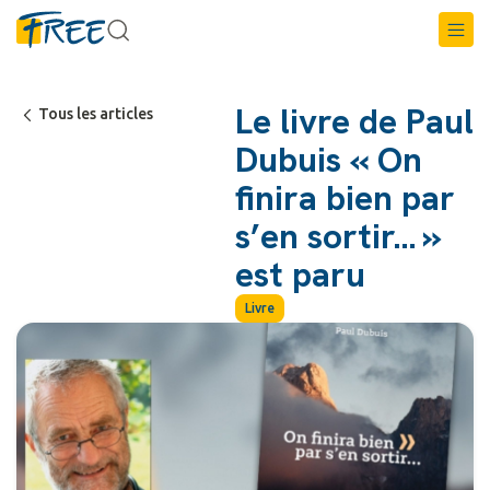
Le livre de Paul
Tous les articles
Dubuis « On
finira bien par
s’en sortir… »
est paru
Livre