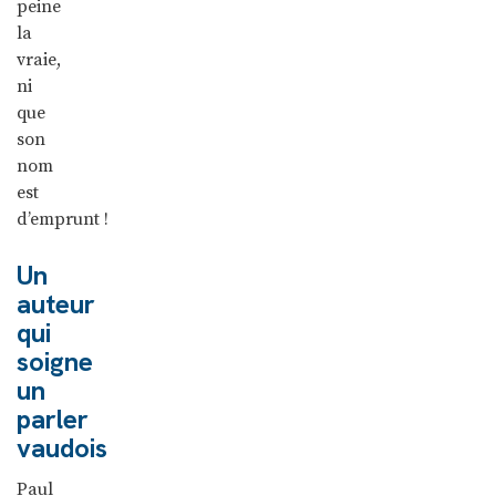
peine
la
vraie,
ni
que
son
nom
est
d’emprunt !
Un
auteur
qui
soigne
un
parler
vaudois
Paul