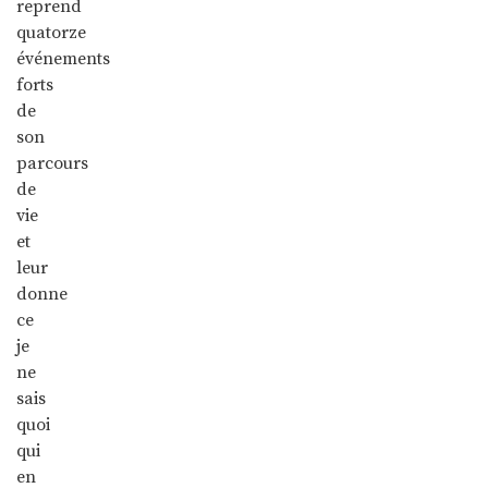
reprend
quatorze
événements
forts
de
son
parcours
de
vie
et
leur
donne
ce
je
ne
sais
quoi
qui
en