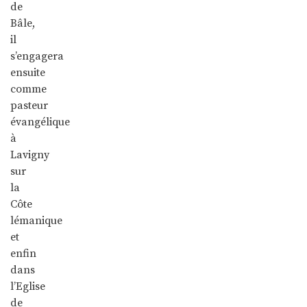
de
Bâle,
il
s’engagera
ensuite
comme
pasteur
évangélique
à
Lavigny
sur
la
Côte
lémanique
et
enfin
dans
l’Eglise
de