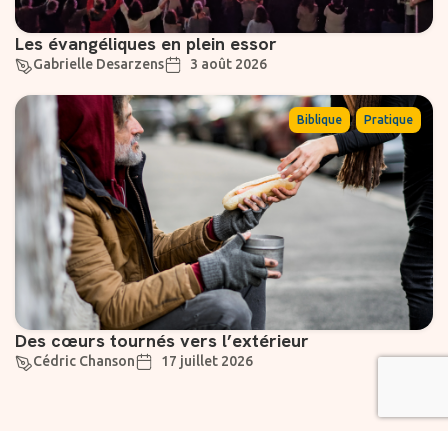
Les évangéliques en plein essor
Gabrielle Desarzens
3 août 2026
,
Biblique
Pratique
Des cœurs tournés vers l’extérieur
Cédric Chanson
17 juillet 2026