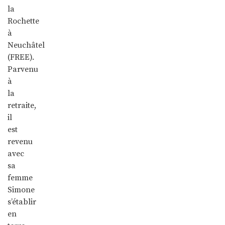
la
Rochette
à
Neuchâtel
(FREE).
Parvenu
à
la
retraite,
il
est
revenu
avec
sa
femme
Simone
s’établir
en