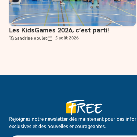
Les KidsGames 2026, c’est parti!
5 août 2026
Sandrine Roulet
Rejoignez notre newsletter dès maintenant pour des info
exclusives et des nouvelles encourageantes.