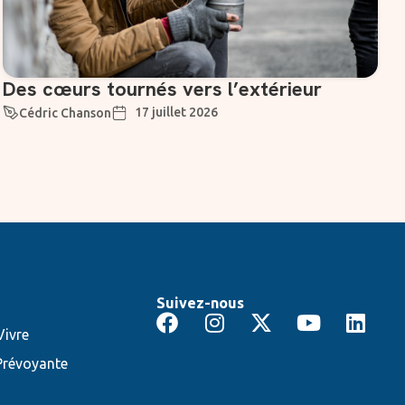
Des cœurs tournés vers l’extérieur
17 juillet 2026
Cédric Chanson
Suivez-nous
ivre
Prévoyante