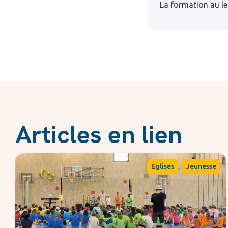
La formation au le
Articles en lien
,
Eglises
Jeunesse