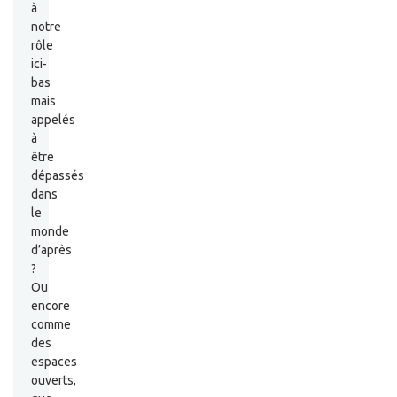
à
notre
rôle
ici-
bas
mais
appelés
à
être
dépassés
dans
le
monde
d’après
?
Ou
encore
comme
des
espaces
ouverts,