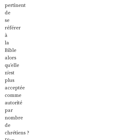
pertinent
de
se
référer
à
la
Bible
alors
qu’elle
n’est
plus
acceptée
comme
autorité
par
nombre
de
chrétiens ?