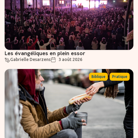
Les évangéliques en plein essor
Gabrielle Desarzens
3 août 2026
,
Biblique
Pratique