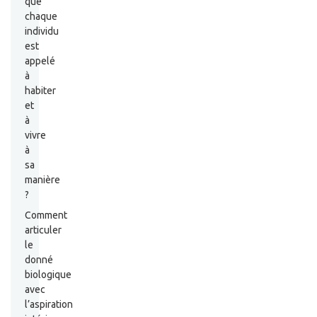
que
chaque
individu
est
appelé
à
habiter
et
à
vivre
à
sa
manière
?
Comment
articuler
le
donné
biologique
avec
l’aspiration