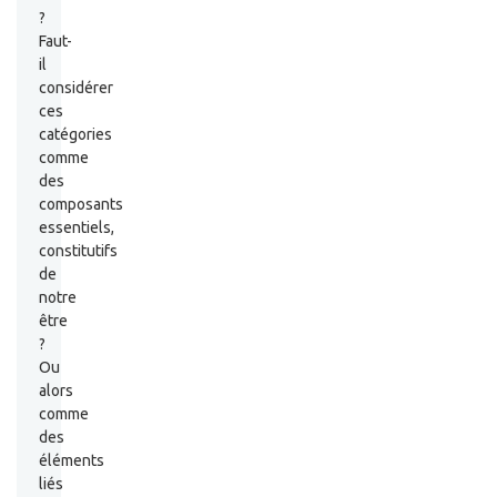
?
Faut-
il
considérer
ces
catégories
comme
des
composants
essentiels,
constitutifs
de
notre
être
?
Ou
alors
comme
des
éléments
liés