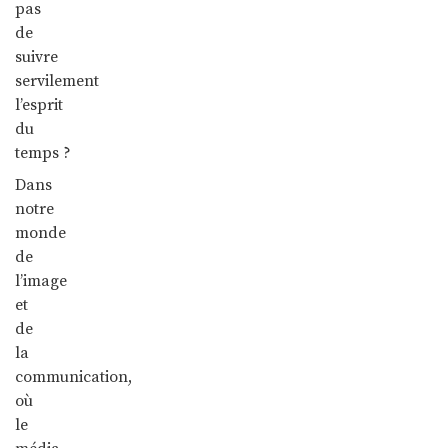
pas
de
suivre
servilement
l’esprit
du
temps ?
Dans
notre
monde
de
l’image
et
de
la
communication,
où
le