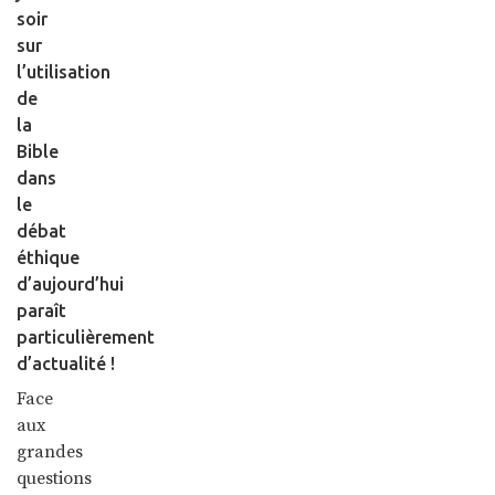
soir
sur
l’utilisation
de
la
Bible
dans
le
débat
éthique
d’aujourd’hui
paraît
particulièrement
d’actualité !
Face
aux
grandes
questions