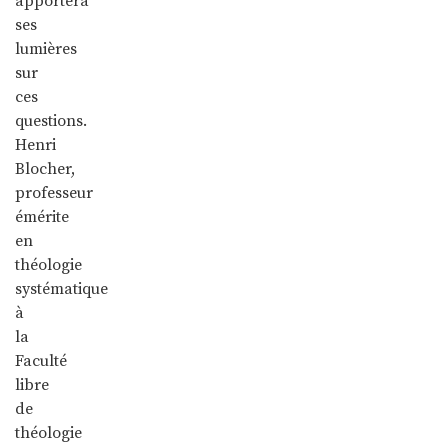
apportera
ses
lumières
sur
ces
questions.
Henri
Blocher,
professeur
émérite
en
théologie
systématique
à
la
Faculté
libre
de
théologie