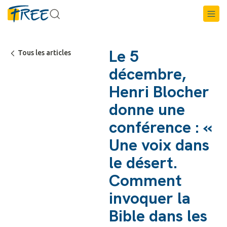
Le 5
Tous les articles
décembre,
Henri Blocher
donne une
conférence : «
Une voix dans
le désert.
Comment
invoquer la
Bible dans les