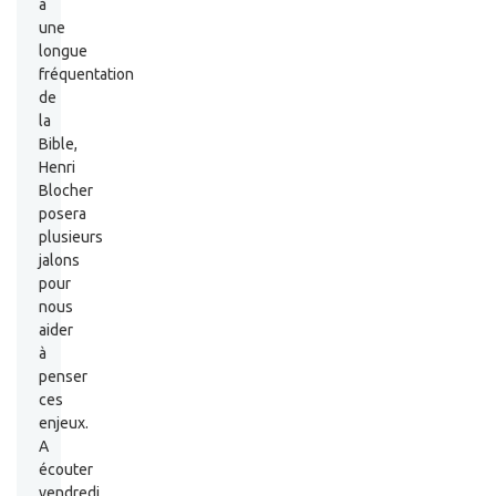
à
une
longue
fréquentation
de
la
Bible,
Henri
Blocher
posera
plusieurs
jalons
pour
nous
aider
à
penser
ces
enjeux.
A
écouter
vendredi