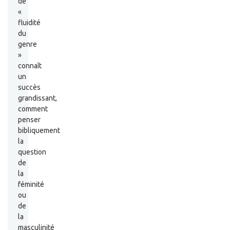
de
«
fluidité
du
genre
»
connaît
un
succès
grandissant,
comment
penser
bibliquement
la
question
de
la
féminité
ou
de
la
masculinité