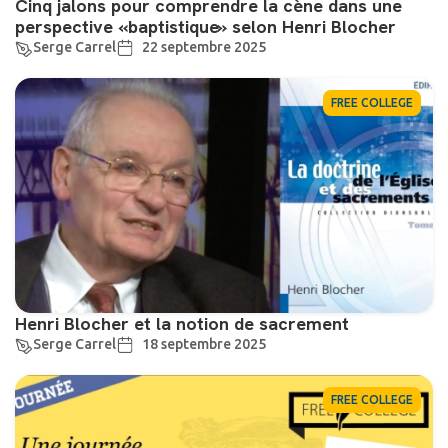
Cinq jalons pour comprendre la cène dans une
perspective «baptistique» selon Henri Blocher
Serge Carrel
22 septembre 2025
FREE COLLEGE
Henri Blocher et la notion de sacrement
Serge Carrel
18 septembre 2025
FREE COLLEGE