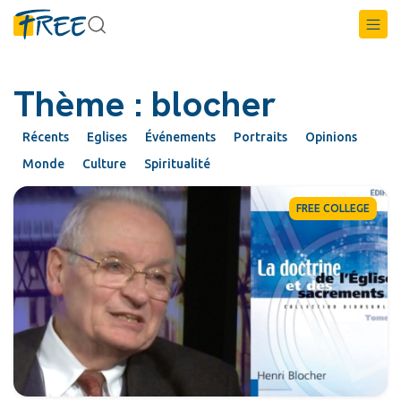
Thème : blocher
Récents
Eglises
Événements
Portraits
Opinions
Monde
Culture
Spiritualité
FREE COLLEGE