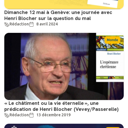
Dimanche 12 mai à Genève: une journée avec
Henri Blocher sur la question du mal
Rédaction
8 avril 2024
Monde
« Le châtiment ou la vie éternelle », une
prédication de Henri Blocher (Vevey/Passerelle)
Rédaction
13 décembre 2019