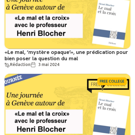
«Le mal, ‘mystère opaque’», une prédication pour
bien poser la question du mal
Rédaction
3 mai 2024
FREE COLLEGE