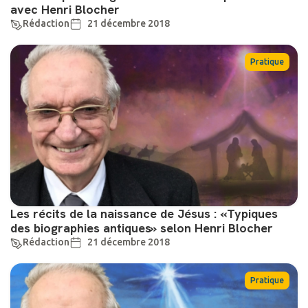
avec Henri Blocher
Rédaction
21 décembre 2018
Pratique
Les récits de la naissance de Jésus : «Typiques
des biographies antiques» selon Henri Blocher
Rédaction
21 décembre 2018
Pratique