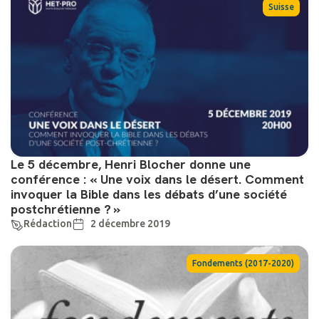
Suisse
Le 5 décembre, Henri Blocher donne une
conférence : « Une voix dans le désert. Comment
invoquer la Bible dans les débats d’une société
postchrétienne ? »
Rédaction
2 décembre 2019
Fondements (2017-2020)