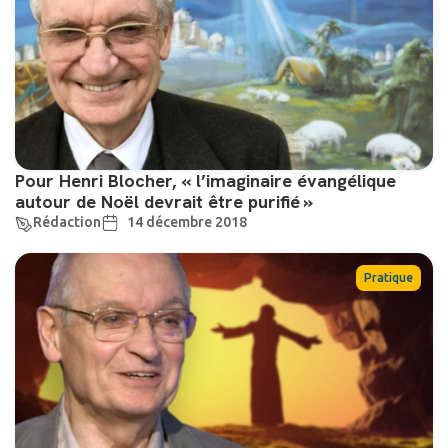
Pour Henri Blocher, « l’imaginaire évangélique
autour de Noël devrait être purifié »
Rédaction
14 décembre 2018
Pratique