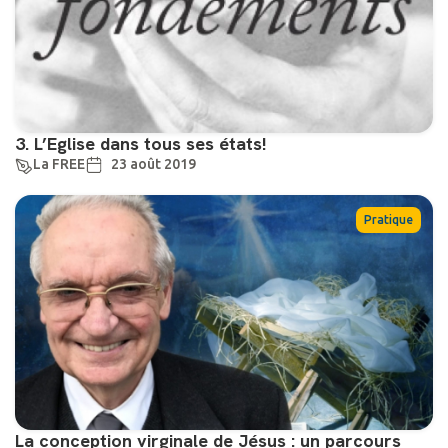
3. L’Eglise dans tous ses états!
La FREE
23 août 2019
Pratique
La conception virginale de Jésus : un parcours