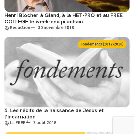
Henri Blocher à Gland, à la HET-PRO et au FREE
COLLEGE le week-end prochain
Rédaction
30 novembre 2018
Fondements (2017-2020)
5. Les récits de la naissance de Jésus et
l’incarnation
La FREE
3 août 2018