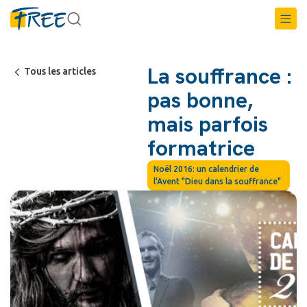
La souffrance :
Tous les articles
pas bonne,
mais parfois
formatrice
Noël 2016: un calendrier de
l'Avent "Dieu dans la souffrance"