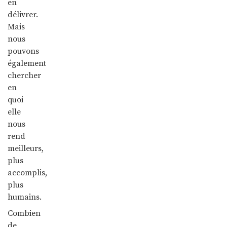
en
délivrer.
Mais
nous
pouvons
également
chercher
en
quoi
elle
nous
rend
meilleurs,
plus
accomplis,
plus
humains.
Combien
de