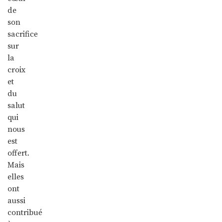
de
son
sacrifice
sur
la
croix
et
du
salut
qui
nous
est
offert.
Mais
elles
ont
aussi
contribué