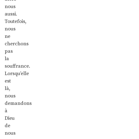
nous
aussi.
Toutefois,
nous
ne
cherchons
pas
la
souffrance.
Lorsqu’elle
est
là,
nous
demandons
à
Dieu
de
nous