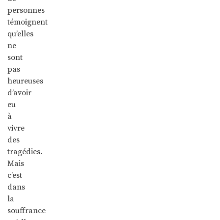
personnes
témoignent
qu’elles
ne
sont
pas
heureuses
d’avoir
eu
à
vivre
des
tragédies.
Mais
c’est
dans
la
souffrance