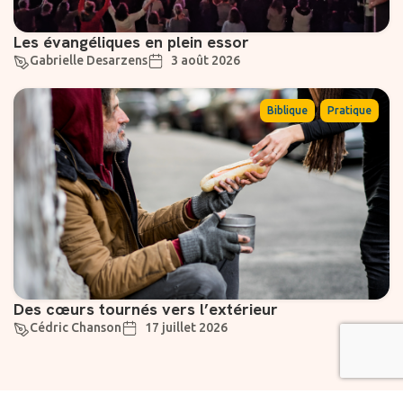
Les évangéliques en plein essor
Gabrielle Desarzens
3 août 2026
,
Biblique
Pratique
Des cœurs tournés vers l’extérieur
Cédric Chanson
17 juillet 2026