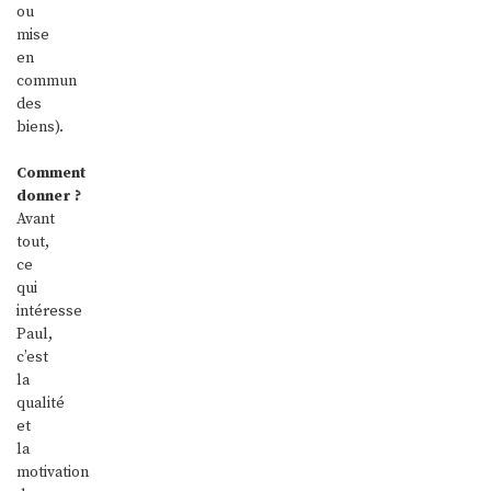
ou
mise
en
commun
des
biens).
Comment
donner ?
Avant
tout,
ce
qui
intéresse
Paul,
c’est
la
qualité
et
la
motivation