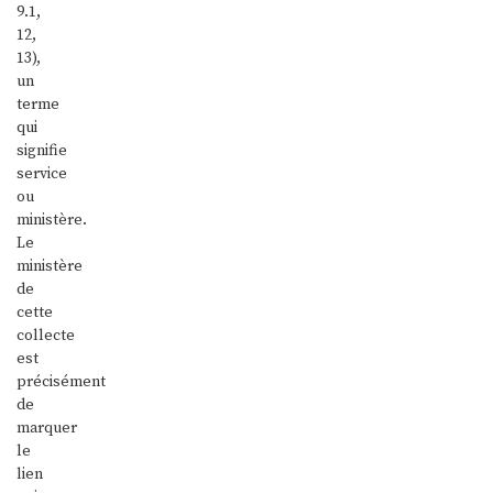
9.1,
12,
13),
un
terme
qui
signifie
service
ou
ministère.
Le
ministère
de
cette
collecte
est
précisément
de
marquer
le
lien