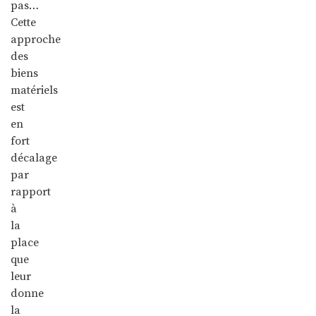
pas…
Cette
approche
des
biens
matériels
est
en
fort
décalage
par
rapport
à
la
place
que
leur
donne
la