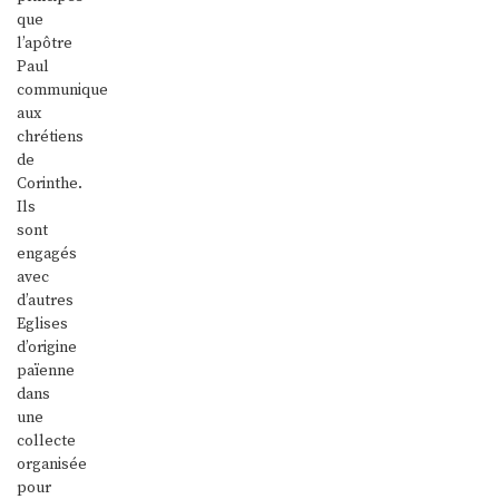
que
l’apôtre
Paul
communique
aux
chrétiens
de
Corinthe.
Ils
sont
engagés
avec
d’autres
Eglises
d’origine
païenne
dans
une
collecte
organisée
pour