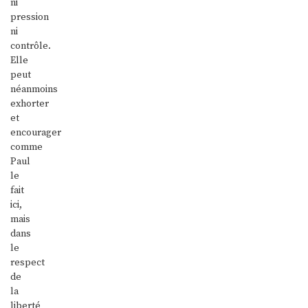
ni
pression
ni
contrôle.
Elle
peut
néanmoins
exhorter
et
encourager
comme
Paul
le
fait
ici,
mais
dans
le
respect
de
la
liberté