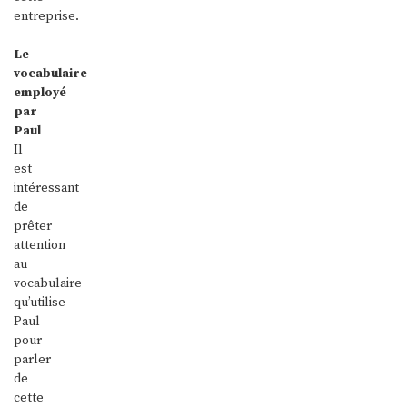
entreprise.
Le
vocabulaire
employé
par
Paul
Il
est
intéressant
de
prêter
attention
au
vocabulaire
qu’utilise
Paul
pour
parler
de
cette