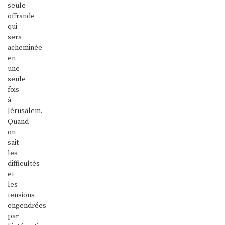
seule
offrande
qui
sera
acheminée
en
une
seule
fois
à
Jérusalem.
Quand
on
sait
les
difficultés
et
les
tensions
engendrées
par