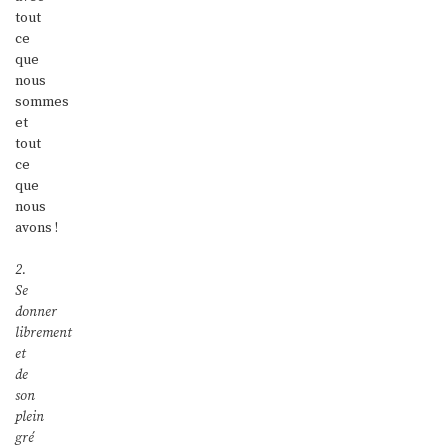
tout
ce
que
nous
sommes
et
tout
ce
que
nous
avons !
2.
Se
donner
librement
et
de
son
plein
gré