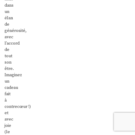
dans
un
élan
de
générosité,
avec
l’accord
de
tout
son
être.
Imaginez
un
cadeau
fait
à
contrecœur !)
et
avec
joie
(le