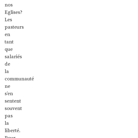
nos
Eglises?
Les
pasteurs
en
tant
que
salariés
de
la
communauté
ne
s’en
sentent
souvent
pas
la
liberté.
Pour