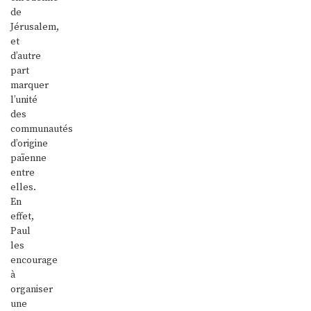
de
Jérusalem,
et
d’autre
part
marquer
l’unité
des
communautés
d’origine
païenne
entre
elles.
En
effet,
Paul
les
encourage
à
organiser
une