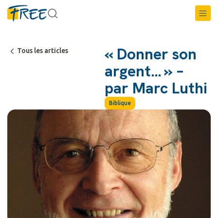
« Donner son
Tous les articles
argent… » –
par Marc Luthi
Biblique