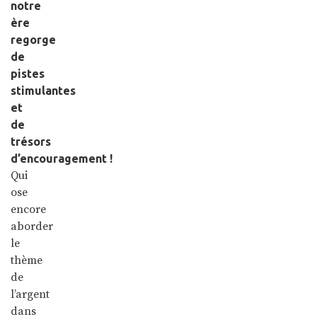
notre
ère
regorge
de
pistes
stimulantes
et
de
trésors
d’encouragement !
Qui
ose
encore
aborder
le
thème
de
l’argent
dans