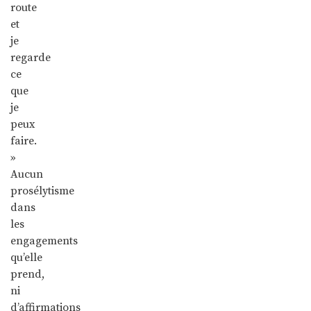
route
et
je
regarde
ce
que
je
peux
faire.
»
Aucun
prosélytisme
dans
les
engagements
qu’elle
prend,
ni
d’affirmations