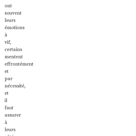
ont
souvent
leurs
émotions
à
vif,
certains
mentent
effrontément
et
par
nécessité,
et
il
faut
assurer
à
leurs