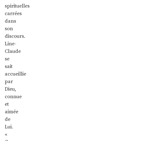
spirituelles
carrées
dans
son
discours.
Line-
Claude
se
sait
accueillie
par
Dieu,
connue
et
aimée
de
Lui.
«