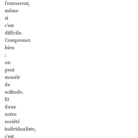
l’entourent,
même
si
c’est
difficile.
Comprenez
bien
:
on
peut
mourir
de
solitude.
Et
dans
notre
société
individualiste,
c’est