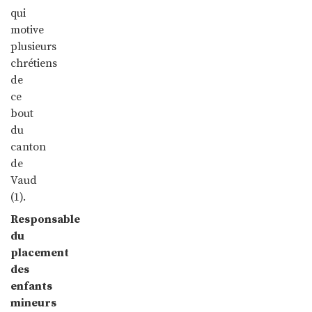
qui
motive
plusieurs
chrétiens
de
ce
bout
du
canton
de
Vaud
(1).
Responsable
du
placement
des
enfants
mineurs