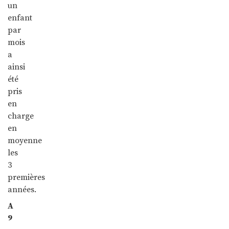
un
enfant
par
mois
a
ainsi
été
pris
en
charge
en
moyenne
les
3
premières
années.
A
9