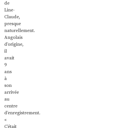
de
Line-
Claude,
presque
naturellement.
Angolais
d’origine,
il
avait
9
ans
à
son
arrivée
au
centre
d’enregistrement.
«
C’était