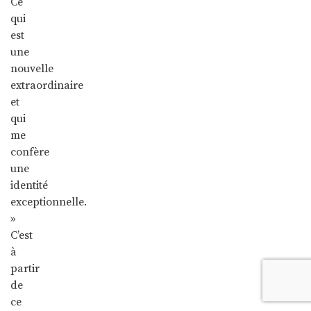
Ce
qui
est
une
nouvelle
extraordinaire
et
qui
me
confère
une
identité
exceptionnelle.
»
C’est
à
partir
de
ce