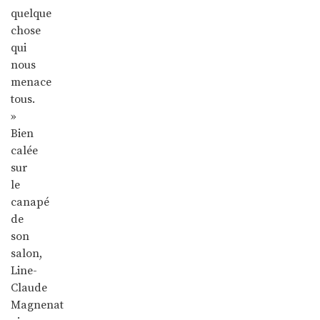
quelque
chose
qui
nous
menace
tous.
»
Bien
calée
sur
le
canapé
de
son
salon,
Line-
Claude
Magnenat