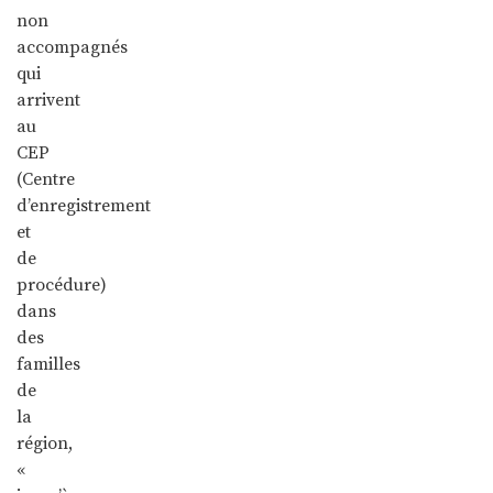
non
accompagnés
qui
arrivent
au
CEP
(Centre
d’enregistrement
et
de
procédure)
dans
des
familles
de
la
région,
«