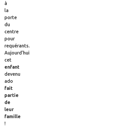
à
la
porte
du
centre
pour
requérants.
Aujourd’hui
cet
enfant
devenu
ado
fait
partie
de
leur
famille
!