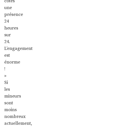
côtés
une
présence
24
heures
sur
24.
L’engagement
est
énorme
!
»
Si
les
mineurs
sont
moins
nombreux
actuellement,