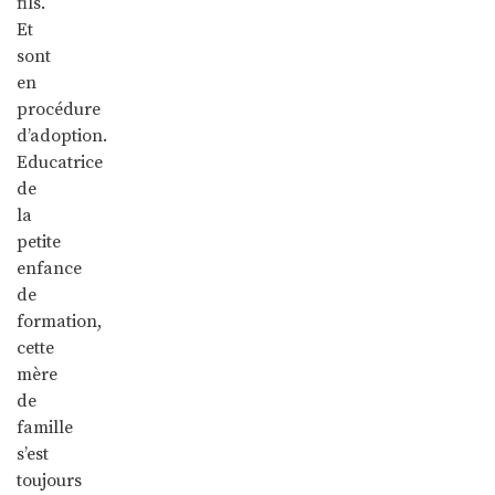
fils.
Et
sont
en
procédure
d’adoption.
Educatrice
de
la
petite
enfance
de
formation,
cette
mère
de
famille
s’est
toujours