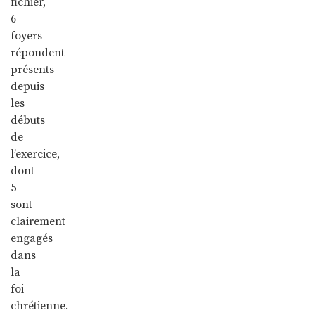
fichier,
6
foyers
répondent
présents
depuis
les
débuts
de
l’exercice,
dont
5
sont
clairement
engagés
dans
la
foi
chrétienne.