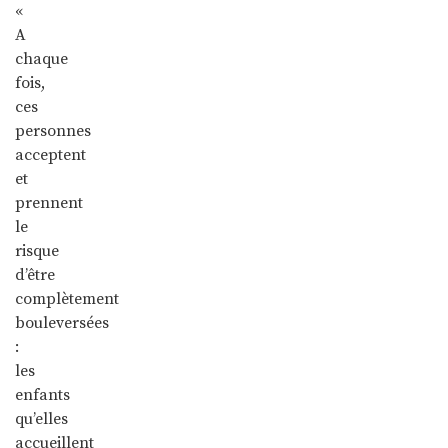
«
A
chaque
fois,
ces
personnes
acceptent
et
prennent
le
risque
d’être
complètement
bouleversées
:
les
enfants
qu’elles
accueillent