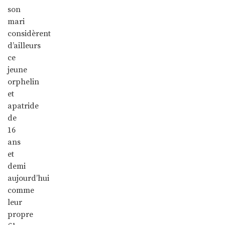
son
mari
considèrent
d’ailleurs
ce
jeune
orphelin
et
apatride
de
16
ans
et
demi
aujourd’hui
comme
leur
propre