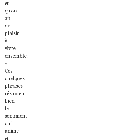
et
qu’on
ait
du
plaisir
à
vivre
ensemble.
»
Ces
quelques
phrases
résument
bien
le
sentiment
qui
anime
et