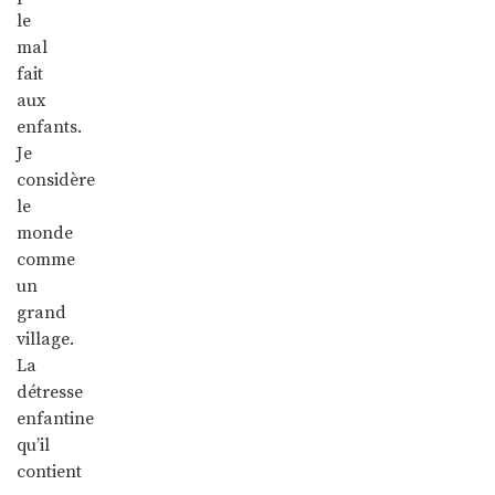
le
mal
fait
aux
enfants.
Je
considère
le
monde
comme
un
grand
village.
La
détresse
enfantine
qu’il
contient