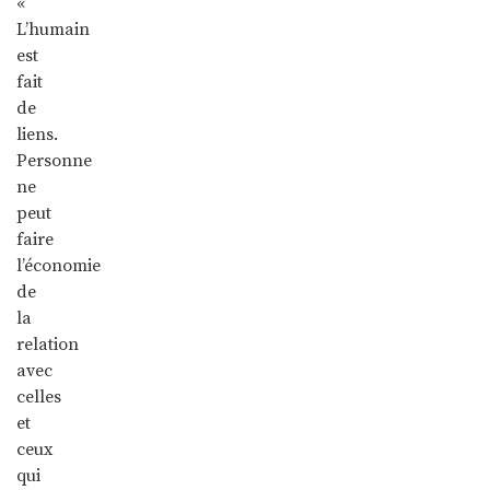
«
L’humain
est
fait
de
liens.
Personne
ne
peut
faire
l’économie
de
la
relation
avec
celles
et
ceux
qui