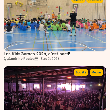
Les KidsGames 2026, c’est parti!
Sandrine Roulet
5 août 2026
,
Société
Médias