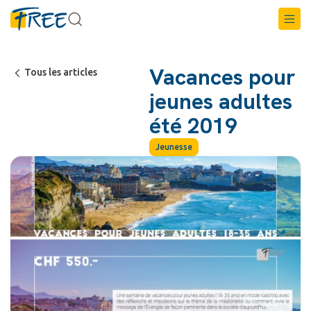
Vacances pour
Tous les articles
jeunes adultes
été 2019
Jeunesse