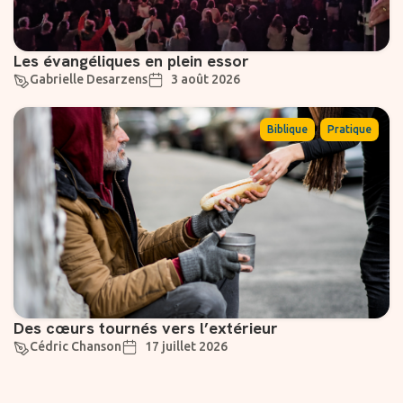
Les évangéliques en plein essor
Gabrielle Desarzens
3 août 2026
,
Biblique
Pratique
Des cœurs tournés vers l’extérieur
Cédric Chanson
17 juillet 2026