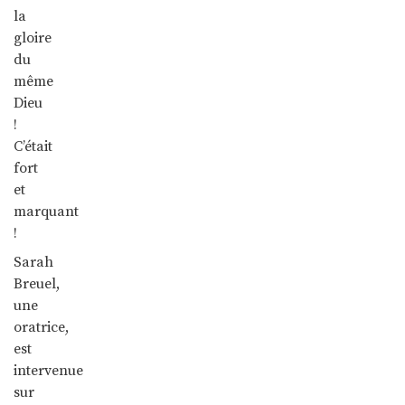
la
gloire
du
même
Dieu
!
C’était
fort
et
marquant
!
Sarah
Breuel,
une
oratrice,
est
intervenue
sur