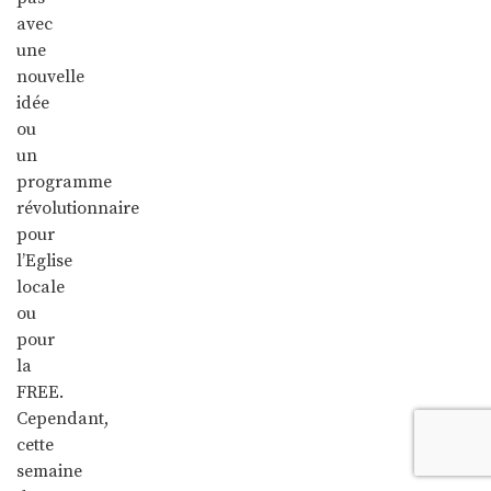
avec
une
nouvelle
idée
ou
un
programme
révolutionnaire
pour
l’Eglise
locale
ou
pour
la
FREE.
Cependant,
cette
semaine