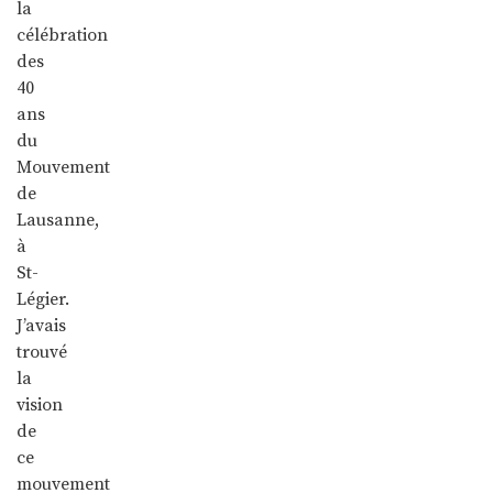
la
célébration
des
40
ans
du
Mouvement
de
Lausanne,
à
St-
Légier.
J’avais
trouvé
la
vision
de
ce
mouvement