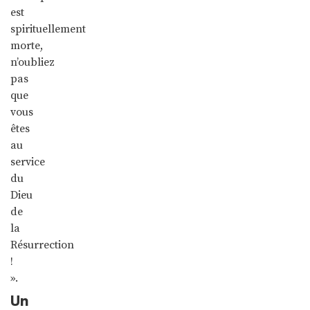
est
spirituellement
morte,
n’oubliez
pas
que
vous
êtes
au
service
du
Dieu
de
la
Résurrection
!
».
Un