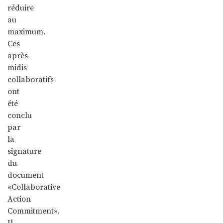
réduire
au
maximum.
Ces
après-
midis
collaboratifs
ont
été
conclu
par
la
signature
du
document
«Collaborative
Action
Commitment».
Il