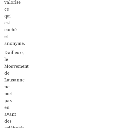
valorise
ce
qui
est
caché
et
anonyme.
D’ailleurs,
le
Mouvement
de
Lausanne
ne
met
pas
en
avant
des
célébrités