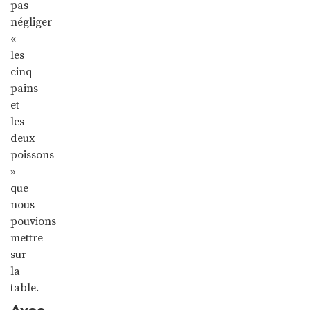
pas
négliger
«
les
cinq
pains
et
les
deux
poissons
»
que
nous
pouvions
mettre
sur
la
table.