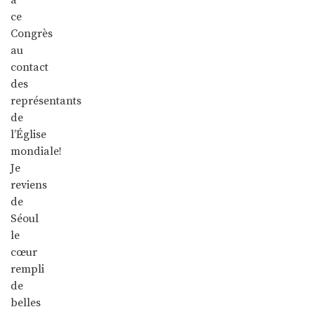
ce
Congrès
au
contact
des
représentants
de
l’Église
mondiale!
Je
reviens
de
Séoul
le
cœur
rempli
de
belles