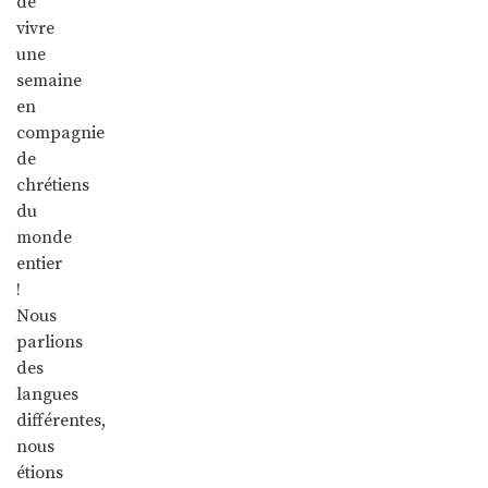
de
vivre
une
semaine
en
compagnie
de
chrétiens
du
monde
entier
!
Nous
parlions
des
langues
différentes,
nous
étions