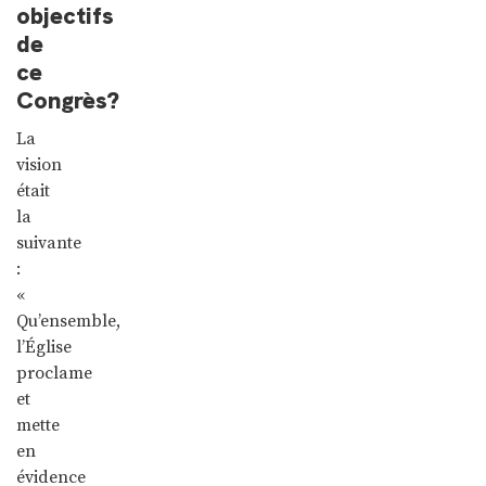
objectifs
de
ce
Congrès?
La
vision
était
la
suivante
:
«
Qu’ensemble,
l’Église
proclame
et
mette
en
évidence