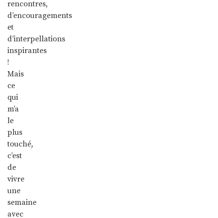
rencontres,
d’encouragements
et
d’interpellations
inspirantes
!
Mais
ce
qui
m’a
le
plus
touché,
c’est
de
vivre
une
semaine
avec