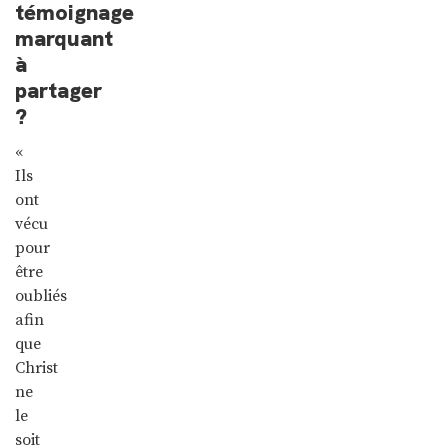
témoignage
marquant
à
partager
?
«
Ils
ont
vécu
pour
être
oubliés
afin
que
Christ
ne
le
soit