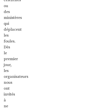
ou
des
ministères
qui
déplacent
les
foules.
Dès
le
premier
jour,
les
organisateurs
nous
ont
invités
à
ne