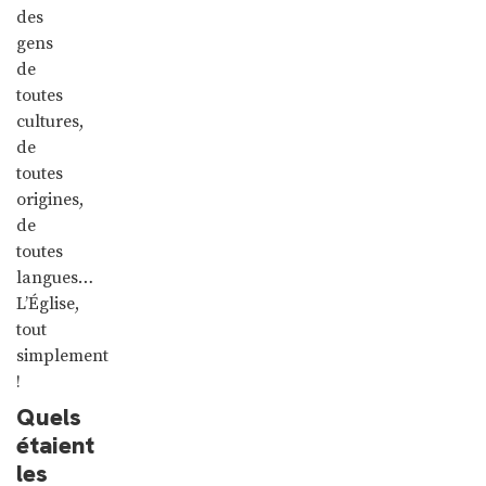
des
gens
de
toutes
cultures,
de
toutes
origines,
de
toutes
langues…
L’Église,
tout
simplement
!
Quels
étaient
les