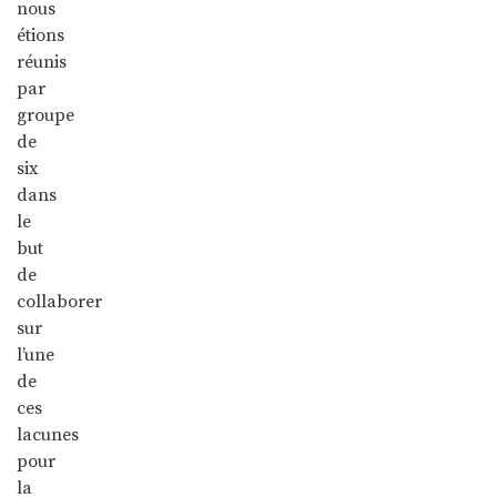
nous
étions
réunis
par
groupe
de
six
dans
le
but
de
collaborer
sur
l’une
de
ces
lacunes
pour
la