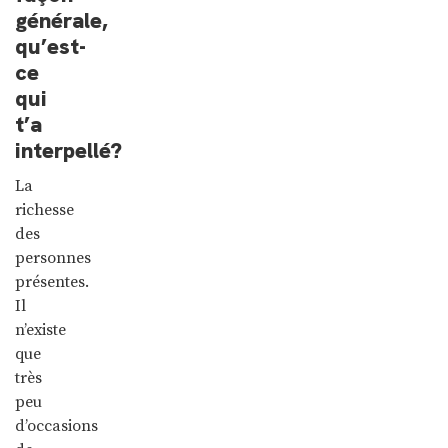
générale,
qu’est-
ce
qui
t’a
interpellé?
La
richesse
des
personnes
présentes.
Il
n’existe
que
très
peu
d’occasions