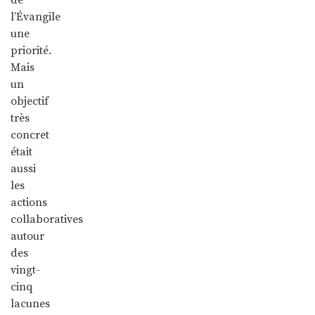
l’Évangile
une
priorité.
Mais
un
objectif
très
concret
était
aussi
les
actions
collaboratives
autour
des
vingt-
cinq
lacunes