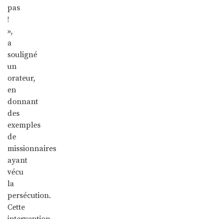
pas
!
»,
a
souligné
un
orateur,
en
donnant
des
exemples
de
missionnaires
ayant
vécu
la
persécution.
Cette
intervention