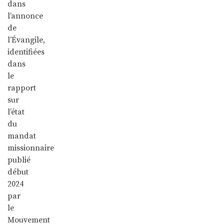
dans
l’annonce
de
l’Évangile,
identifiées
dans
le
rapport
sur
l’état
du
mandat
missionnaire
publié
début
2024
par
le
Mouvement