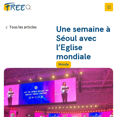
Une semaine à
Tous les articles
Séoul avec
l’Eglise
mondiale
Monde