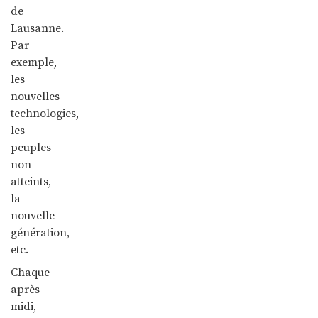
de
Lausanne.
Par
exemple,
les
nouvelles
technologies,
les
peuples
non-
atteints,
la
nouvelle
génération,
etc.
Chaque
après-
midi,