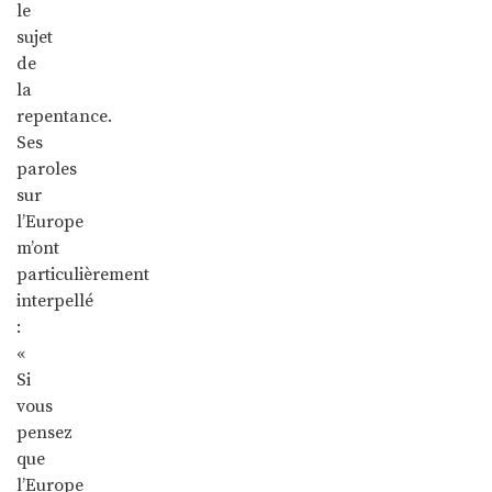
le
sujet
de
la
repentance.
Ses
paroles
sur
l’Europe
m’ont
particulièrement
interpellé
:
«
Si
vous
pensez
que
l’Europe