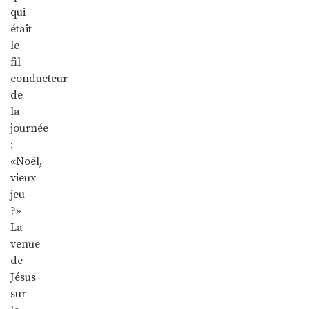
qui
était
le
fil
conducteur
de
la
journée
:
«Noël,
vieux
jeu
?»
La
venue
de
Jésus
sur