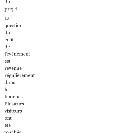
du
projet.
La
question
du
coût
de
l’événement
est
revenue
régulièrement
dans
les
bouches.
Plusieurs
visiteurs
ont
été
touchés