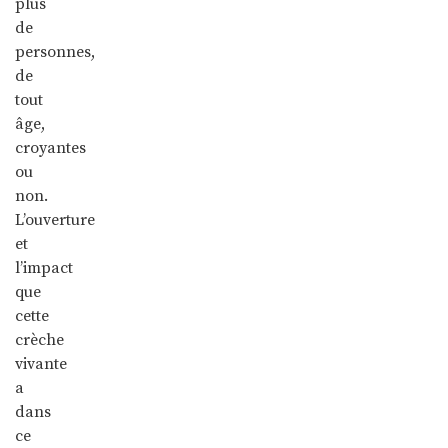
plus
de
personnes,
de
tout
âge,
croyantes
ou
non.
L’ouverture
et
l’impact
que
cette
crèche
vivante
a
dans
ce