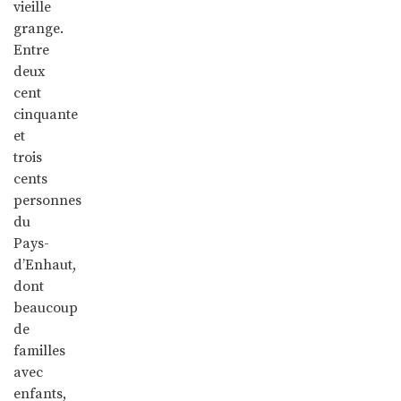
vieille
grange.
Entre
deux
cent
cinquante
et
trois
cents
personnes
du
Pays-
d’Enhaut,
dont
beaucoup
de
familles
avec
enfants,