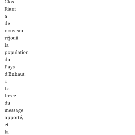
Clos-
Riant
a
de
nouveau
réjouit
la
population
du
Pays-
d’Enhaut.
«
La
force
du
message
apporté,
et
la