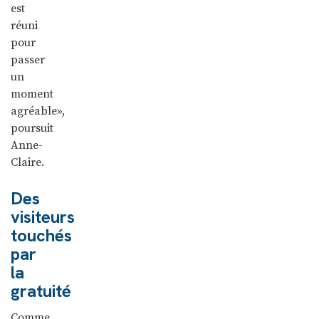
est
réuni
pour
passer
un
moment
agréable»,
poursuit
Anne-
Claire.
Des
visiteurs
touchés
par
la
gratuité
Comme