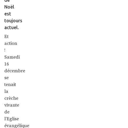
Noël
est
toujours
actuel.
Et
action
!
Samedi
16
décembre
se
tenait
la
crèche
vivante
de
l’Eglise
évangélique