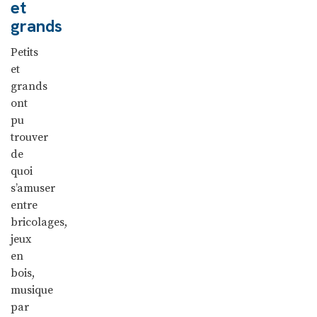
et
grands
Petits
et
grands
ont
pu
trouver
de
quoi
s’amuser
entre
bricolages,
jeux
en
bois,
musique
par