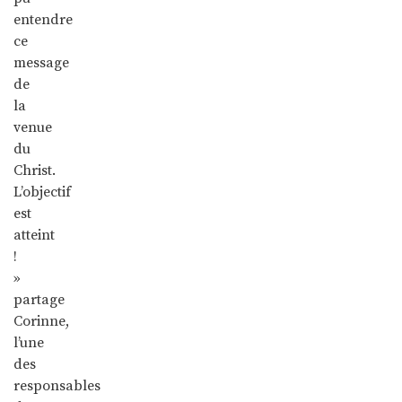
entendre
ce
message
de
la
venue
du
Christ.
L’objectif
est
atteint
!
»
partage
Corinne,
l’une
des
responsables