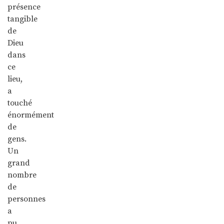
présence
tangible
de
Dieu
dans
ce
lieu,
a
touché
énormément
de
gens.
Un
grand
nombre
de
personnes
a
pu