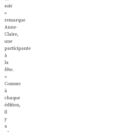
soir
»
remarque
Anne-
Claire,
une
participante
à
la
fête.
«
Comme
à
chaque
édition,
il
y
a