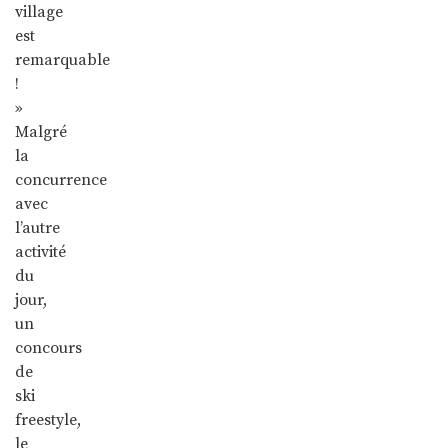
village
est
remarquable
!
»
Malgré
la
concurrence
avec
l’autre
activité
du
jour,
un
concours
de
ski
freestyle,
le