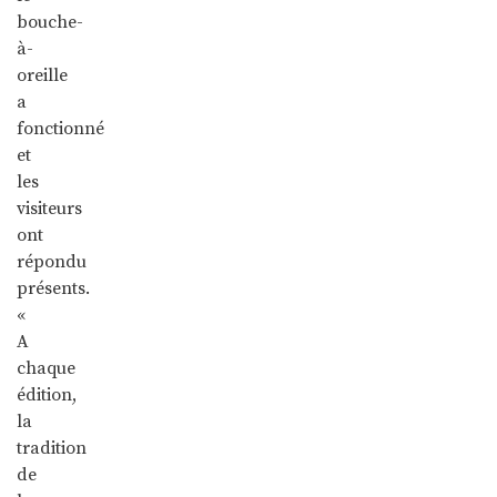
bouche-
à-
oreille
a
fonctionné
et
les
visiteurs
ont
répondu
présents.
«
A
chaque
édition,
la
tradition
de