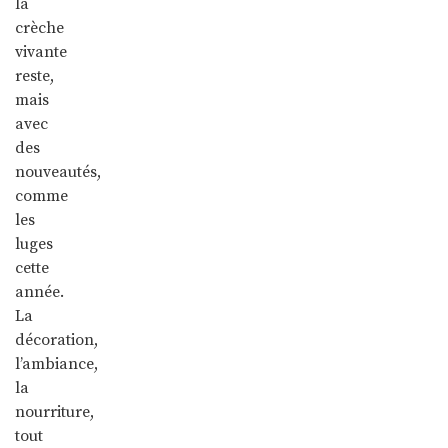
la
crèche
vivante
reste,
mais
avec
des
nouveautés,
comme
les
luges
cette
année.
La
décoration,
l’ambiance,
la
nourriture,
tout