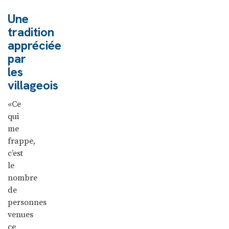
Une
tradition
appréciée
par
les
villageois
«Ce
qui
me
frappe,
c’est
le
nombre
de
personnes
venues
ce