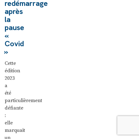
redémarrage
après
la
pause
«
Covid
»
Cette
édition
2023
a
été
particulièrement
défiante
:
elle
marquait
un