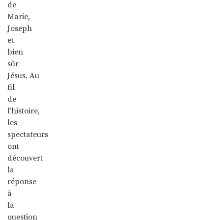
de
Marie,
Joseph
et
bien
sûr
Jésus. Au
fil
de
l’histoire,
les
spectateurs
ont
découvert
la
réponse
à
la
question