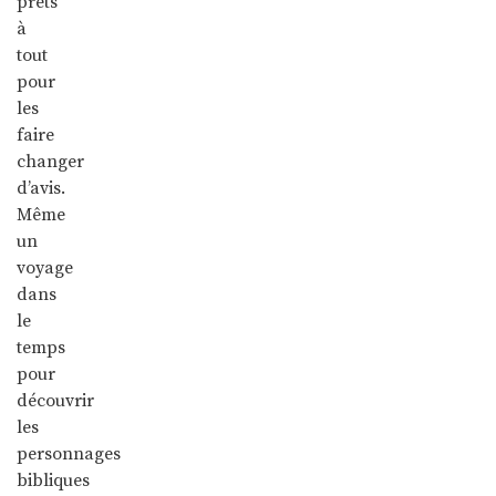
prêts
à
tout
pour
les
faire
changer
d’avis.
Même
un
voyage
dans
le
temps
pour
découvrir
les
personnages
bibliques