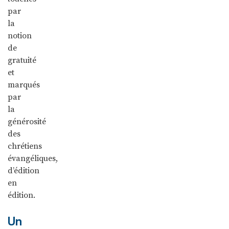
par
la
notion
de
gratuité
et
marqués
par
la
générosité
des
chrétiens
évangéliques,
d’édition
en
édition.
Un