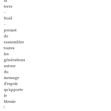
la
terre
–
Noël
–
permet
de
rassembler
toutes
les
générations
autour
du
message
d’espoir
qu’apporte
le
Messie
!