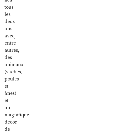
tous
les
deux
ans
avec,
entre
autres,
des
animaux
(vaches,
poules
et
ânes)
et
un
magnifique
décor
de