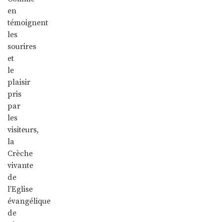
en
témoignent
les
sourires
et
le
plaisir
pris
par
les
visiteurs,
la
Crèche
vivante
de
l’Eglise
évangélique
de