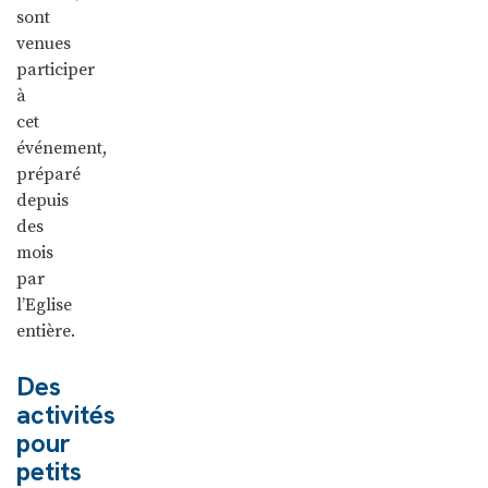
sont
venues
participer
à
cet
événement,
préparé
depuis
des
mois
par
l’Eglise
entière.
Des
activités
pour
petits