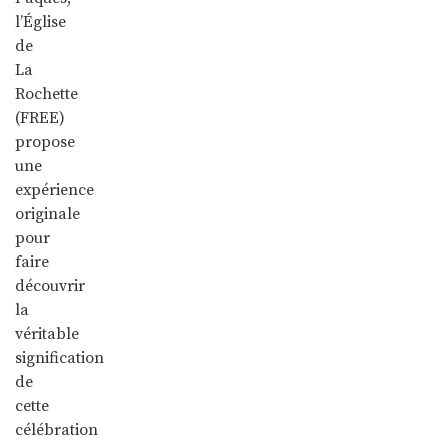
l’Église
de
La
Rochette
(FREE)
propose
une
expérience
originale
pour
faire
découvrir
la
véritable
signification
de
cette
célébration