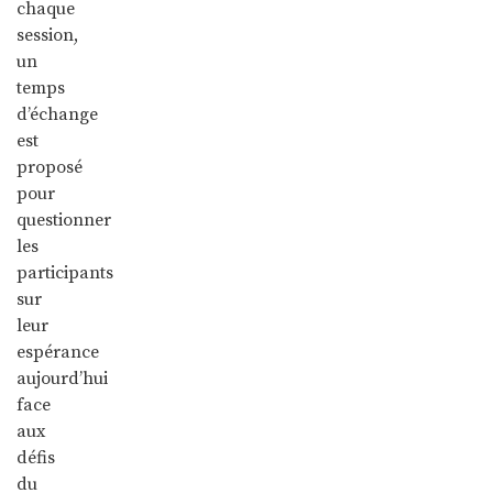
chaque
session,
un
temps
d’échange
est
proposé
pour
questionner
les
participants
sur
leur
espérance
aujourd’hui
face
aux
défis
du