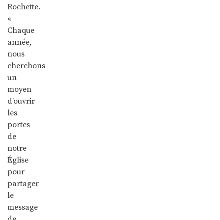
Rochette.
«
Chaque
année,
nous
cherchons
un
moyen
d’ouvrir
les
portes
de
notre
Église
pour
partager
le
message
de