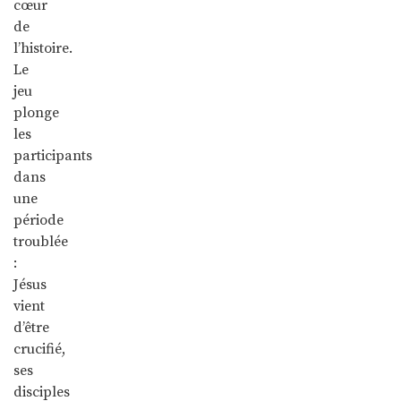
cœur
de
l’histoire.
Le
jeu
plonge
les
participants
dans
une
période
troublée
:
Jésus
vient
d’être
crucifié,
ses
disciples