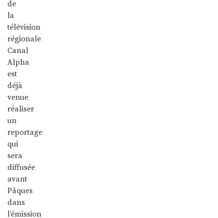
de
la
télévision
régionale
Canal
Alpha
est
déjà
venue
réaliser
un
reportage
qui
sera
diffusée
avant
Pâques
dans
l’émission