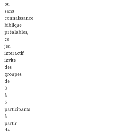
ou
sans
connaissance
biblique
préalables,
ce
jeu
interactif
invite
des
groupes
de
3
à
6
participants
à
partir
de