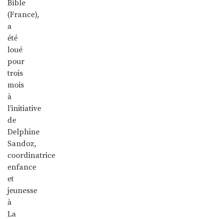
Bible
(France),
a
été
loué
pour
trois
mois
à
l’initiative
de
Delphine
Sandoz,
coordinatrice
enfance
et
jeunesse
à
La