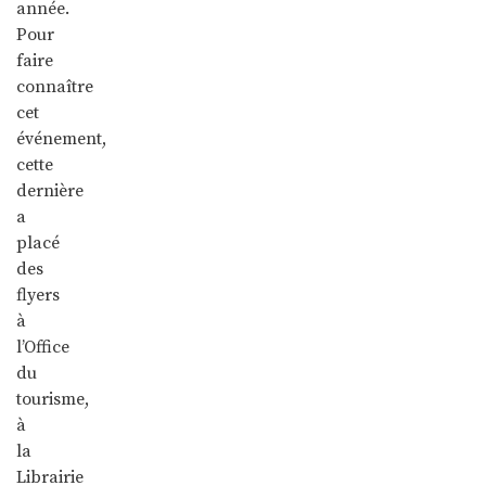
année.
Pour
faire
connaître
cet
événement,
cette
dernière
a
placé
des
flyers
à
l’Office
du
tourisme,
à
la
Librairie