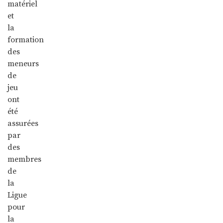
matériel
et
la
formation
des
meneurs
de
jeu
ont
été
assurées
par
des
membres
de
la
Ligue
pour
la