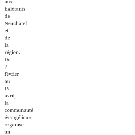
aux
habitants
de
Neuchâtel
et
de
la
région.
Du
7
février
au
19
avril,
la
communauté
évangélique
organise
un