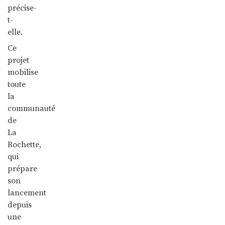
précise-
t-
elle.
Ce
projet
mobilise
toute
la
communauté
de
La
Rochette,
qui
prépare
son
lancement
depuis
une