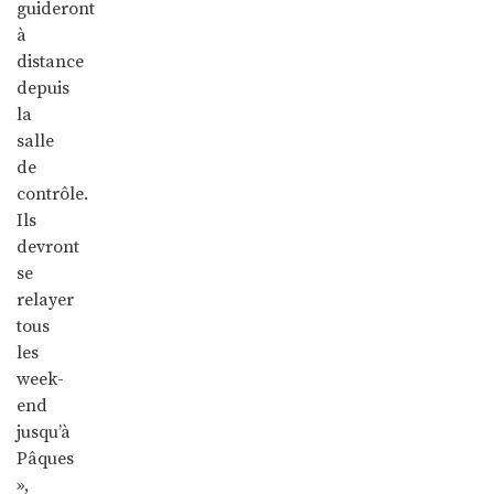
guideront
à
distance
depuis
la
salle
de
contrôle.
Ils
devront
se
relayer
tous
les
week-
end
jusqu’à
Pâques
»,