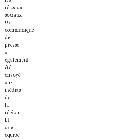
réseaux
sociaux.
Un
communiqué
de
presse
a
également
été
envoyé
aux
médias
de
la
région.
Et
une
équipe