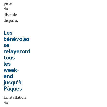
piste
du
disciple
disparu.
Les
bénévoles
se
relayeront
tous
les
week-
end
jusqu’à
Pâques
L’installation
du