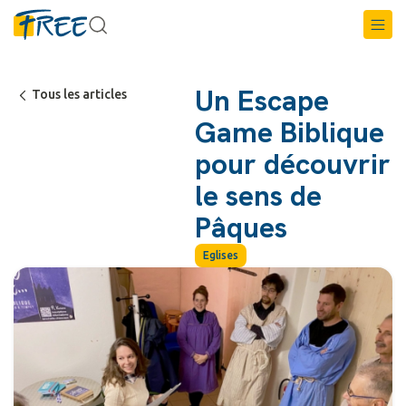
Un Escape
Tous les articles
Game Biblique
pour découvrir
le sens de
Pâques
Eglises