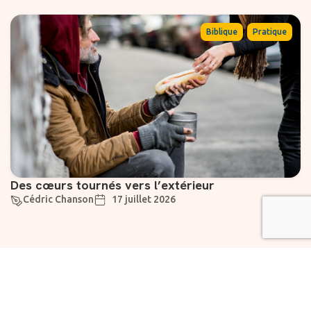
,
Biblique
Pratique
Des cœurs tournés vers l’extérieur
Cédric Chanson
17 juillet 2026