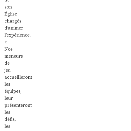
son
Église
chargés
d’animer
l’expérience.
«
Nos
meneurs
de
jeu
accueilleront
les
équipes,
leur
présenteront
les
défis,
les