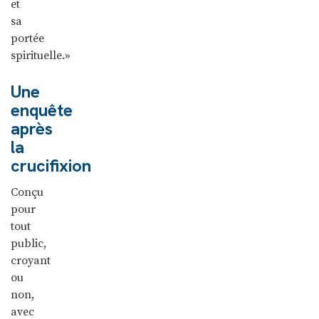
et
sa
portée
spirituelle.»
Une
enquête
après
la
crucifixion
Conçu
pour
tout
public,
croyant
ou
non,
avec