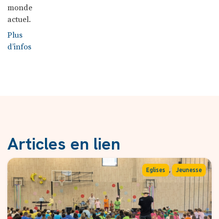
monde
actuel.
Plus
d’infos
Articles en lien
,
Eglises
Jeunesse