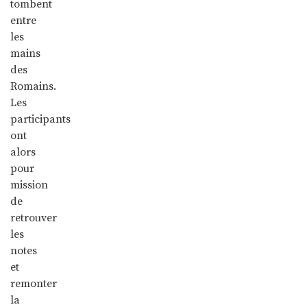
tombent
entre
les
mains
des
Romains.
Les
participants
ont
alors
pour
mission
de
retrouver
les
notes
et
remonter
la