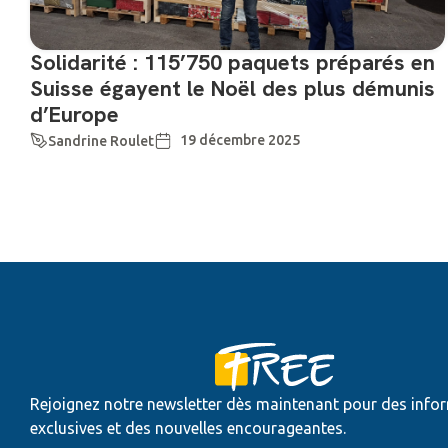
Solidarité : 115’750 paquets préparés en
Suisse égayent le Noël des plus démunis
d’Europe
19 décembre 2025
Sandrine Roulet
Rejoignez notre newsletter dès maintenant pour des info
exclusives et des nouvelles encourageantes.