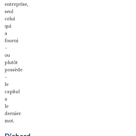
entreprise,
seul
celui
qui
a
fourni
–
ou
plutôt
possède
–
le
capital
a
le
dernier
mot.