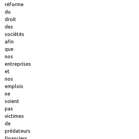
réforme
du
droit
des
sociétés
afin
que
nos
entreprises
et
nos
emplois
ne
soient
pas
victimes
de
prédateurs
financiers