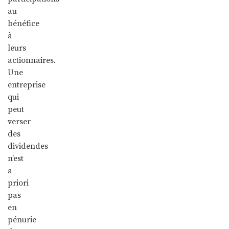
au
bénéfice
à
leurs
actionnaires.
Une
entreprise
qui
peut
verser
des
dividendes
n’est
a
priori
pas
en
pénurie