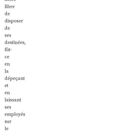
libre
de
disposer
de
ses
destinées,
fût-
ce
en
la
dépeçant
et
en
laissant
ses
employés
sur
le