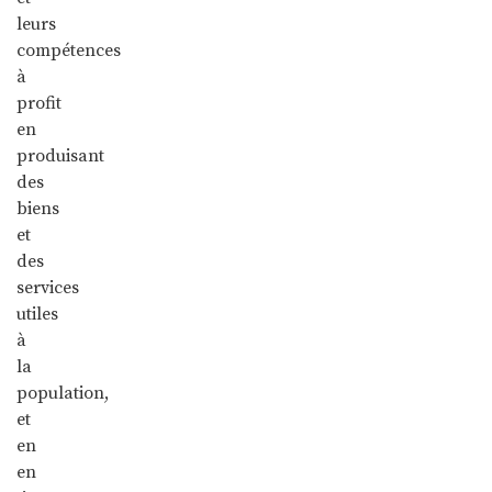
leurs
compétences
à
profit
en
produisant
des
biens
et
des
services
utiles
à
la
population,
et
en
en