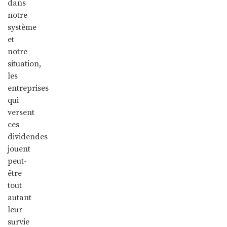
dans
notre
système
et
notre
situation,
les
entreprises
qui
versent
ces
dividendes
jouent
peut-
être
tout
autant
leur
survie