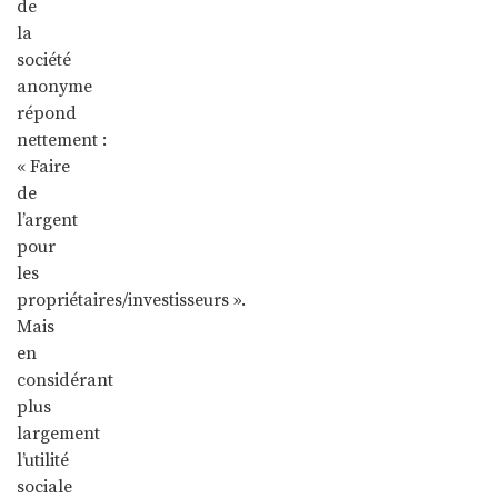
de
la
société
anonyme
répond
nettement :
« Faire
de
l’argent
pour
les
propriétaires/investisseurs ».
Mais
en
considérant
plus
largement
l’utilité
sociale