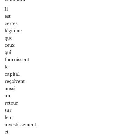
Il
est
certes
légitime
que
ceux
qui
fournissent
le
capital
reçoivent
aussi
un
retour
sur
leur
investissement,
et