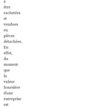
à
être
rachetées
et
vendues
en
pièces
détachées.
En
effet,
du
moment
que
la
valeur
boursière
d’une
entreprise
est