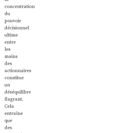
concentration
du
pouvoir
décisionnel
ultime
entre
les
mains
des
actionnaires
constitue
un
déséquilibre
flagrant.
Cela
entraîne
que
des