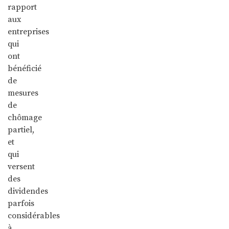
rapport
aux
entreprises
qui
ont
bénéficié
de
mesures
de
chômage
partiel,
et
qui
versent
des
dividendes
parfois
considérables
à