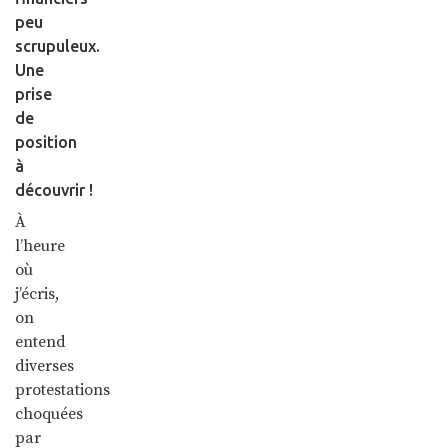
peu
scrupuleux.
Une
prise
de
position
à
découvrir !
À
l’heure
où
j’écris,
on
entend
diverses
protestations
choquées
par