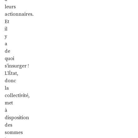
leurs
actionnaires.
Et
il
y
a
de
quoi
s’insurger !
L’État,
donc
la
collectivité,
met
à
disposition
des
sommes