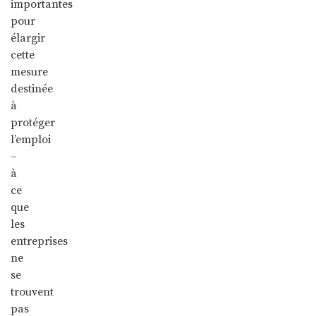
importantes
pour
élargir
cette
mesure
destinée
à
protéger
l’emploi
–
à
ce
que
les
entreprises
ne
se
trouvent
pas