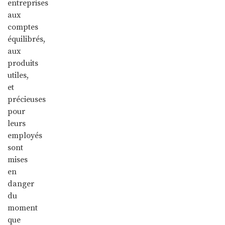
entreprises
aux
comptes
équilibrés,
aux
produits
utiles,
et
précieuses
pour
leurs
employés
sont
mises
en
danger
du
moment
que