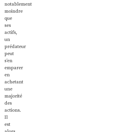
notablement
moindre
que
ses
actifs,
un
prédateur
peut
s’en
emparer
en
achetant
une
majorité
des
actions.
Il
est
alors