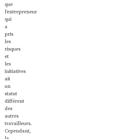
que
l‘entrepreneur
qui
a
pris
les
risques
et
les
initiatives
ait
un
statut
différent
des
autres
travailleurs.
Cependant,
la