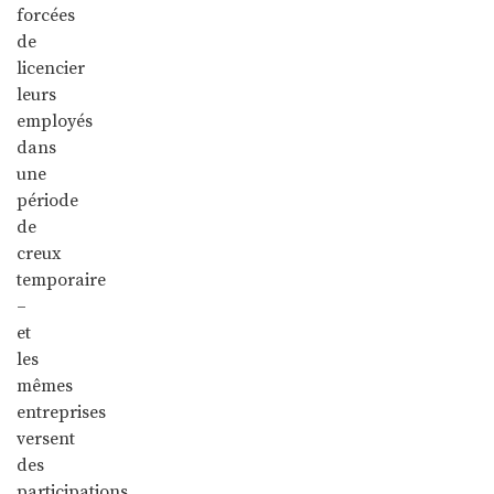
forcées
de
licencier
leurs
employés
dans
une
période
de
creux
temporaire
–
et
les
mêmes
entreprises
versent
des
participations