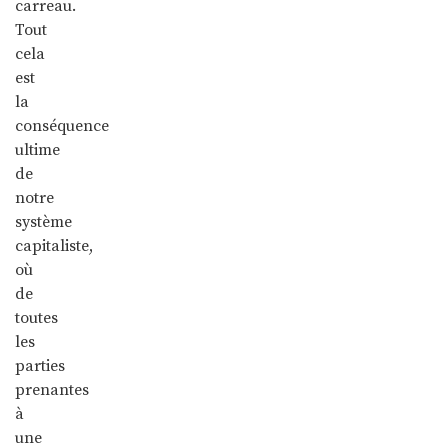
carreau.
Tout
cela
est
la
conséquence
ultime
de
notre
système
capitaliste,
où
de
toutes
les
parties
prenantes
à
une