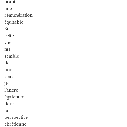
tirant
une
rémunération
équitable.
Si
cette
vue
me
semble
de
bon
sens,
je
l’ancre
également
dans
la
perspective
chrétienne