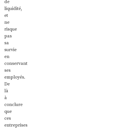
de
liquidité,
et
ne
risque
pas
sa
survie
en
conservant
ses
employés.
De
là
à
conclure
que
ces
entreprises