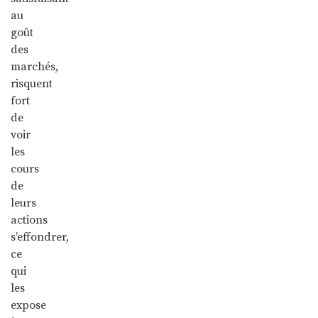
au
goût
des
marchés,
risquent
fort
de
voir
les
cours
de
leurs
actions
s’effondrer,
ce
qui
les
expose