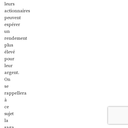
leurs
actionnaires
peuvent
espérer
un
rendement
plus
élevé
pour
leur
argent.
On
se
rappellera
à
ce
sujet
la
saga