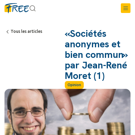
«Sociétés
Tous les articles
anonymes et
bien commun»
par Jean-René
Moret (1)
Opinion