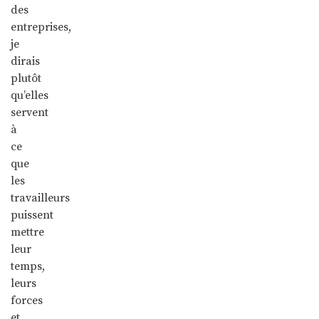
des
entreprises,
je
dirais
plutôt
qu’elles
servent
à
ce
que
les
travailleurs
puissent
mettre
leur
temps,
leurs
forces
et