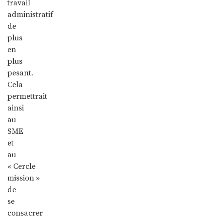
travail
administratif
de
plus
en
plus
pesant.
Cela
permettrait
ainsi
au
SME
et
au
« Cercle
mission »
de
se
consacrer