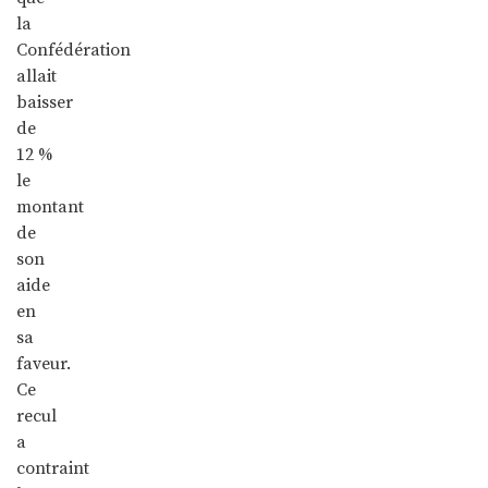
la
Confédération
allait
baisser
de
12 %
le
montant
de
son
aide
en
sa
faveur.
Ce
recul
a
contraint