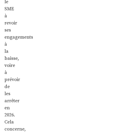
le
SME
à
revoir
ses
engagements
à
la
baisse,
voire
à
prévoir
de
les
arrêter
en
2026.
Cela
concerne,