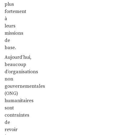
plus
fortement
à
leurs
missions
de
base.
Aujourd’hui,
beaucoup
d’organisations
non
gouvernementales
(ONG)
humanitaires
sont
contraintes
de
revoir