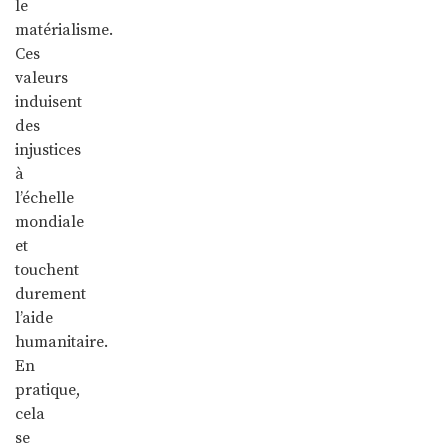
le
matérialisme.
Ces
valeurs
induisent
des
injustices
à
l’échelle
mondiale
et
touchent
durement
l’aide
humanitaire.
En
pratique,
cela
se