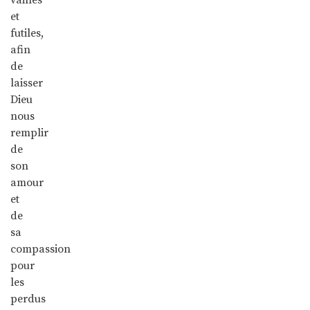
et
futiles,
afin
de
laisser
Dieu
nous
remplir
de
son
amour
et
de
sa
compassion
pour
les
perdus