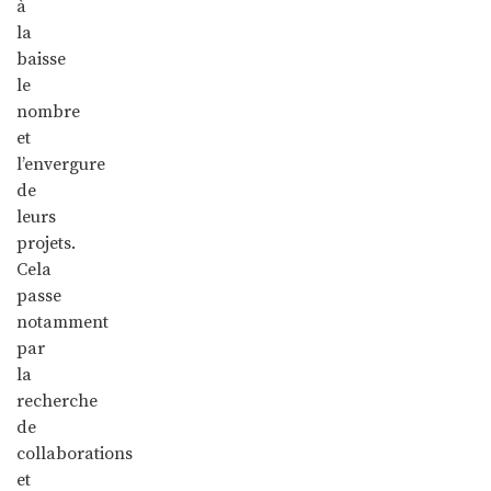
à
la
baisse
le
nombre
et
l’envergure
de
leurs
projets.
Cela
passe
notamment
par
la
recherche
de
collaborations
et