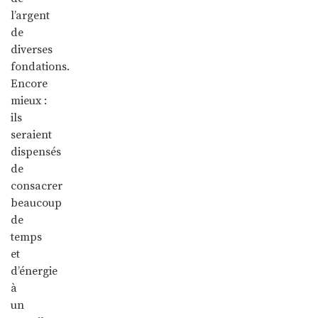
l’argent
de
diverses
fondations.
Encore
mieux :
ils
seraient
dispensés
de
consacrer
beaucoup
de
temps
et
d’énergie
à
un