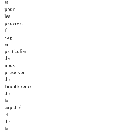
et
pour
les
pauvres.
Il
s’agit
en
particulier
de
nous
préserver
de
l’indifférence,
de
la
cupidité
et
de
la