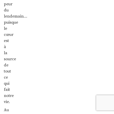
peur
du
lendemain…
puisque
le
cœur
est
à
la
source
de
tout
ce
qui
fait
notre
vie.
Au