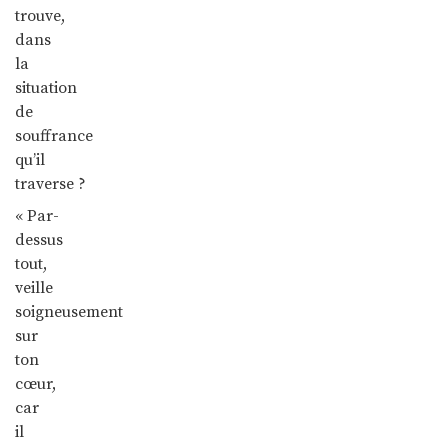
trouve,
dans
la
situation
de
souffrance
qu’il
traverse ?
« Par-
dessus
tout,
veille
soigneusement
sur
ton
cœur,
car
il