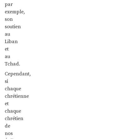
par
exemple,
son
soutien
au
Liban
et
au
Tchad.
Cependant,
si
chaque
chrétienne
et
chaque
chrétien
de
nos