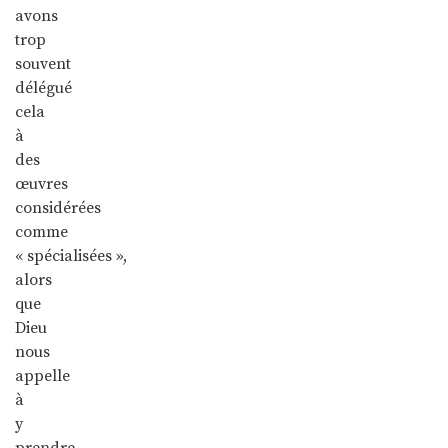
avons
trop
souvent
délégué
cela
à
des
œuvres
considérées
comme
« spécialisées »,
alors
que
Dieu
nous
appelle
à
y
prendre