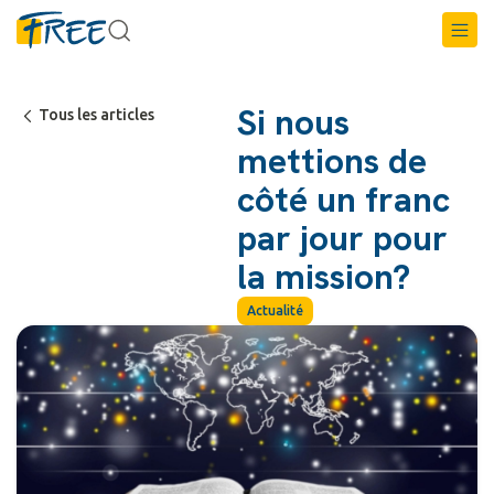
Si nous
Tous les articles
mettions de
côté un franc
par jour pour
la mission?
Actualité