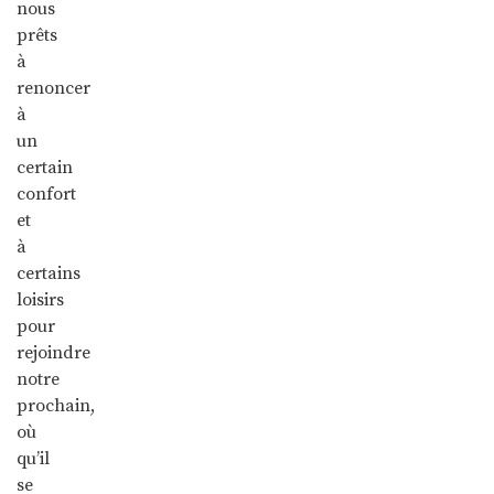
nous
prêts
à
renoncer
à
un
certain
confort
et
à
certains
loisirs
pour
rejoindre
notre
prochain,
où
qu’il
se