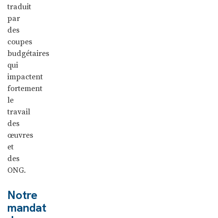
traduit
par
des
coupes
budgétaires
qui
impactent
fortement
le
travail
des
œuvres
et
des
ONG.
Notre
mandat