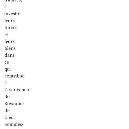
à
investir
leurs
forces
et
leurs
biens
dans
ce
qui
contribue
à
l’avancement
du
Royaume
de
Dieu.
Sommes-