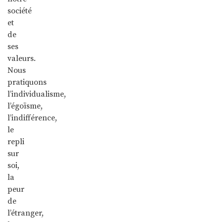
société
et
de
ses
valeurs.
Nous
pratiquons
l’individualisme,
l’égoïsme,
l’indifférence,
le
repli
sur
soi,
la
peur
de
l’étranger,