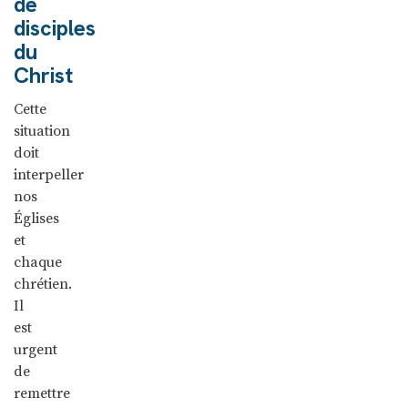
de
disciples
du
Christ
Cette
situation
doit
interpeller
nos
Églises
et
chaque
chrétien.
Il
est
urgent
de
remettre