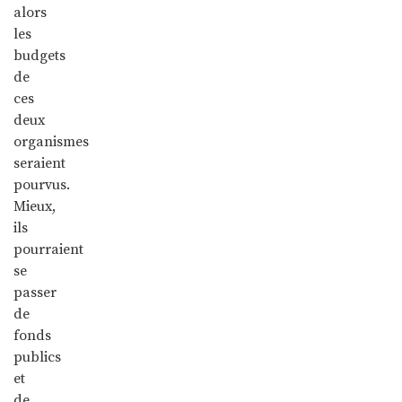
alors
les
budgets
de
ces
deux
organismes
seraient
pourvus.
Mieux,
ils
pourraient
se
passer
de
fonds
publics
et
de