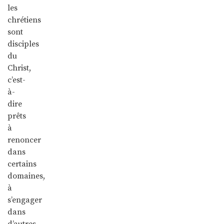
les
chrétiens
sont
disciples
du
Christ,
c’est-
à-
dire
prêts
à
renoncer
dans
certains
domaines,
à
s’engager
dans
d’autres,