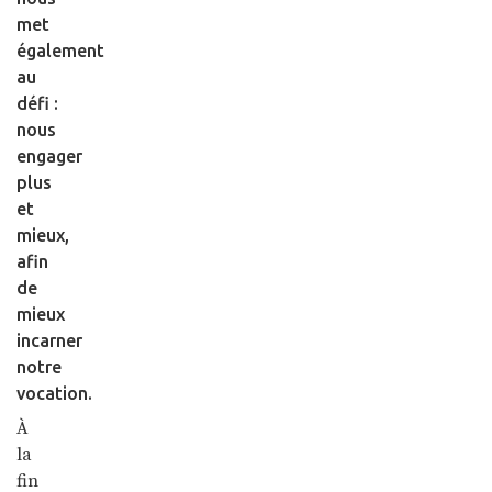
met
également
au
défi :
nous
engager
plus
et
mieux,
afin
de
mieux
incarner
notre
vocation.
À
la
fin