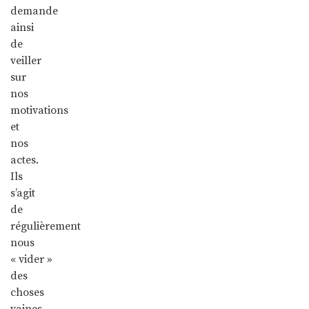
demande
ainsi
de
veiller
sur
nos
motivations
et
nos
actes.
Ils
s’agit
de
régulièrement
nous
« vider »
des
choses
vaines