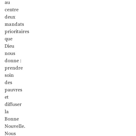
au
centre
deux
mandats
prioritaires
que
Dieu
nous
donne :
prendre
soin
des
pauvres
et
diffuser
la
Bonne
Nouvelle.
Nous