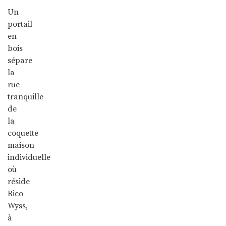
Un
portail
en
bois
sépare
la
rue
tranquille
de
la
coquette
maison
individuelle
où
réside
Rico
Wyss,
à