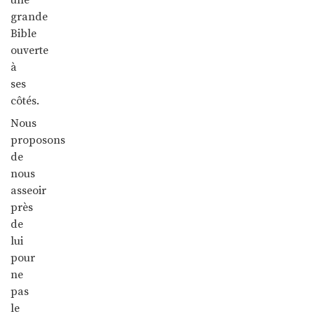
grande
Bible
ouverte
à
ses
côtés.
Nous
proposons
de
nous
asseoir
près
de
lui
pour
ne
pas
le