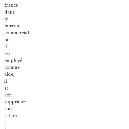
francs
dans
le
bureau
commercial
où
il
est
employé
comme
aide,
il
se
voit
supprimer
son
salaire
à