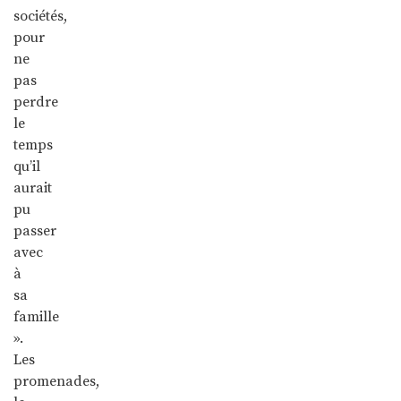
sociétés,
pour
ne
pas
perdre
le
temps
qu’il
aurait
pu
passer
avec
à
sa
famille
».
Les
promenades,