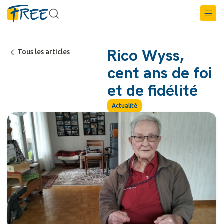
Rico Wyss,
Tous les articles
cent ans de foi
et de fidélité
Actualité