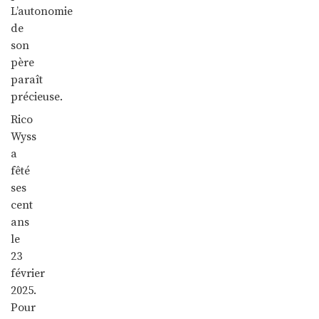
L’autonomie
de
son
père
paraît
précieuse.
Rico
Wyss
a
fêté
ses
cent
ans
le
23
février
2025.
Pour