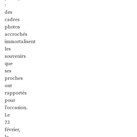
:
des
cadres
photos
accrochés
immortalisent
les
souvenirs
que
ses
proches
ont
rapportés
pour
l’occasion.
Le
23
février,
le