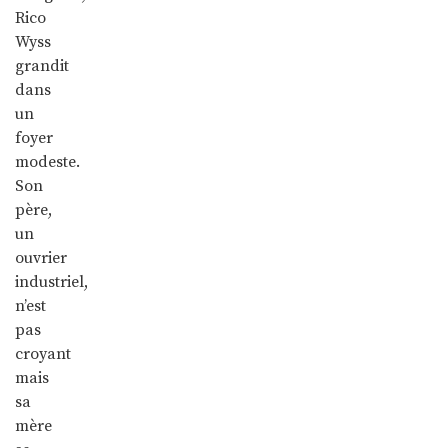
Rico
Wyss
grandit
dans
un
foyer
modeste.
Son
père,
un
ouvrier
industriel,
n’est
pas
croyant
mais
sa
mère