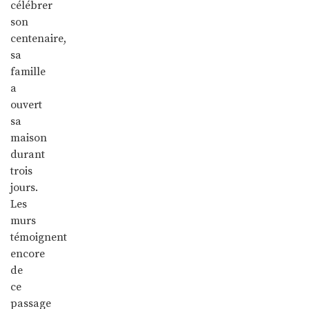
célébrer
son
centenaire,
sa
famille
a
ouvert
sa
maison
durant
trois
jours.
Les
murs
témoignent
encore
de
ce
passage