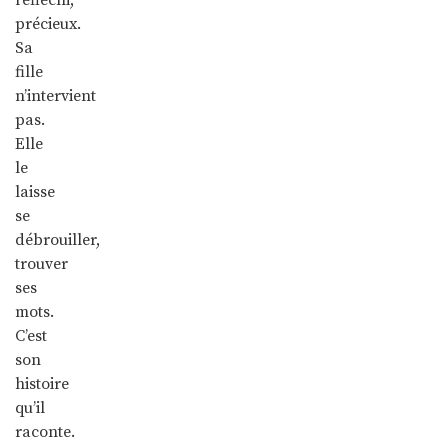
précieux.
Sa
fille
n’intervient
pas.
Elle
le
laisse
se
débrouiller,
trouver
ses
mots.
C’est
son
histoire
qu’il
raconte.