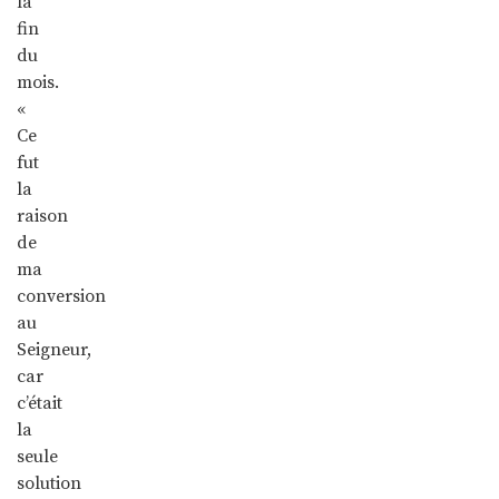
la
fin
du
mois.
«
Ce
fut
la
raison
de
ma
conversion
au
Seigneur,
car
c’était
la
seule
solution