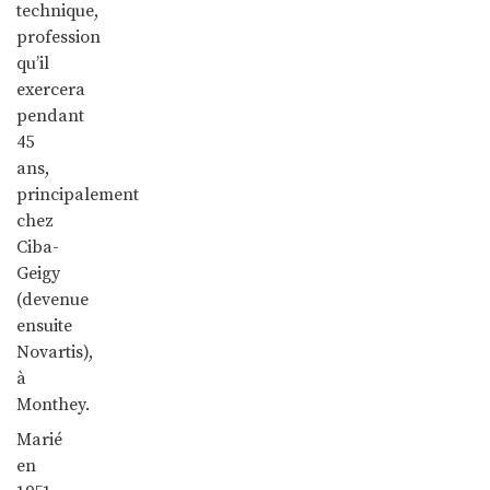
technique,
profession
qu’il
exercera
pendant
45
ans,
principalement
chez
Ciba-
Geigy
(devenue
ensuite
Novartis),
à
Monthey.
Marié
en