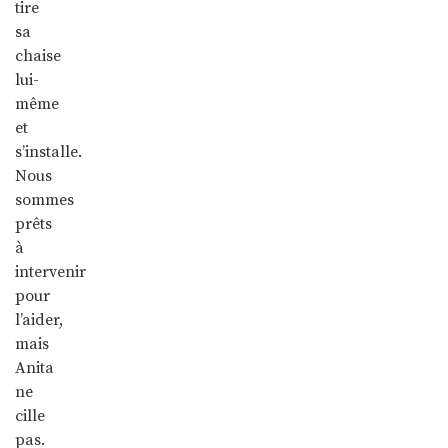
tire
sa
chaise
lui-
même
et
s’installe.
Nous
sommes
prêts
à
intervenir
pour
l’aider,
mais
Anita
ne
cille
pas.