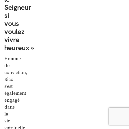
Seigneur
si
vous
voulez
vivre
heureux »
Homme
de
conviction,
Rico
s’est
également
engagé
dans
la
vie
spirituelle