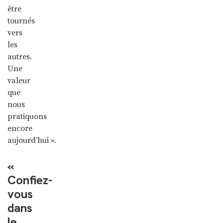
être
tournés
vers
les
autres.
Une
valeur
que
nous
pratiquons
encore
aujourd’hui ».
«
Confiez-
vous
dans
le