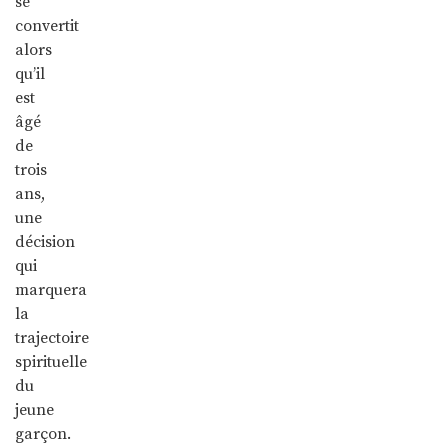
se
convertit
alors
qu’il
est
âgé
de
trois
ans,
une
décision
qui
marquera
la
trajectoire
spirituelle
du
jeune
garçon.