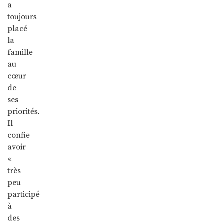
a
toujours
placé
la
famille
au
cœur
de
ses
priorités.
Il
confie
avoir
«
très
peu
participé
à
des