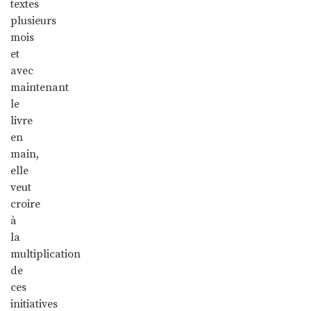
textes
plusieurs
mois
et
avec
maintenant
le
livre
en
main,
elle
veut
croire
à
la
multiplication
de
ces
initiatives