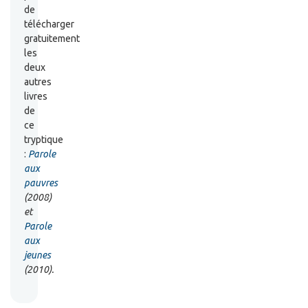
de
télécharger
gratuitement
les
deux
autres
livres
de
ce
tryptique
:
Parole
aux
pauvres
(2008)
et
Parole
aux
jeunes
(2010).