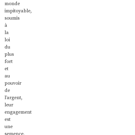
monde
impitoyable,
soumis
à
la
loi
du
plus
fort
et
au
pouvoir
de
l’argent,
leur
engagement
est
une
semence,