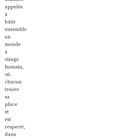
appelés
à
bâtir
ensemble
un
monde
à
visage
humain,
où
chacun
trouve
sa
place
et
est
respecté,
dans