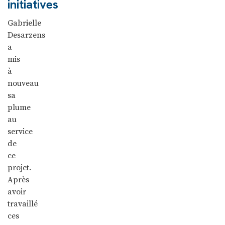
initiatives
Gabrielle
Desarzens
a
mis
à
nouveau
sa
plume
au
service
de
ce
projet.
Après
avoir
travaillé
ces