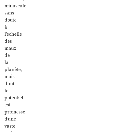
minuscule
sans
doute
à
l’échelle
des
maux
de
la
planète,
mais
dont
le
potentiel
est
promesse
d’une
vaste