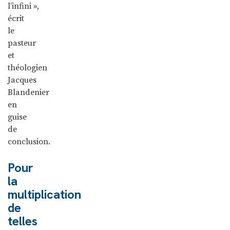
l’infini »,
écrit
le
pasteur
et
théologien
Jacques
Blandenier
en
guise
de
conclusion.
Pour
la
multiplication
de
telles