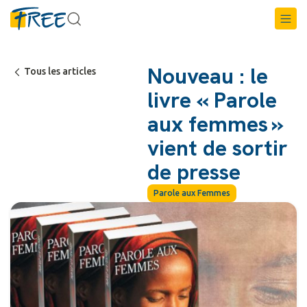
Nouveau : le
Tous les articles
livre « Parole
aux femmes »
vient de sortir
de presse
Parole aux Femmes