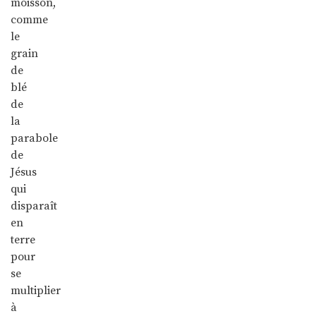
moisson,
comme
le
grain
de
blé
de
la
parabole
de
Jésus
qui
disparaît
en
terre
pour
se
multiplier
à