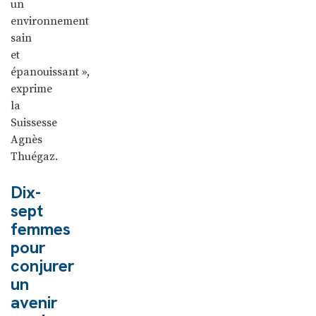
un
environnement
sain
et
épanouissant »,
exprime
la
Suissesse
Agnès
Thuégaz.
Dix-
sept
femmes
pour
conjurer
un
avenir