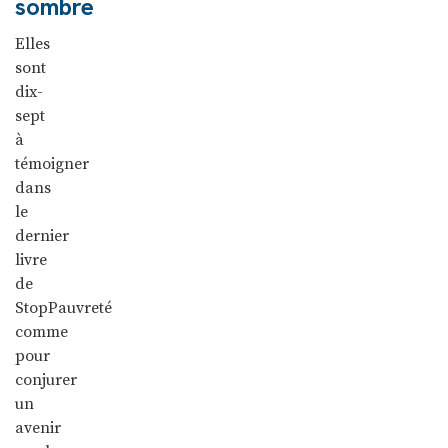
sombre
Elles
sont
dix-
sept
à
témoigner
dans
le
dernier
livre
de
StopPauvreté
comme
pour
conjurer
un
avenir