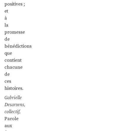
positives ;
et
à
la
promesse
de
bénédictions
que
contient
chacune
de
ces
histoires.
Gabrielle
Desarzens,
collectif,
Parole
aux