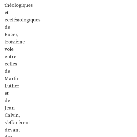
théologiques
et
ecclésiologiques
de
Bucer,
troisième
voie
entre
celles
de
Martin
Luther
et
de
Jean
Calvin,
s’effacèrent
devant