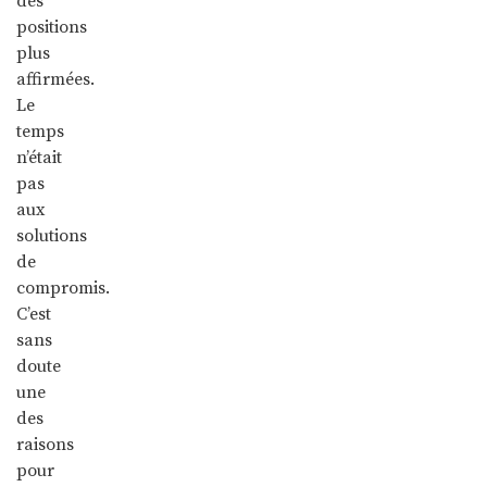
des
positions
plus
affirmées.
Le
temps
n’était
pas
aux
solutions
de
compromis.
C’est
sans
doute
une
des
raisons
pour