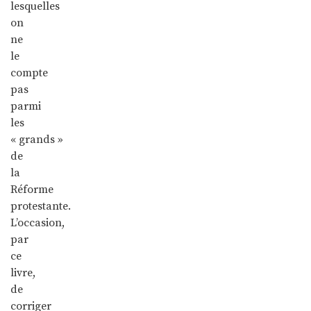
lesquelles
on
ne
le
compte
pas
parmi
les
« grands »
de
la
Réforme
protestante.
L’occasion,
par
ce
livre,
de
corriger