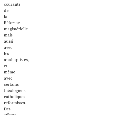
courants
de
la
Réforme
magistérielle
mais
aussi
avec
les
anabaptistes,
et
même
avec
certains
théologiens
catholiques
réformistes.
Des