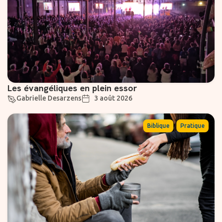
Les évangéliques en plein essor
Gabrielle Desarzens
3 août 2026
,
Biblique
Pratique