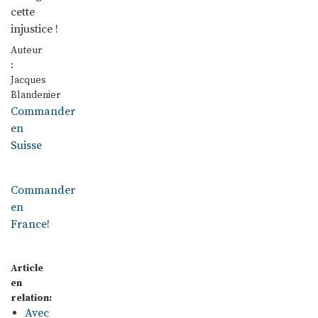
cette
injustice !
Auteur
:
Jacques
Blandenier
Commander
en
Suisse
Commander
en
France
!
Article
en
relation:
Avec