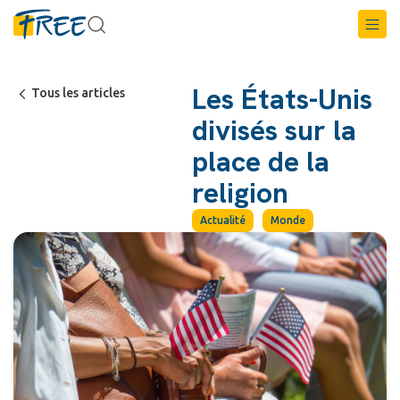
Les États-Unis
Tous les articles
divisés sur la
place de la
religion
Actualité
Monde