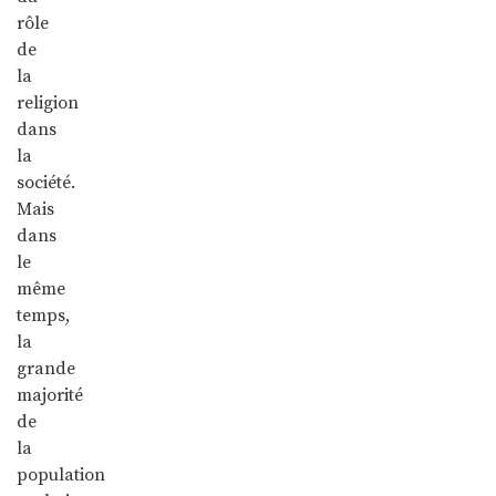
rôle
de
la
religion
dans
la
société.
Mais
dans
le
même
temps,
la
grande
majorité
de
la
population