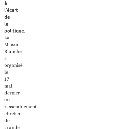
à
l’écart
de
la
politique.
La
Maison
Blanche
a
organisé
le
17
mai
dernier
un
rassemblement
chrétien
de
grande