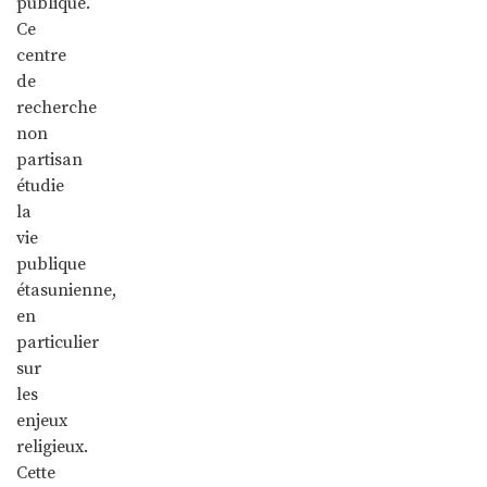
publique.
Ce
centre
de
recherche
non
partisan
étudie
la
vie
publique
étasunienne,
en
particulier
sur
les
enjeux
religieux.
Cette