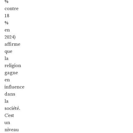
%
contre
18
%
en
2024)
affirme
que
la
religion
gagne
en
influence
dans
la
société.
C’est
un
niveau