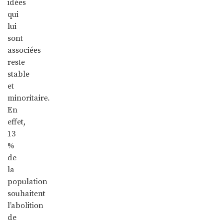
idées
qui
lui
sont
associées
reste
stable
et
minoritaire.
En
effet,
13
%
de
la
population
souhaitent
l’abolition
de