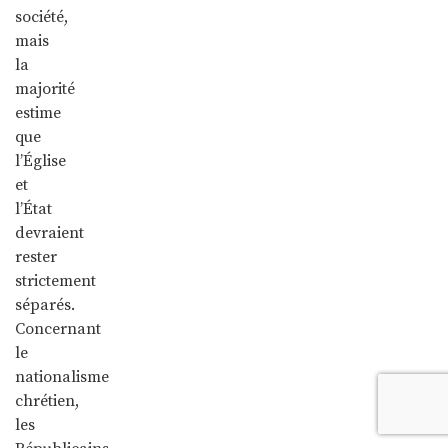
société,
mais
la
majorité
estime
que
l’Église
et
l’État
devraient
rester
strictement
séparés.
Concernant
le
nationalisme
chrétien,
les