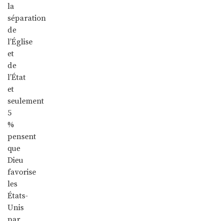
la
séparation
de
l’Église
et
de
l’État
et
seulement
5
%
pensent
que
Dieu
favorise
les
États-
Unis
par