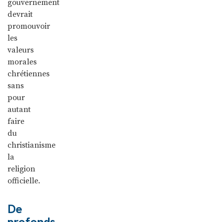
gouvernement
devrait
promouvoir
les
valeurs
morales
chrétiennes
sans
pour
autant
faire
du
christianisme
la
religion
officielle.
De
profonds