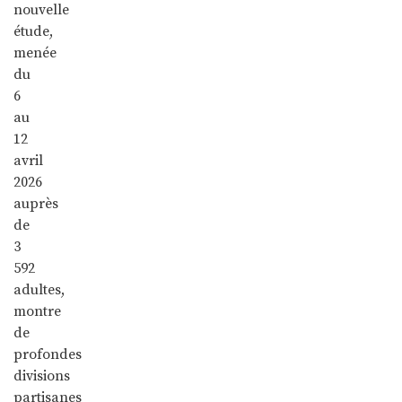
nouvelle
étude,
menée
du
6
au
12
avril
2026
auprès
de
3
592
adultes,
montre
de
profondes
divisions
partisanes