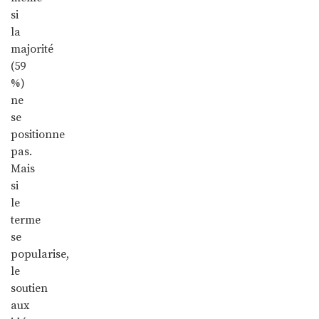
si
la
majorité
(59
%)
ne
se
positionne
pas.
Mais
si
le
terme
se
popularise,
le
soutien
aux