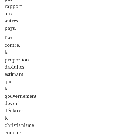
rapport
aux
autres
pays.
Par
contre,
la
proportion
d’adultes
estimant
que
le
gouvernement
devrait
déclarer
le
christianisme
comme