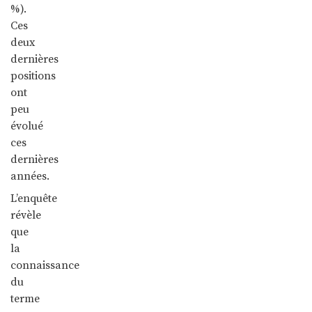
%).
Ces
deux
dernières
positions
ont
peu
évolué
ces
dernières
années.
L’enquête
révèle
que
la
connaissance
du
terme