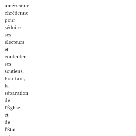
américaine
chrétienne
pour
séduire
ses
électeurs
et
contenter
ses
soutiens.
Pourtant,
la
séparation
de
l’Église
et
de
l’État