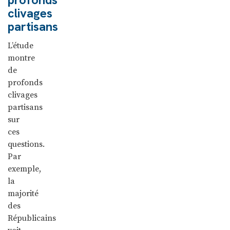
clivages
partisans
L’étude
montre
de
profonds
clivages
partisans
sur
ces
questions.
Par
exemple,
la
majorité
des
Républicains