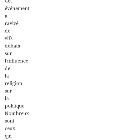
Cet
événement
a
ravivé
de
vifs
débats
sur
l’influence
de
la
religion
sur
la
politique.
Nombreux
sont
ceux
qui