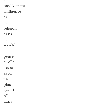
voit
positivement
l’influence
de
la
religion
dans
la
société
et
pense
qu’elle
devrait
avoir
un
plus
grand
rôle
dans