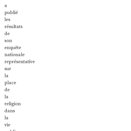
a
publié
les
résultats
de
son
enquête
nationale
représentative
sur
la
place
de
la
religion
dans
la
vie