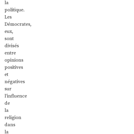
la
politique.
Les
Démocrates,
eux,
sont
divisés
entre
opinions
positives
et
négatives
sur
l’influence
de
la
religion
dans
la