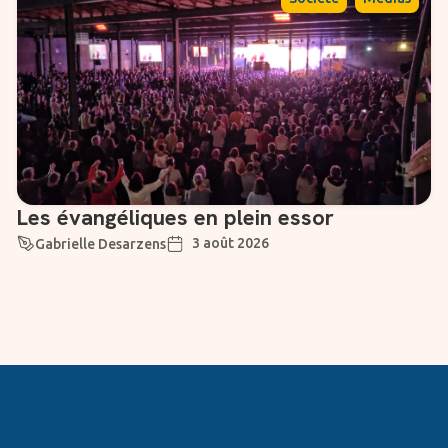
Les évangéliques en plein essor
3 août 2026
Gabrielle Desarzens