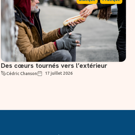
Des cœurs tournés vers l’extérieur
17 juillet 2026
Cédric Chanson