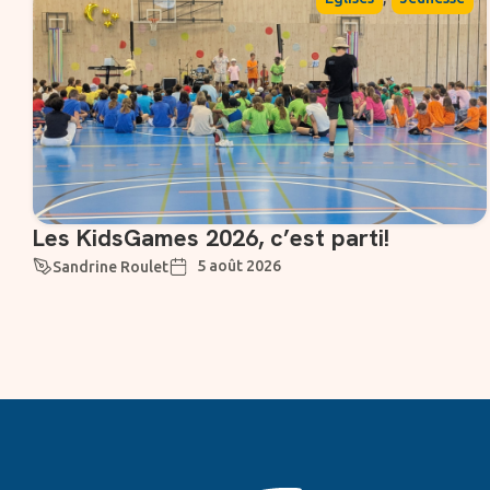
Les KidsGames 2026, c’est parti!
5 août 2026
Sandrine Roulet