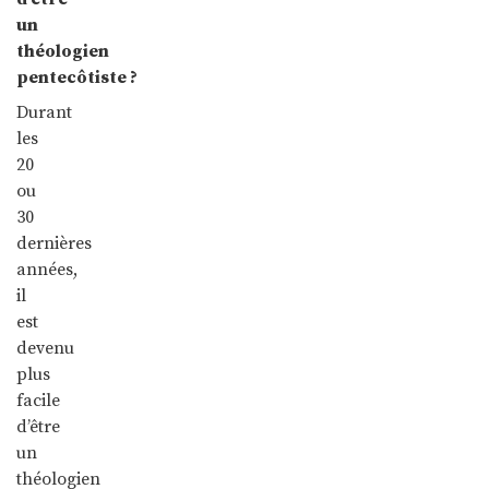
un
théologien
pentecôtiste ?
Durant
les
20
ou
30
dernières
années,
il
est
devenu
plus
facile
d’être
un
théologien