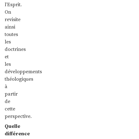
l’Esprit.
On
revisite
ainsi
toutes
les
doctrines
et
les
développements
théologiques
à
partir
de
cette
perspective.
Quelle
différence