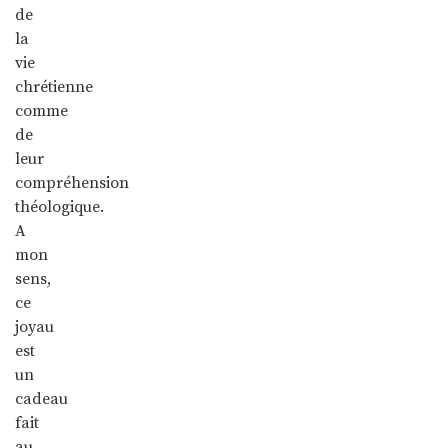
de
la
vie
chrétienne
comme
de
leur
compréhension
théologique.
A
mon
sens,
ce
joyau
est
un
cadeau
fait
au