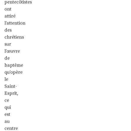
pentecôtistes
ont
attiré
l’attention
des
chrétiens
sur
l’œuvre
de
baptême
qu’opère
le
Saint-
Esprit,
ce
qui
est
au
centre