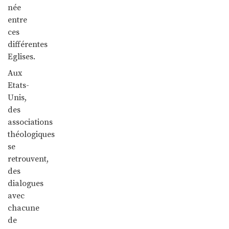
née
entre
ces
différentes
Eglises.
Aux
Etats-
Unis,
des
associations
théologiques
se
retrouvent,
des
dialogues
avec
chacune
de