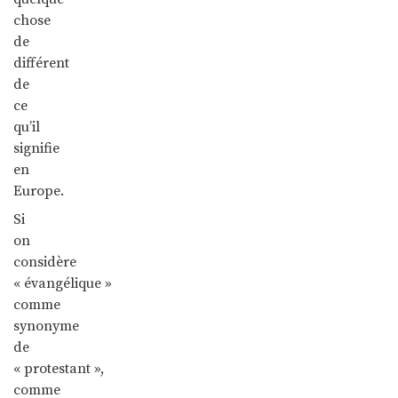
chose
de
différent
de
ce
qu’il
signifie
en
Europe.
Si
on
considère
« évangélique »
comme
synonyme
de
« protestant »,
comme