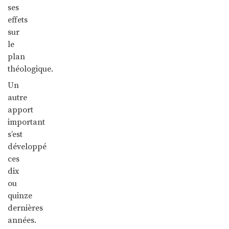
ses
effets
sur
le
plan
théologique.
Un
autre
apport
important
s’est
développé
ces
dix
ou
quinze
dernières
années.