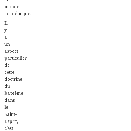
monde
académique.
Il
y
a
un
aspect
particulier
de
cette
doctrine
du
baptême
dans
le
Saint-
Esprit,
c’est