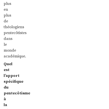
plus
en
plus
de
théologiens
pentecôtistes
dans
le
monde
académique.
Quel
est
l’apport
spécifique
du
pentecôtisme
à
la