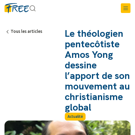
Le théologien
Tous les articles
pentecôtiste
Amos Yong
dessine
l’apport de son
mouvement au
christianisme
global
Actualité