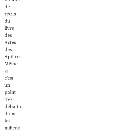
de
récits
du
livre
des
Actes
des
Apôtres.
Même
si
c’est
un
point
très
débattu
dans
les
milieux