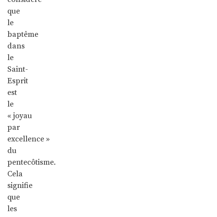
que
le
baptême
dans
le
Saint-
Esprit
est
le
« joyau
par
excellence »
du
pentecôtisme.
Cela
signifie
que
les