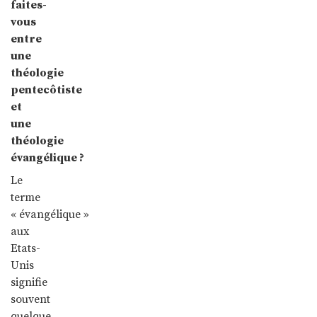
faites-
vous
entre
une
théologie
pentecôtiste
et
une
théologie
évangélique ?
Le
terme
« évangélique »
aux
Etats-
Unis
signifie
souvent
quelque