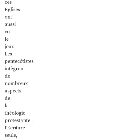
ces
Eglises
ont
aussi
vu
le
jour.
Les
pentecôtistes
intègrent
de
nombreux
aspects
de
la
théologie
protestante :
l’Ecriture
seule,