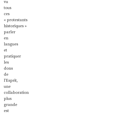
vu
tous
ces
« protestants
historiques »
parler
en
langues
et
pratiquer
les
dons
de
l’Esprit,
une
collaboration
plus
grande
est