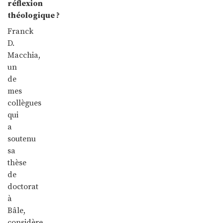
réflexion
théologique ?
Franck
D.
Macchia,
un
de
mes
collègues
qui
a
soutenu
sa
thèse
de
doctorat
à
Bâle,
considère