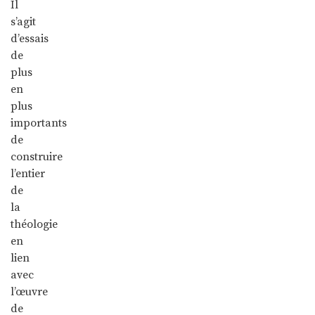
Il
s’agit
d’essais
de
plus
en
plus
importants
de
construire
l’entier
de
la
théologie
en
lien
avec
l’œuvre
de