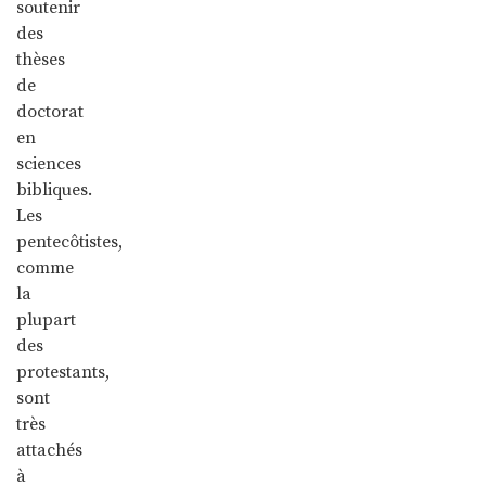
soutenir
des
thèses
de
doctorat
en
sciences
bibliques.
Les
pentecôtistes,
comme
la
plupart
des
protestants,
sont
très
attachés
à