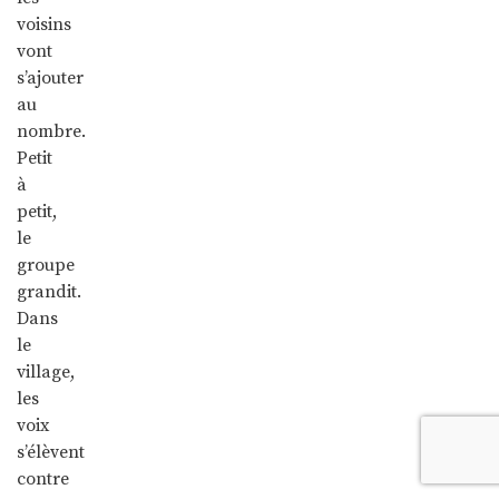
voisins
vont
s’ajouter
au
nombre.
Petit
à
petit,
le
groupe
grandit.
Dans
le
village,
les
voix
s’élèvent
contre