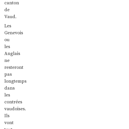
canton
de
Vaud.
Les
Genevois
ou
les
Anglais
ne
resteront
pas
longtemps
dans
les
contrées
vaudoises.
Ils
vont