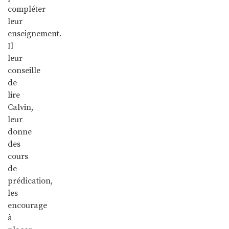
compléter
leur
enseignement.
Il
leur
conseille
de
lire
Calvin,
leur
donne
des
cours
de
prédication,
les
encourage
à