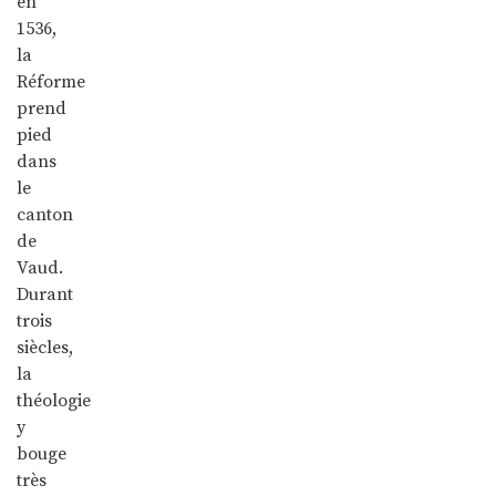
en
1536,
la
Réforme
prend
pied
dans
le
canton
de
Vaud.
Durant
trois
siècles,
la
théologie
y
bouge
très