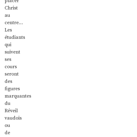
placer
Christ
au
centre…
Les
étudiants
qui
suivent
ses
cours
seront
des
figures
marquantes
du
Réveil
vaudois
ou
de