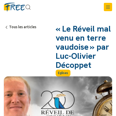
« Le Réveil mal
Tous les articles
venu en terre
vaudoise » par
Luc-Olivier
Décoppet
Eglises