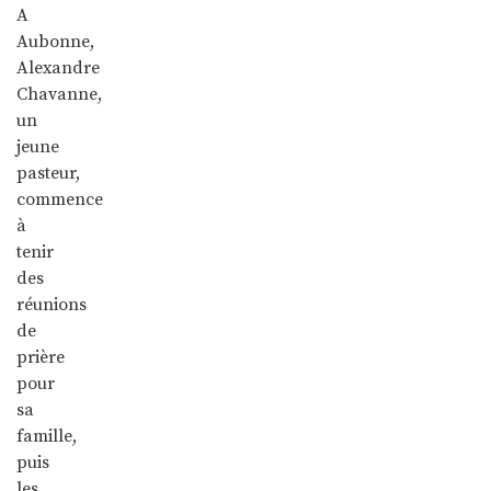
A
Aubonne,
Alexandre
Chavanne,
un
jeune
pasteur,
commence
à
tenir
des
réunions
de
prière
pour
sa
famille,
puis
les