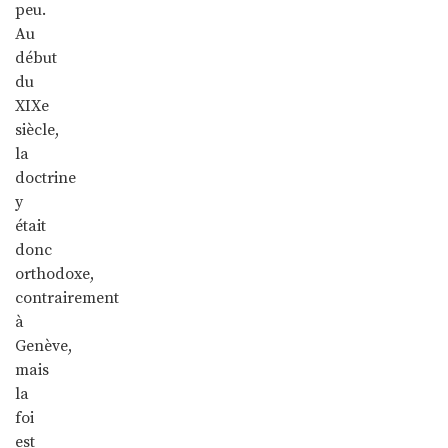
peu.
Au
début
du
XIXe
siècle,
la
doctrine
y
était
donc
orthodoxe,
contrairement
à
Genève,
mais
la
foi
est