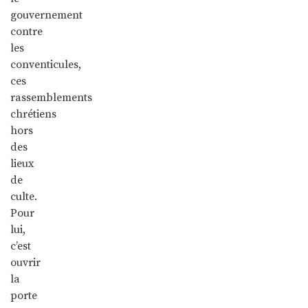
gouvernement
contre
les
conventicules,
ces
rassemblements
chrétiens
hors
des
lieux
de
culte.
Pour
lui,
c’est
ouvrir
la
porte