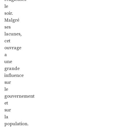
le
soir.
Malgré
ses
lacunes,
cet
ouvrage
a
une
grande
influence
sur
le
gouvernement
et
sur
la
population.