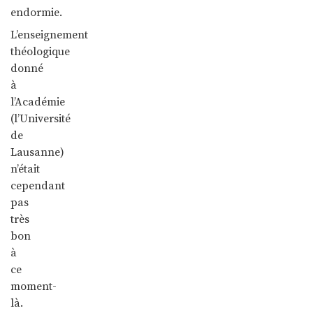
endormie.
L’enseignement
théologique
donné
à
l’Académie
(l’Université
de
Lausanne)
n’était
cependant
pas
très
bon
à
ce
moment-
là.