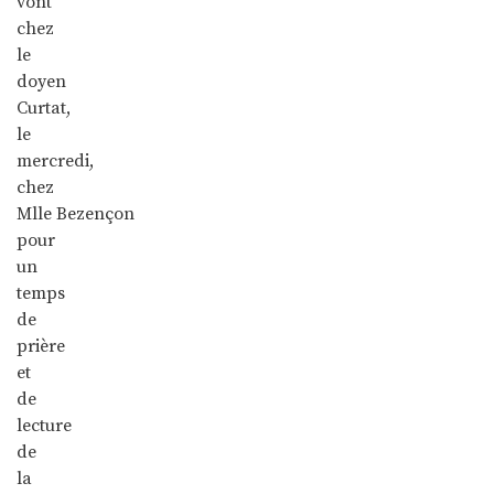
vont
chez
le
doyen
Curtat,
le
mercredi,
chez
Mlle Bezençon
pour
un
temps
de
prière
et
de
lecture
de
la