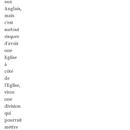
aux
Anglais,
mais
c’est
surtout
risquer
d’avoir
une
Eglise
à
côté
de
l’Eglise,
vivre
une
division
qui
pourrait
mettre