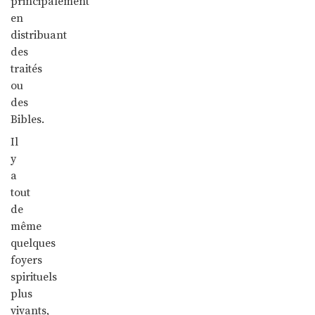
principalement
en
distribuant
des
traités
ou
des
Bibles.
Il
y
a
tout
de
même
quelques
foyers
spirituels
plus
vivants,