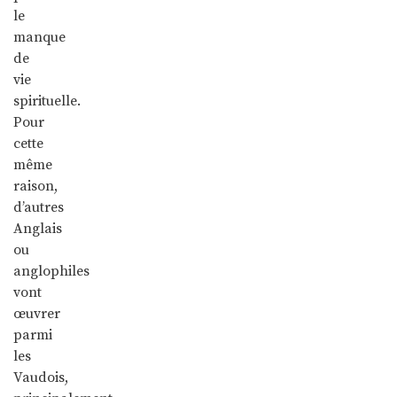
le
manque
de
vie
spirituelle.
Pour
cette
même
raison,
d’autres
Anglais
ou
anglophiles
vont
œuvrer
parmi
les
Vaudois,