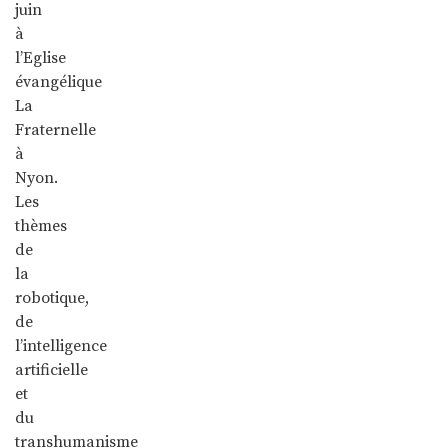
juin
à
l’Eglise
évangélique
La
Fraternelle
à
Nyon.
Les
thèmes
de
la
robotique,
de
l’intelligence
artificielle
et
du
transhumanisme