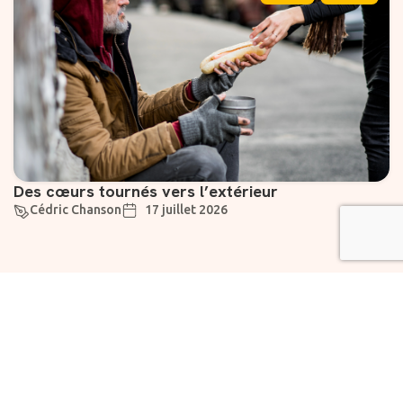
Des cœurs tournés vers l’extérieur
Cédric Chanson
17 juillet 2026
Suivez-nous
Liens utiles