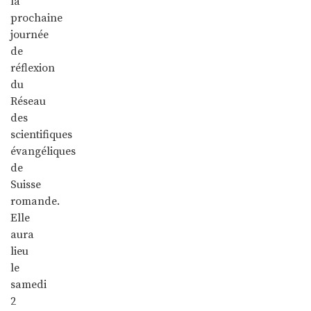
la
prochaine
journée
de
réflexion
du
Réseau
des
scientifiques
évangéliques
de
Suisse
romande.
Elle
aura
lieu
le
samedi
2