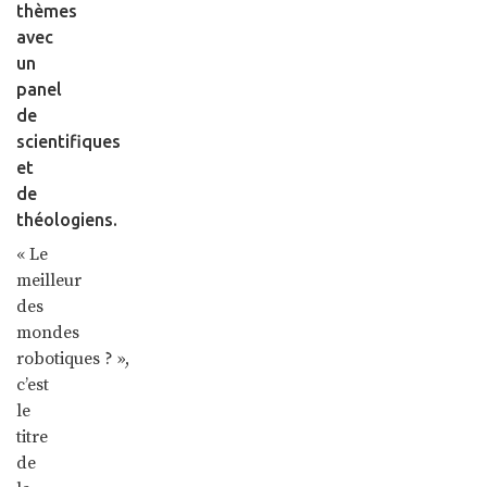
thèmes
avec
un
panel
de
scientifiques
et
de
théologiens.
« Le
meilleur
des
mondes
robotiques ? »,
c’est
le
titre
de