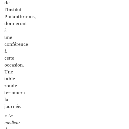
de
l’Institut
Philanthropos,
donneront
à
une
conférence
à
cette
occasion.
Une
table
ronde
terminera
la
journée.
« Le
meilleur