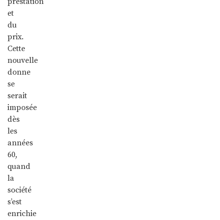
prestation
et
du
prix.
Cette
nouvelle
donne
se
serait
imposée
dès
les
années
60,
quand
la
société
s’est
enrichie