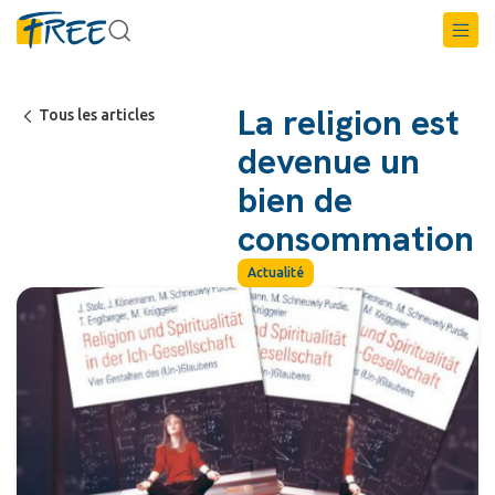
La religion est
Tous les articles
devenue un
bien de
consommation
Actualité