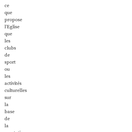
ce
que
propose
l’Eglise
que
les
clubs
de
sport
ou
les
activités
culturelles
sur
la
base
de
la