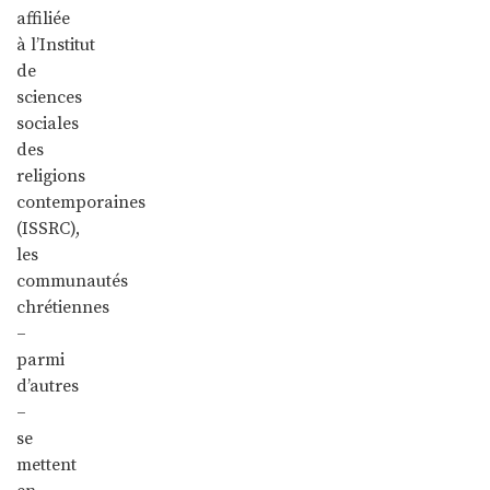
affiliée
à
l’Institut
de
sciences
sociales
des
religions
contemporaines
(ISSRC),
les
communautés
chrétiennes
–
parmi
d’autres
–
se
mettent