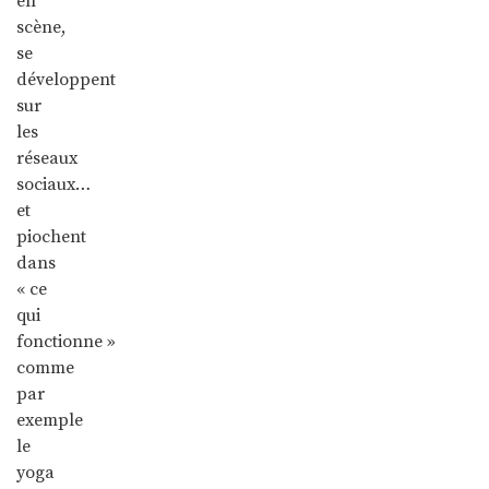
en
scène,
se
développent
sur
les
réseaux
sociaux…
et
piochent
dans
« ce
qui
fonctionne »
comme
par
exemple
le
yoga