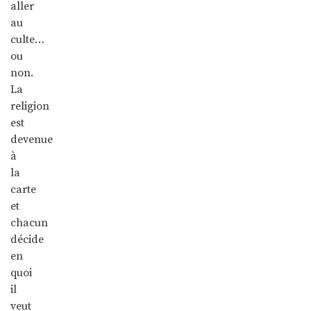
aller
au
culte…
ou
non.
La
religion
est
devenue
à
la
carte
et
chacun
décide
en
quoi
il
veut