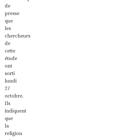
de
presse
que
les
chercheurs
de
cette
étude
ont
sorti
lundi
27
octobre.
Ils
indiquent
que
la
religion