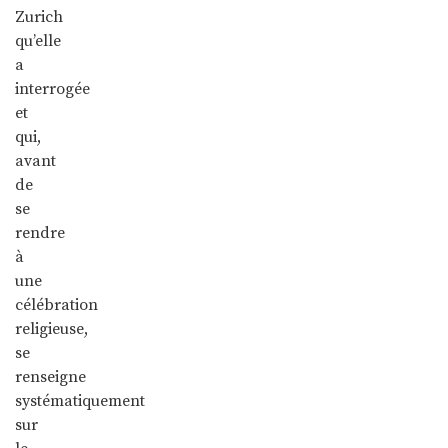
Zurich
qu’elle
a
interrogée
et
qui,
avant
de
se
rendre
à
une
célébration
religieuse,
se
renseigne
systématiquement
sur