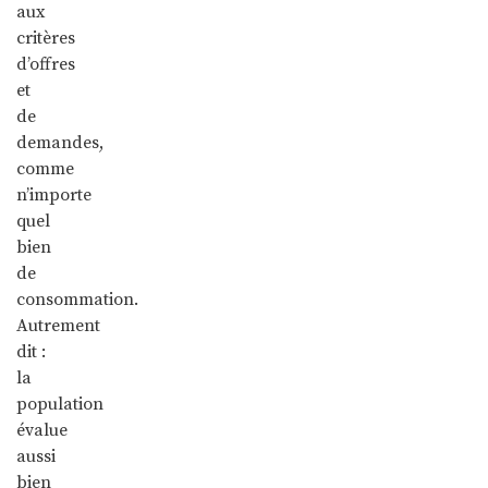
aux
critères
d’offres
et
de
demandes,
comme
n’importe
quel
bien
de
consommation.
Autrement
dit :
la
population
évalue
aussi
bien