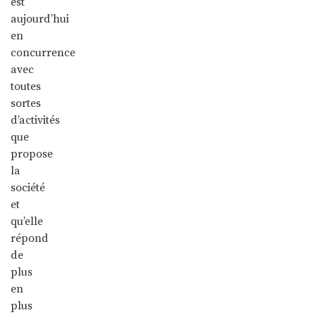
est
aujourd’hui
en
concurrence
avec
toutes
sortes
d’activités
que
propose
la
société
et
qu’elle
répond
de
plus
en
plus