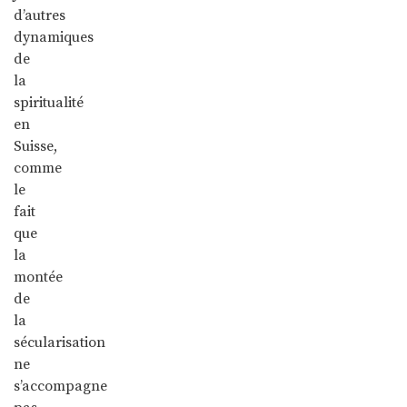
d’autres
dynamiques
de
la
spiritualité
en
Suisse,
comme
le
fait
que
la
montée
de
la
sécularisation
ne
s’accompagne