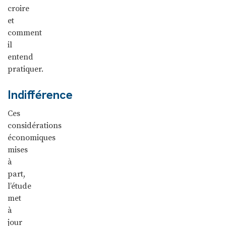
croire
et
comment
il
entend
pratiquer.
Indifférence
Ces
considérations
économiques
mises
à
part,
l’étude
met
à
jour