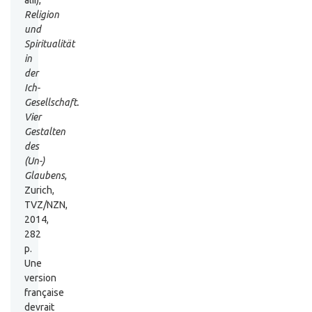
Religion
und
Spiritualität
in
der
Ich-
Gesellschaft.
Vier
Gestalten
des
(Un-)
Glaubens
,
Zurich,
TVZ/NZN,
2014,
282
p.
Une
version
française
devrait