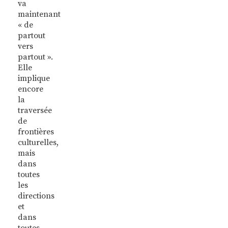
va
maintenant
« de
partout
vers
partout ».
Elle
implique
encore
la
traversée
de
frontières
culturelles,
mais
dans
toutes
les
directions
et
dans
toutes