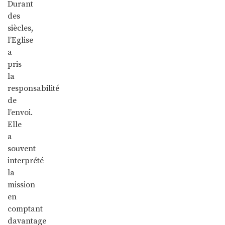
Durant
des
siècles,
l’Eglise
a
pris
la
responsabilité
de
l’envoi.
Elle
a
souvent
interprété
la
mission
en
comptant
davantage