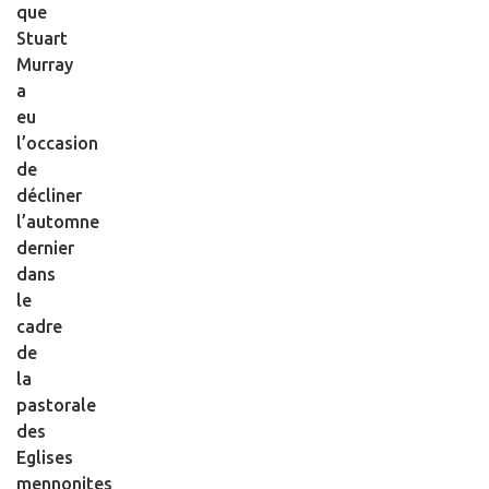
que
Stuart
Murray
a
eu
l’occasion
de
décliner
l’automne
dernier
dans
le
cadre
de
la
pastorale
des
Eglises
mennonites