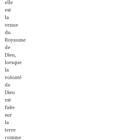
elle
est
la
venue
du
Royaume
de
Dieu,
lorsque
la
volonté
de
Dieu
est
faite
sur
la
terre
comme