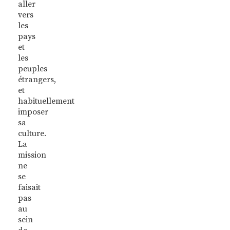
aller
vers
les
pays
et
les
peuples
étrangers,
et
habituellement
imposer
sa
culture.
La
mission
ne
se
faisait
pas
au
sein