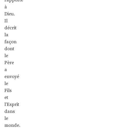
à
Dieu.
Il
décrit
la
façon
dont
le
Père
a
envoyé
le
Fils
et
l’Esprit
dans
le
monde.