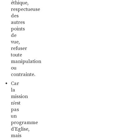
éthique,
respectueuse
des
autres
points
de
vue,
refuser
toute
manipulation
ou
contrainte.
Car
la
mission
n’est
pas
un
programme
d’Eglise,
mais