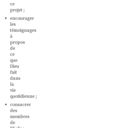
ce
projet ;
encourager
les
témoignages
à
propos
de
ce
que
Dieu
fait
dans
la
vie
quotidienne ;
consacrer
des
membres
de