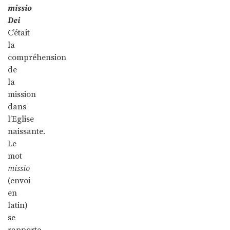
missio
Dei
C’était
la
compréhension
de
la
mission
dans
l’Eglise
naissante.
Le
mot
missio
(envoi
en
latin)
se
rapporte