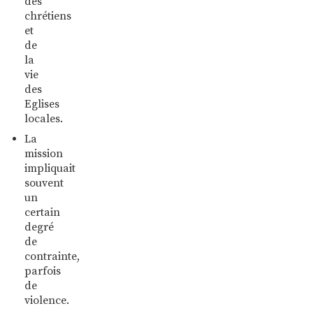
des
chrétiens
et
de
la
vie
des
Eglises
locales.
La
mission
impliquait
souvent
un
certain
degré
de
contrainte,
parfois
de
violence.