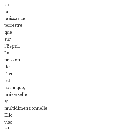
sur
la
puissance
terrestre
que
sur
l’Esprit.
La
mission
de
Dieu
est
cosmique,
universelle
et
multidimensionnelle.
Elle
vise
« la