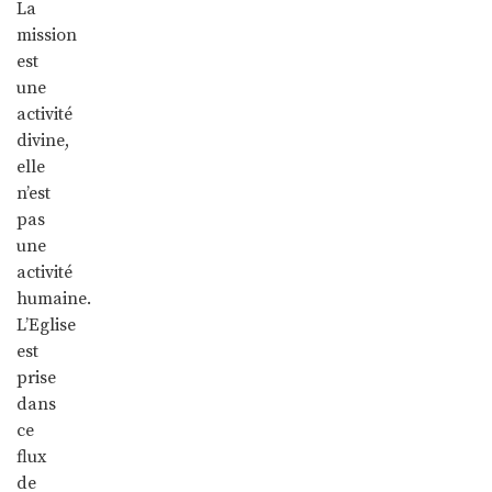
La
mission
est
une
activité
divine,
elle
n’est
pas
une
activité
humaine.
L’Eglise
est
prise
dans
ce
flux
de