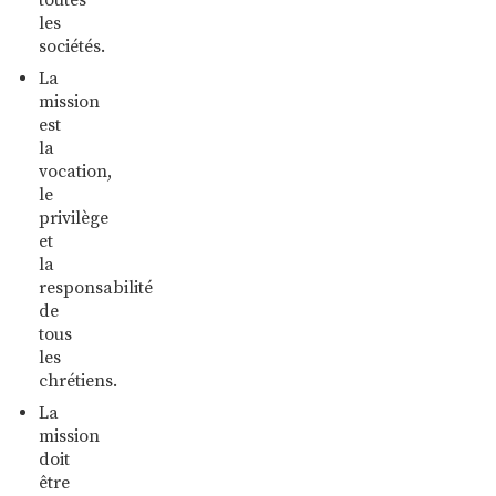
les
sociétés.
La
mission
est
la
vocation,
le
privilège
et
la
responsabilité
de
tous
les
chrétiens.
La
mission
doit
être