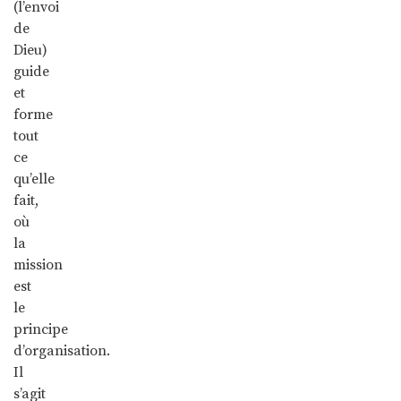
(l’envoi
de
Dieu)
guide
et
forme
tout
ce
qu’elle
fait,
où
la
mission
est
le
principe
d’organisation.
Il
s’agit