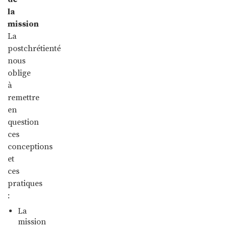
la
mission
La
postchrétienté
nous
oblige
à
remettre
en
question
ces
conceptions
et
ces
pratiques
:
La
mission