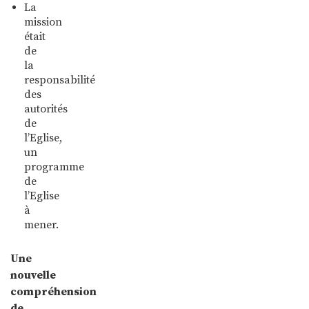
La
mission
était
de
la
responsabilité
des
autorités
de
l’Eglise,
un
programme
de
l’Eglise
à
mener.
Une
nouvelle
compréhension
de