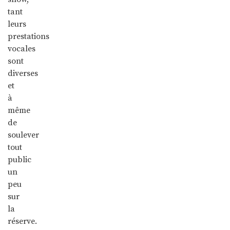
tant
leurs
prestations
vocales
sont
diverses
et
à
même
de
soulever
tout
public
un
peu
sur
la
réserve.