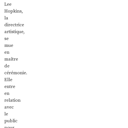
Lee
Hopkins,
la
directrice
artistique,
se
mue
en
maître
de
cérémonie.
Elle
entre
en
relation
avec
le
public
pour