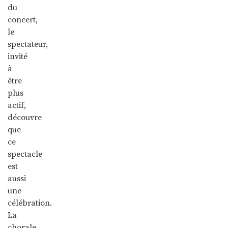
du
concert,
le
spectateur,
invité
à
être
plus
actif,
découvre
que
ce
spectacle
est
aussi
une
célébration.
La
chorale