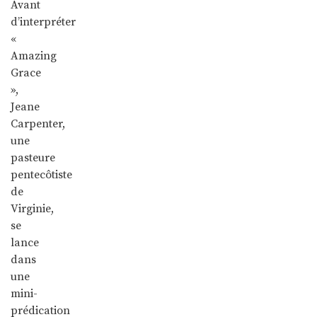
Avant
d’interpréter
«
Amazing
Grace
»,
Jeane
Carpenter,
une
pasteure
pentecôtiste
de
Virginie,
se
lance
dans
une
mini-
prédication