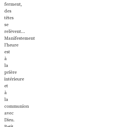
ferment,
des
têtes
se
relèvent…
Manifestement
l’heure
est
à
la
prière
intérieure
et
à
la
communion
avec
Dieu.
Petit