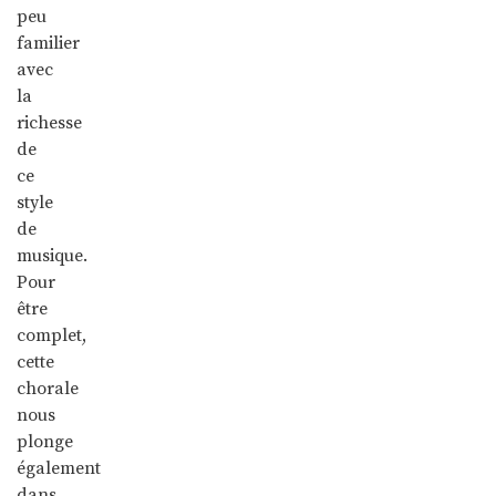
peu
familier
avec
la
richesse
de
ce
style
de
musique.
Pour
être
complet,
cette
chorale
nous
plonge
également
dans