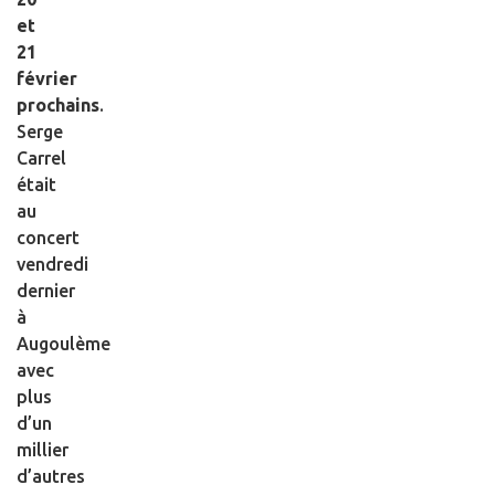
et
21
février
prochains
.
Serge
Carrel
était
au
concert
vendredi
dernier
à
Augoulème
avec
plus
d’un
millier
d’autres