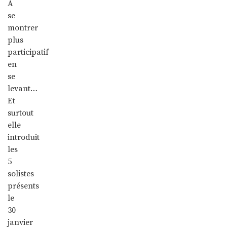
A
se
montrer
plus
participatif
en
se
levant…
Et
surtout
elle
introduit
les
5
solistes
présents
le
30
janvier