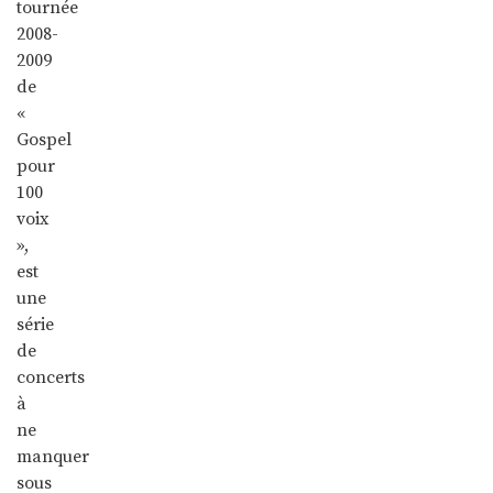
tournée
2008-
2009
de
«
Gospel
pour
100
voix
»,
est
une
série
de
concerts
à
ne
manquer
sous