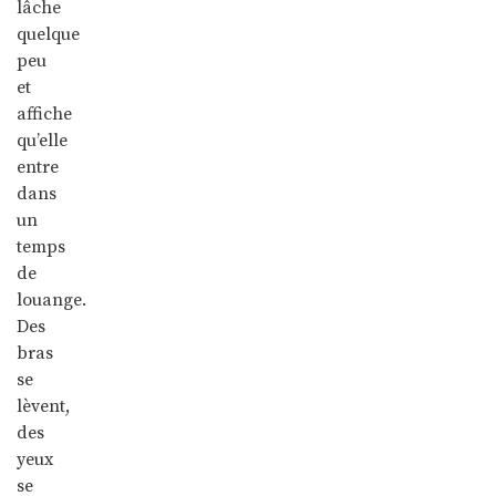
lâche
quelque
peu
et
affiche
qu’elle
entre
dans
un
temps
de
louange.
Des
bras
se
lèvent,
des
yeux
se