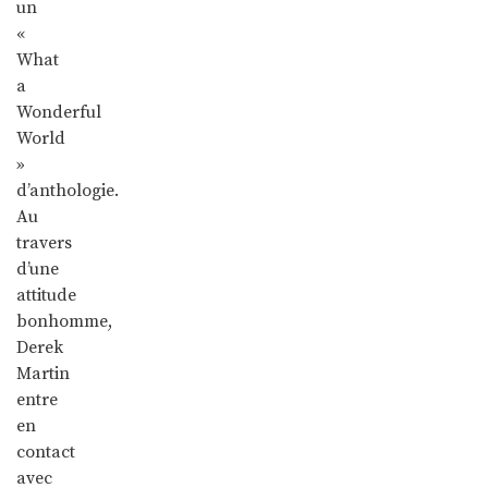
un
«
What
a
Wonderful
World
»
d’anthologie.
Au
travers
d’une
attitude
bonhomme,
Derek
Martin
entre
en
contact
avec