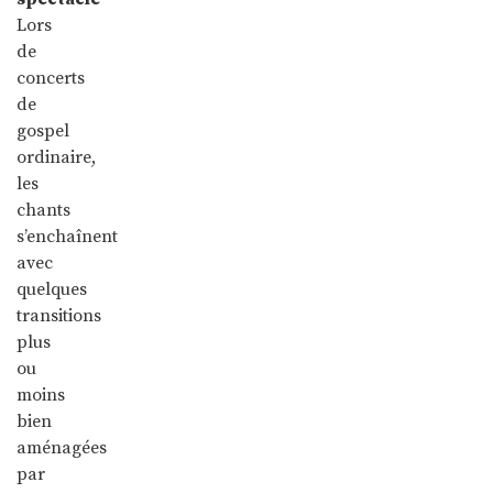
Lors
de
concerts
de
gospel
ordinaire,
les
chants
s’enchaînent
avec
quelques
transitions
plus
ou
moins
bien
aménagées
par