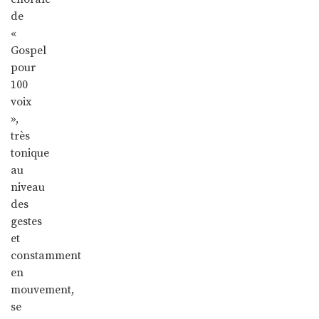
de
«
Gospel
pour
100
voix
»,
très
tonique
au
niveau
des
gestes
et
constamment
en
mouvement,
se