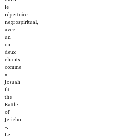
le
répertoire
negrospiritual,
avec
un
ou
deux
chants
comme
«
Josuah
fit
the
Battle
of
Jericho
».
Le