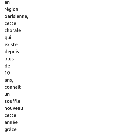
en
région
parisienne,
cette
chorale
qui
existe
depuis
plus
de
10
ans,
connaît
un
souffle
nouveau
cette
année
grâce