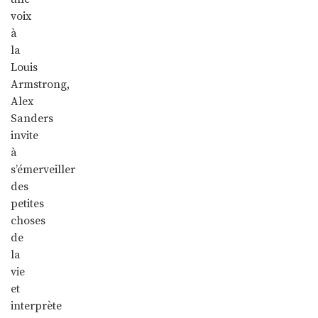
voix
à
la
Louis
Armstrong,
Alex
Sanders
invite
à
s’émerveiller
des
petites
choses
de
la
vie
et
interprète