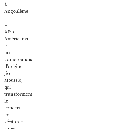
à
Angoulème
:
4
Afro-
Américains
et
un
Camerounais
d’origine,
Jio
Moussio,
qui
transforment
le
concert
en
véritable
show,