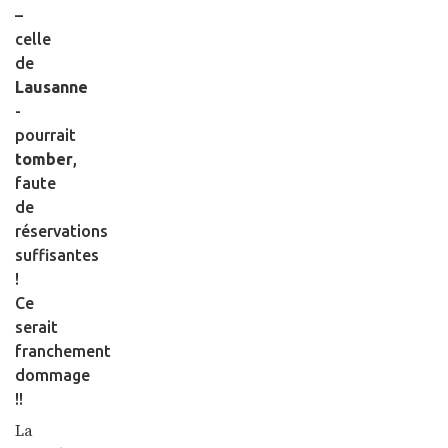
–
celle
de
Lausanne
-
pourrait
tomber
,
faute
de
réservations
suffisantes
!
Ce
serait
franchement
dommage
!!
La