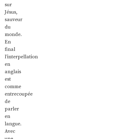
sur
Jésus,
sauveur
du
monde.
En
final
l’interpellation
en
anglais
est
comme
entrecoupée
de
parler
en
langue.
Avec
une