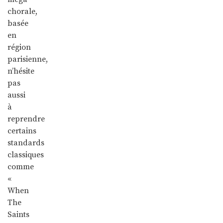
chorale,
basée
en
région
parisienne,
n’hésite
pas
aussi
à
reprendre
certains
standards
classiques
comme
«
When
The
Saints