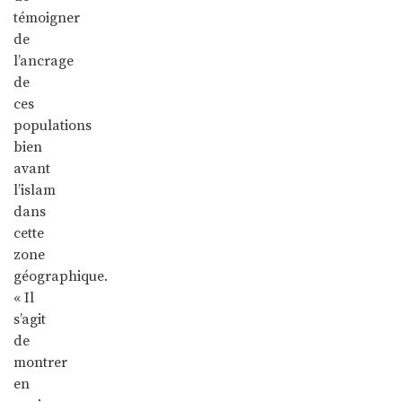
témoigner
de
l’ancrage
de
ces
populations
bien
avant
l’islam
dans
cette
zone
géographique.
« Il
s’agit
de
montrer
en