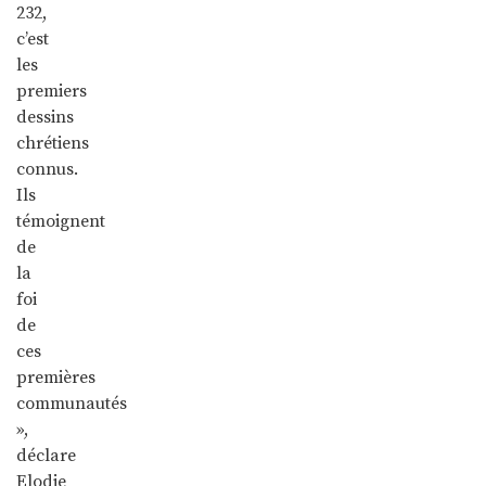
232,
c’est
les
premiers
dessins
chrétiens
connus.
Ils
témoignent
de
la
foi
de
ces
premières
communautés
»,
déclare
Elodie