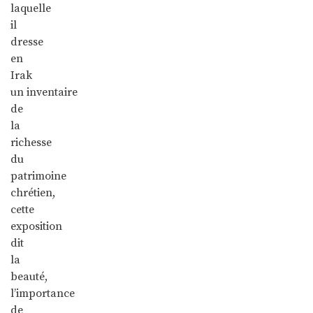
laquelle
il
dresse
en
Irak
un inventaire
de
la
richesse
du
patrimoine
chrétien,
cette
exposition
dit
la
beauté,
l’importance
de