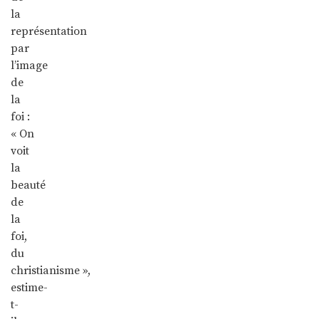
la
représentation
par
l’image
de
la
foi :
« On
voit
la
beauté
de
la
foi,
du
christianisme »,
estime-
t-