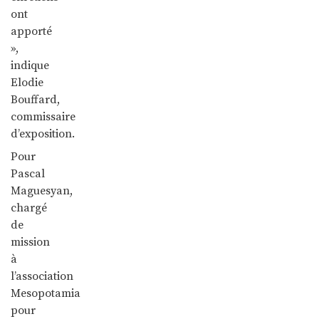
ont
apporté
»,
indique
Elodie
Bouffard,
commissaire
d’exposition.
Pour
Pascal
Maguesyan,
chargé
de
mission
à
l’association
Mesopotamia
pour