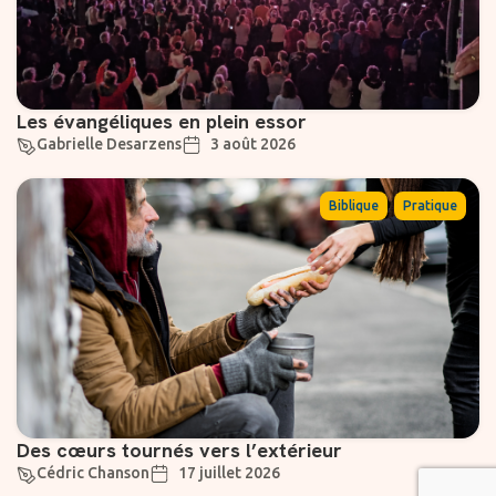
Les évangéliques en plein essor
Gabrielle Desarzens
3 août 2026
,
Biblique
Pratique
Des cœurs tournés vers l’extérieur
Cédric Chanson
17 juillet 2026