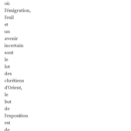
où
l’émigration,
l’exil
et
un
avenir
incertain
sont
le
lot
des
chrétiens
d’Orient,
le
but
de
l’exposition
est
de