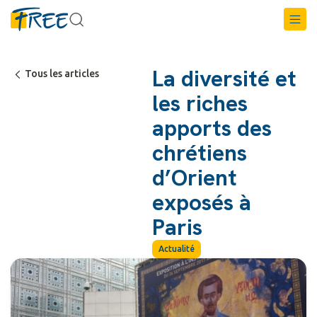
La diversité et
Tous les articles
les riches
apports des
chrétiens
d’Orient
exposés à
Paris
Actualité