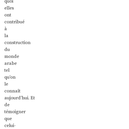
quoi
elles
ont
contribué
à
la
construction
du
monde
arabe
tel
qu’on
le
connaît
aujourd’hui. Et
de
témoigner
que
celui-