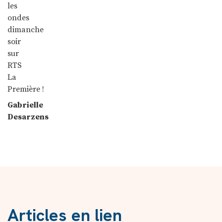
les
ondes
dimanche
soir
sur
RTS
La
Première !
Gabrielle
Desarzens
Articles en lien